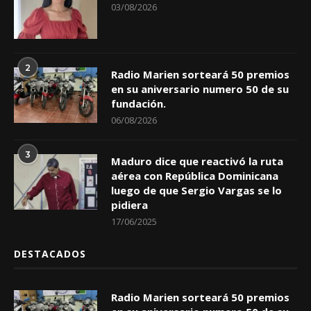
03/08/2026
2
Radio Marien sorteará 50 premios
en su aniversario numero 50 de su
fundación.
06/08/2026
3
Maduro dice que reactivó la ruta
aérea con República Dominicana
luego de que Sergio Vargas se lo
pidiera
17/06/2025
DESTACADOS
Radio Marien sorteará 50 premios