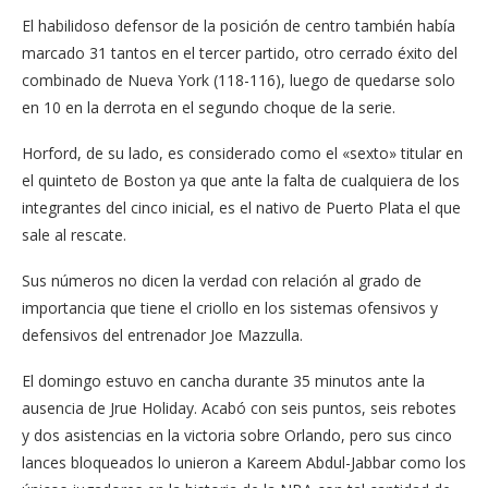
El habilidoso defensor de la posición de centro también había
marcado 31 tantos en el tercer partido, otro cerrado éxito del
combinado de Nueva York (118-116), luego de quedarse solo
en 10 en la derrota en el segundo choque de la serie.
Horford, de su lado, es considerado como el «sexto» titular en
el quinteto de Boston ya que ante la falta de cualquiera de los
integrantes del cinco inicial, es el nativo de Puerto Plata el que
sale al rescate.
Sus números no dicen la verdad con relación al grado de
importancia que tiene el criollo en los sistemas ofensivos y
defensivos del entrenador Joe Mazzulla.
El domingo estuvo en cancha durante 35 minutos ante la
ausencia de Jrue Holiday. Acabó con seis puntos, seis rebotes
y dos asistencias en la victoria sobre Orlando, pero sus cinco
lances bloqueados lo unieron a Kareem Abdul-Jabbar como los