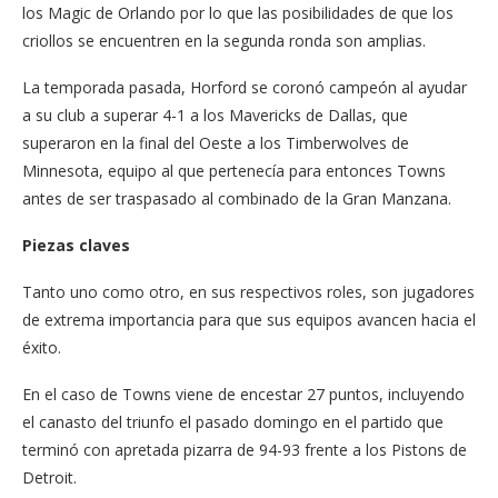
los Magic de Orlando por lo que las posibilidades de que los
criollos se encuentren en la segunda ronda son amplias.
La temporada pasada, Horford se coronó campeón al ayudar
a su club a superar 4-1 a los Mavericks de Dallas, que
superaron en la final del Oeste a los Timberwolves de
Minnesota, equipo al que pertenecía para entonces Towns
antes de ser traspasado al combinado de la Gran Manzana.
Piezas claves
Tanto uno como otro, en sus respectivos roles, son jugadores
de extrema importancia para que sus equipos avancen hacia el
éxito.
En el caso de Towns viene de encestar 27 puntos, incluyendo
el canasto del triunfo el pasado domingo en el partido que
terminó con apretada pizarra de 94-93 frente a los Pistons de
Detroit.