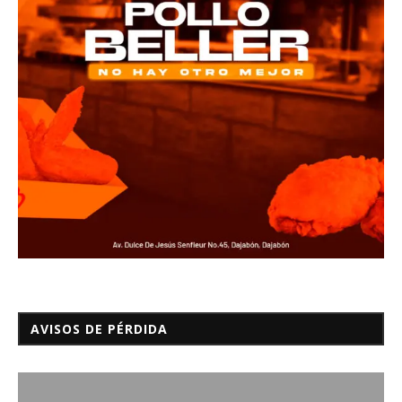
AVISOS DE PÉRDIDA