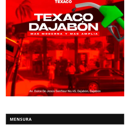
MENSURA