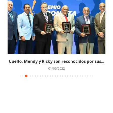
Cuello, Mendy y Ricky son reconocidos por sus...
01/09/2022