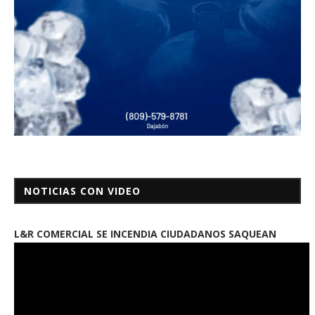
NOTICIAS CON VIDEO
L&R COMERCIAL SE INCENDIA CIUDADANOS SAQUEAN