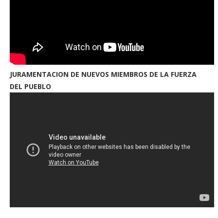
JURAMENTACION DE NUEVOS MIEMBROS DE LA FUERZA
DEL PUEBLO