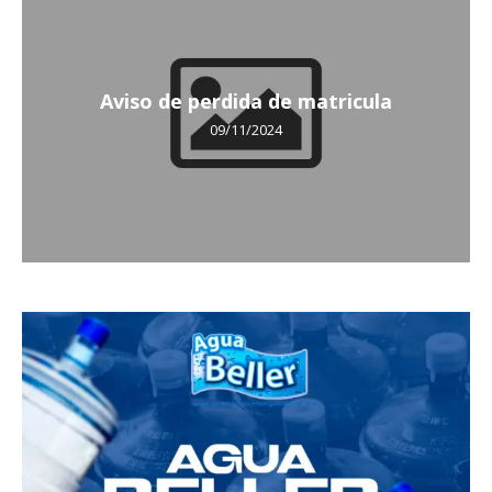
Aviso de perdida de matricula
09/11/2024