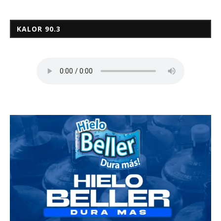
KALOR 90.3