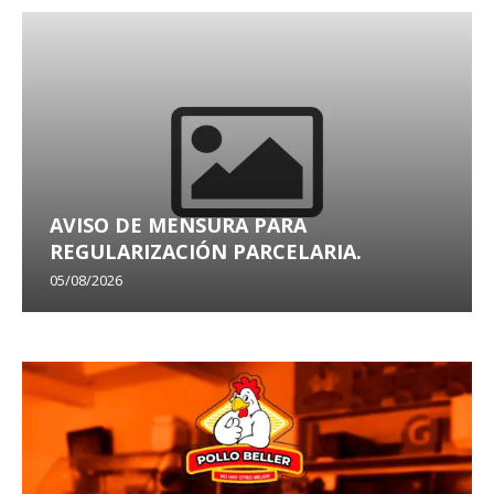
AVISO DE MENSURA PARA
REGULARIZACIÓN PARCELARIA.
05/08/2026