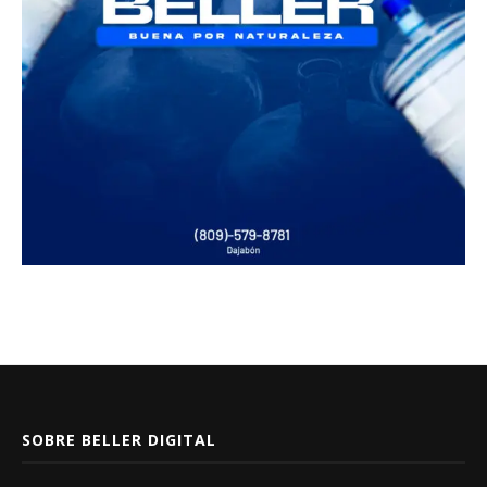
SOBRE BELLER DIGITAL