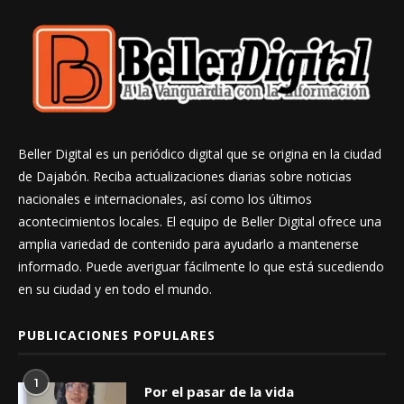
Beller Digital es un periódico digital que se origina en la ciudad
de Dajabón. Reciba actualizaciones diarias sobre noticias
nacionales e internacionales, así como los últimos
acontecimientos locales. El equipo de Beller Digital ofrece una
amplia variedad de contenido para ayudarlo a mantenerse
informado. Puede averiguar fácilmente lo que está sucediendo
en su ciudad y en todo el mundo.
PUBLICACIONES POPULARES
1
Por el pasar de la vida