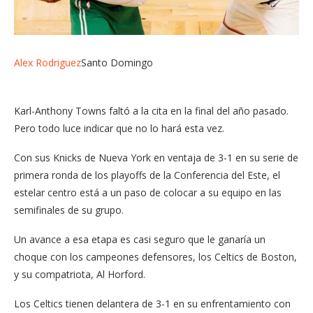
Alex Rodriguez
Santo Domingo
Karl-Anthony Towns faltó a la cita en la final del año pasado.
Pero todo luce indicar que no lo hará esta vez.
Con sus Knicks de Nueva York en ventaja de 3-1 en su serie de
primera ronda de los playoffs de la Conferencia del Este, el
estelar centro está a un paso de colocar a su equipo en las
semifinales de su grupo.
Un avance a esa etapa es casi seguro que le ganaría un
choque con los campeones defensores, los Celtics de Boston,
y su compatriota, Al Horford.
Los Celtics tienen delantera de 3-1 en su enfrentamiento con