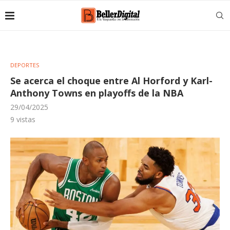
DEPORTES
Se acerca el choque entre Al Horford y Karl-
Anthony Towns en playoffs de la NBA
29/04/2025
9
vistas