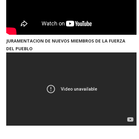
JURAMENTACION DE NUEVOS MIEMBROS DE LA FUERZA
DEL PUEBLO