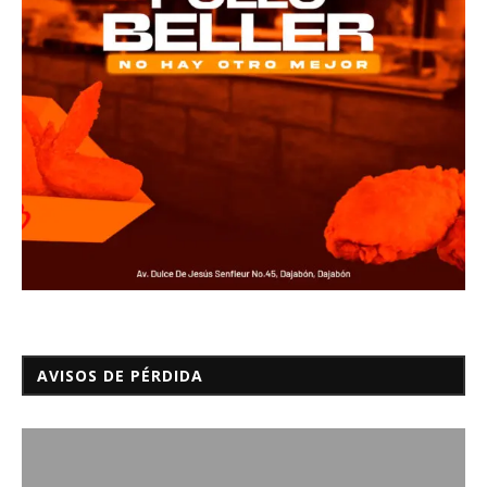
AVISOS DE PÉRDIDA