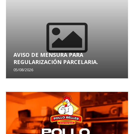
AVISO DE MENSURA PARA
REGULARIZACIÓN PARCELARIA.
05/08/2026