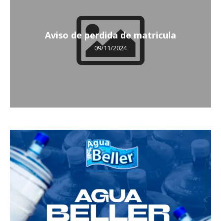
Aviso de perdida de matricula
09/11/2024