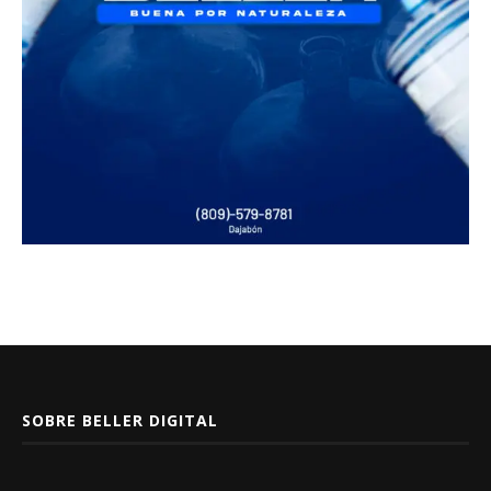
SOBRE BELLER DIGITAL