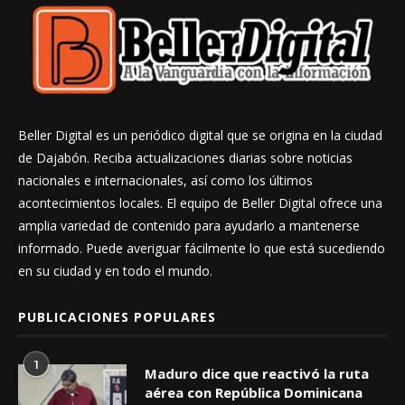
Beller Digital es un periódico digital que se origina en la ciudad
de Dajabón. Reciba actualizaciones diarias sobre noticias
nacionales e internacionales, así como los últimos
acontecimientos locales. El equipo de Beller Digital ofrece una
amplia variedad de contenido para ayudarlo a mantenerse
informado. Puede averiguar fácilmente lo que está sucediendo
en su ciudad y en todo el mundo.
PUBLICACIONES POPULARES
1
Maduro dice que reactivó la ruta
aérea con República Dominicana