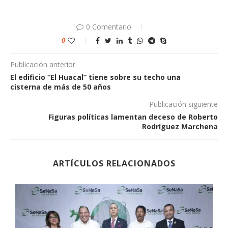
0 Comentario
0
Publicación anterior
El edificio “El Huacal” tiene sobre su techo una
cisterna de más de 50 años
Publicación siguiente
Figuras políticas lamentan deceso de Roberto
Rodríguez Marchena
ARTÍCULOS RELACIONADOS