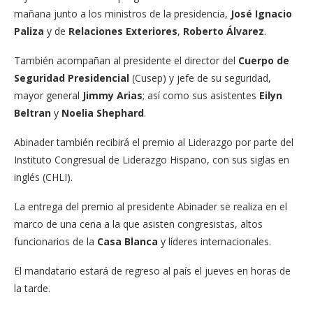
mañana junto a los ministros de la presidencia,
José Ignacio
Paliza
y de
Relaciones Exteriores
,
Roberto Álvarez
.
También acompañan al presidente el director del
Cuerpo de
Seguridad Presidencial
(Cusep) y jefe de su seguridad,
mayor general
Jimmy Arias
; así como sus asistentes
Eilyn
Beltran
y
Noelia Shephard
.
Abinader también recibirá el premio al Liderazgo por parte del
Instituto Congresual de Liderazgo Hispano, con sus siglas en
inglés (CHLI).
La entrega del premio al presidente Abinader se realiza en el
marco de una cena a la que asisten congresistas, altos
funcionarios de la
Casa Blanca
y líderes internacionales.
El mandatario estará de regreso al país el jueves en horas de
la tarde.