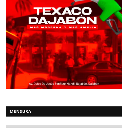
MENSURA