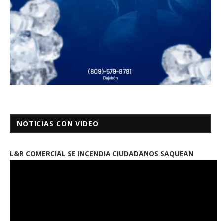
NOTICIAS CON VIDEO
L&R COMERCIAL SE INCENDIA CIUDADANOS SAQUEAN