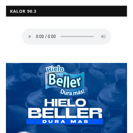
KALOR 90.3