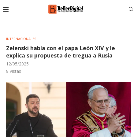
INTERNACIONALES
Zelenski habla con el papa León XIV y le
explica su propuesta de tregua a Rusia
12/05/2025
8
vistas