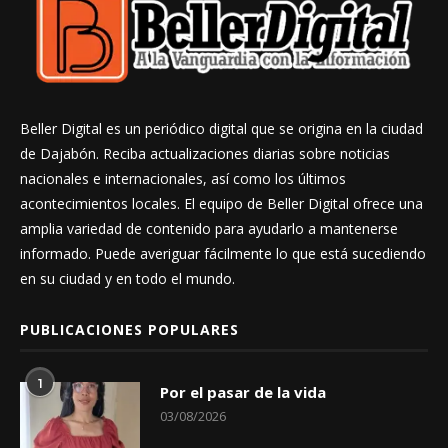
Beller Digital es un periódico digital que se origina en la ciudad
de Dajabón. Reciba actualizaciones diarias sobre noticias
nacionales e internacionales, así como los últimos
acontecimientos locales. El equipo de Beller Digital ofrece una
amplia variedad de contenido para ayudarlo a mantenerse
informado. Puede averiguar fácilmente lo que está sucediendo
en su ciudad y en todo el mundo.
PUBLICACIONES POPULARES
1
Por el pasar de la vida
03/08/2026