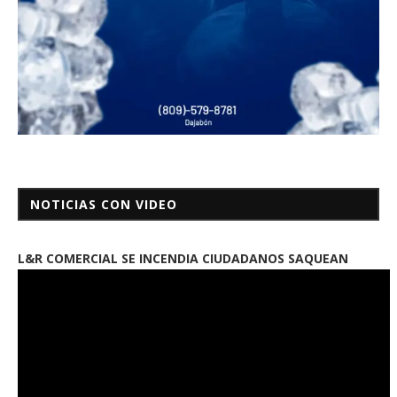
NOTICIAS CON VIDEO
L&R COMERCIAL SE INCENDIA CIUDADANOS SAQUEAN