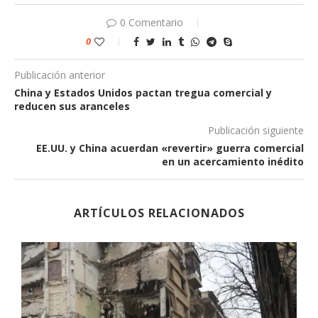
0 Comentario
0
Publicación anterior
China y Estados Unidos pactan tregua comercial y
reducen sus aranceles
Publicación siguiente
EE.UU. y China acuerdan «revertir» guerra comercial
en un acercamiento inédito
ARTÍCULOS RELACIONADOS