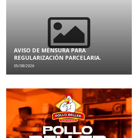
AVISO DE MENSURA PARA
REGULARIZACIÓN PARCELARIA.
05/08/2026