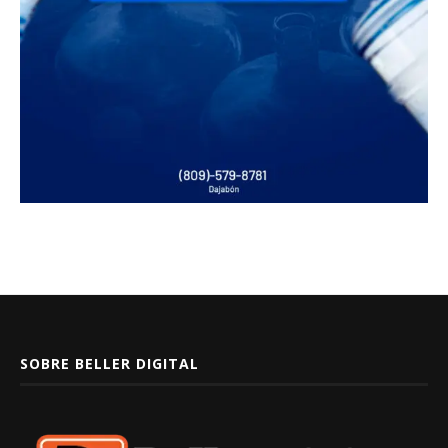
SOBRE BELLER DIGITAL