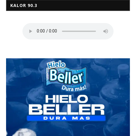
KALOR 90.3