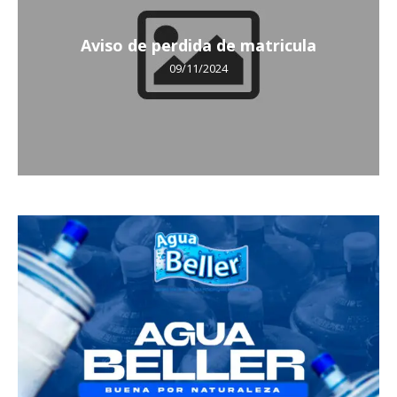
Aviso de perdida de matricula
09/11/2024