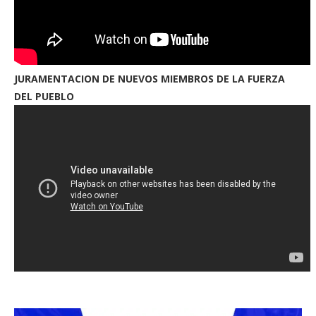
JURAMENTACION DE NUEVOS MIEMBROS DE LA FUERZA
DEL PUEBLO