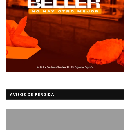
AVISOS DE PÉRDIDA