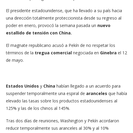
El presidente estadounidense, que ha llevado a su país hacia
una dirección totalmente proteccionista desde su regreso al
poder en enero, provocó la semana pasada un
nuevo
estallido de tensión con China.
El magnate republicano acusó a Pekín de no respetar los
términos de la
tregua comercial
negociada en
Ginebra
el 12
de mayo.
Estados Unidos
y
China
habían llegado a un acuerdo para
suspender temporalmente una espiral de
aranceles
que había
elevado las tasas sobre los productos estadounidenses al
125% y las de los chinos al 145%.
Tras dos días de reuniones, Washington y Pekín acordaron
reducir temporalmente sus aranceles al 30% y al 10%