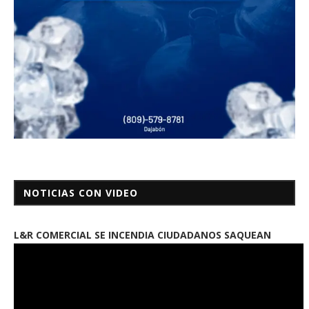
NOTICIAS CON VIDEO
L&R COMERCIAL SE INCENDIA CIUDADANOS SAQUEAN