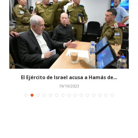
n
El Ejército de Israel acusa a Hamás de...
19/10/2023