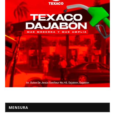
MENSURA