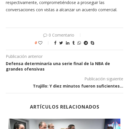
respectivamente, comprometiéndose a proseguir las
conversaciones con vistas a alcanzar un acuerdo comercial.
0 Comentario
0
Publicación anterior
Defensa determinaría una serie final de la NBA de
grandes ofensivas
Publicación siguiente
Trujillo: Y diez minutos fueron suficientes…
ARTÍCULOS RELACIONADOS