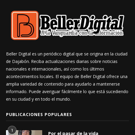
Beller Digital es un periódico digital que se origina en la ciudad
de Dajabón. Reciba actualizaciones diarias sobre noticias
nacionales e internacionales, así como los últimos
acontecimientos locales. El equipo de Beller Digital ofrece una
amplia variedad de contenido para ayudarlo a mantenerse
informado. Puede averiguar fácilmente lo que está sucediendo
en su ciudad y en todo el mundo.
PUBLICACIONES POPULARES
1
Por el pasar de la vida