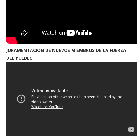
JURAMENTACION DE NUEVOS MIEMBROS DE LA FUERZA
DEL PUEBLO