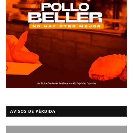
AVISOS DE PÉRDIDA