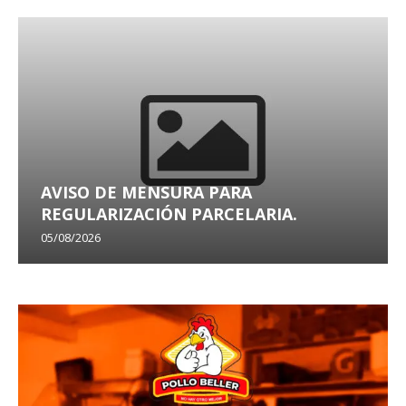
AVISO DE MENSURA PARA
REGULARIZACIÓN PARCELARIA.
05/08/2026