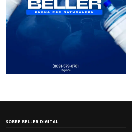
SOBRE BELLER DIGITAL