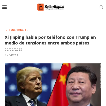
INTERNACIONALES
Xi Jinping habla por teléfono con Trump en
medio de tensiones entre ambos países
05/06/2025
12
vistas