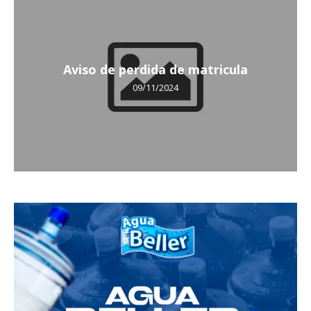
Aviso de perdida de matricula
09/11/2024