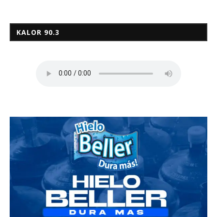
KALOR 90.3