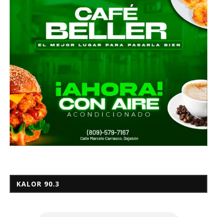
KALOR 90.3