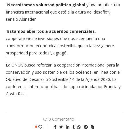
“
Necesitamos voluntad política global
y una arquitectura
financiera internacional que esté a la altura del desafío”,
señaló Abinader.
“
Estamos abiertos a acuerdos comerciales
,
cooperaciones e inversiones que nos acerquen a una
transformación económica sostenible que a la vez genere
prosperidad para todos”, agregó.
La UNOC busca reforzar la cooperación internacional para la
conservación y uso sostenible de los océanos, en línea con el
Objetivo de Desarrollo Sostenible 14 de la Agenda 2030. La
conferencia internacional ha sido copatrocinada por Francia y
Costa Rica.
0 Comentario
0