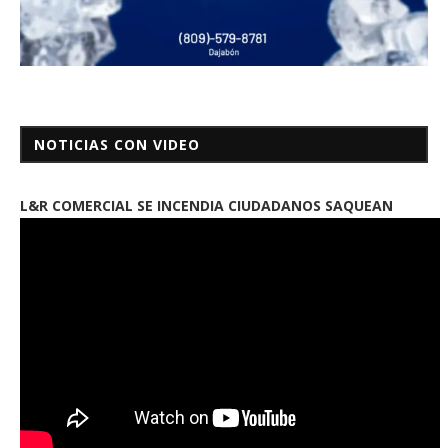
NOTICIAS CON VIDEO
L&R COMERCIAL SE INCENDIA CIUDADANOS SAQUEAN