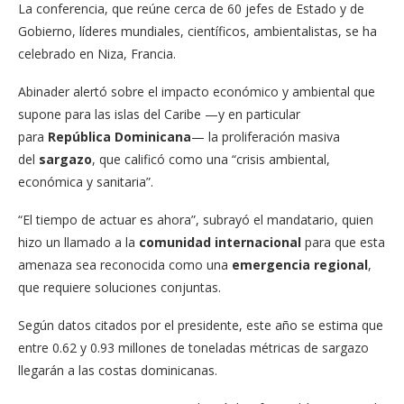
La conferencia, que reúne cerca de 60 jefes de Estado y de
Gobierno, líderes mundiales, científicos, ambientalistas, se ha
celebrado en Niza, Francia.
Abinader alertó sobre el impacto económico y ambiental que
supone para las islas del Caribe —y en particular
para
República Dominicana
— la proliferación masiva
del
sargazo
, que calificó como una “crisis ambiental,
económica y sanitaria”.
“El tiempo de actuar es ahora”, subrayó el mandatario, quien
hizo un llamado a la
comunidad internacional
para que esta
amenaza sea reconocida como una
emergencia regional
,
que requiere soluciones conjuntas.
Según datos citados por el presidente, este año se estima que
entre 0.62 y 0.93 millones de toneladas métricas de sargazo
llegarán a las costas dominicanas.