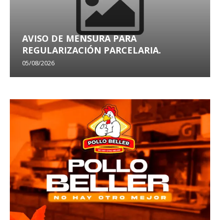
AVISO DE MENSURA PARA
REGULARIZACIÓN PARCELARIA.
05/08/2026