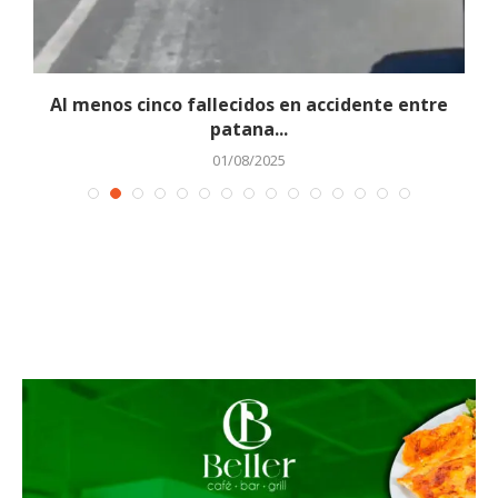
o
Al menos cinco fallecidos en accidente entre
patana...
01/08/2025