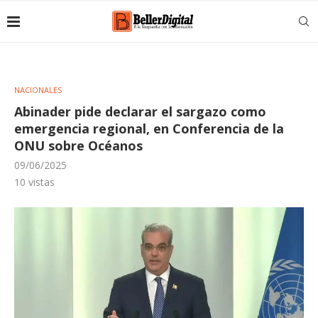
NACIONALES
Abinader pide declarar el sargazo como
emergencia regional, en Conferencia de la
ONU sobre Océanos
09/06/2025
10
vistas