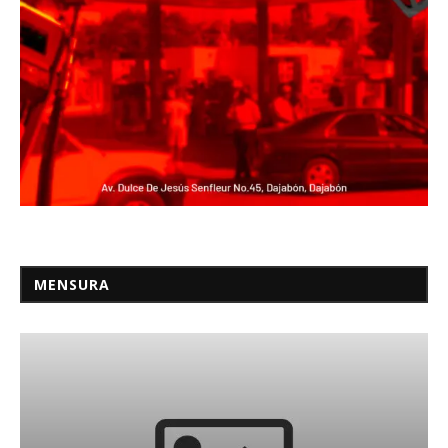
MENSURA