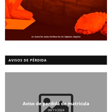
AVISOS DE PÉRDIDA
Aviso de perdida de matricula
09/11/2024