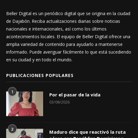
Beller Digital es un periódico digital que se origina en la ciudad
de Dajabón. Reciba actualizaciones diarias sobre noticias
nacionales e internacionales, así como los últimos
acontecimientos locales. El equipo de Beller Digital ofrece una
amplia variedad de contenido para ayudarlo a mantenerse
informado. Puede averiguar fácilmente lo que está sucediendo
en su ciudad y en todo el mundo.
PUBLICACIONES POPULARES
1
Por el pasar de la vida
03/08/2026
2
Maduro dice que reactivó la ruta