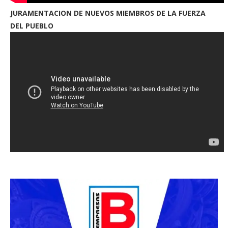
JURAMENTACION DE NUEVOS MIEMBROS DE LA FUERZA
DEL PUEBLO