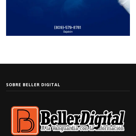
SOBRE BELLER DIGITAL