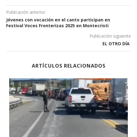
Publicación anterior
Jóvenes con vocación en el canto participan en
Festival Voces Fronterizas 2025 en Montecristi
Publicación siguiente
EL OTRO DÍA
ARTÍCULOS RELACIONADOS