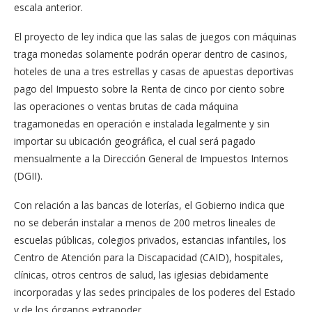
escala anterior.
El proyecto de ley indica que las salas de juegos con máquinas
traga monedas solamente podrán operar dentro de casinos,
hoteles de una a tres estrellas y casas de apuestas deportivas
pago del Impuesto sobre la Renta de cinco por ciento sobre
las operaciones o ventas brutas de cada máquina
tragamonedas en operación e instalada legalmente y sin
importar su ubicación geográfica, el cual será pagado
mensualmente a la Dirección General de Impuestos Internos
(DGII).
Con relación a las bancas de loterías, el Gobierno indica que
no se deberán instalar a menos de 200 metros lineales de
escuelas públicas, colegios privados, estancias infantiles, los
Centro de Atención para la Discapacidad (CAID), hospitales,
clínicas, otros centros de salud, las iglesias debidamente
incorporadas y las sedes principales de los poderes del Estado
y de los órganos extrapoder.