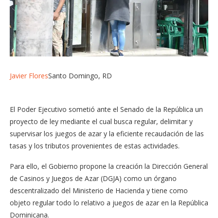
Javier Flores
Santo Domingo, RD
El Poder Ejecutivo sometió ante el Senado de la República un
proyecto de ley mediante el cual busca regular, delimitar y
supervisar los juegos de azar y la eficiente recaudación de las
tasas y los tributos provenientes de estas actividades.
Para ello, el Gobierno propone la creación la Dirección General
de Casinos y Juegos de Azar (DGJA) como un órgano
descentralizado del Ministerio de Hacienda y tiene como
objeto regular todo lo relativo a juegos de azar en la República
Dominicana.