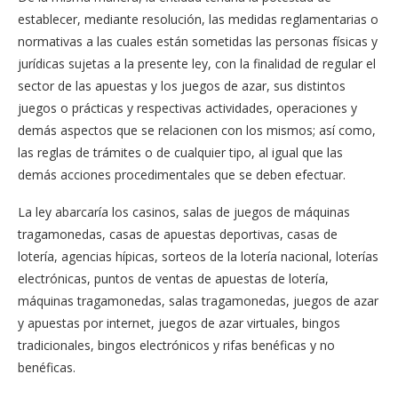
establecer, mediante resolución, las medidas reglamentarias o
normativas a las cuales están sometidas las personas físicas y
jurídicas sujetas a la presente ley, con la finalidad de regular el
sector de las apuestas y los juegos de azar, sus distintos
juegos o prácticas y respectivas actividades, operaciones y
demás aspectos que se relacionen con los mismos; así como,
las reglas de trámites o de cualquier tipo, al igual que las
demás acciones procedimentales que se deben efectuar.
La ley abarcaría los casinos, salas de juegos de máquinas
tragamonedas, casas de apuestas deportivas, casas de
lotería, agencias hípicas, sorteos de la lotería nacional, loterías
electrónicas, puntos de ventas de apuestas de lotería,
máquinas tragamonedas, salas tragamonedas, juegos de azar
y apuestas por internet, juegos de azar virtuales, bingos
tradicionales, bingos electrónicos y rifas benéficas y no
benéficas.