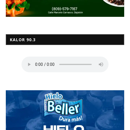
KALOR 90.3