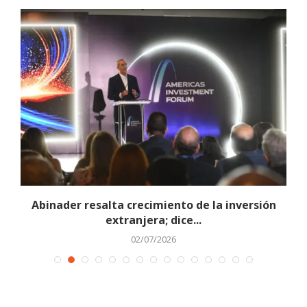
Abinader resalta crecimiento de la inversión
extranjera; dice...
02/07/2026