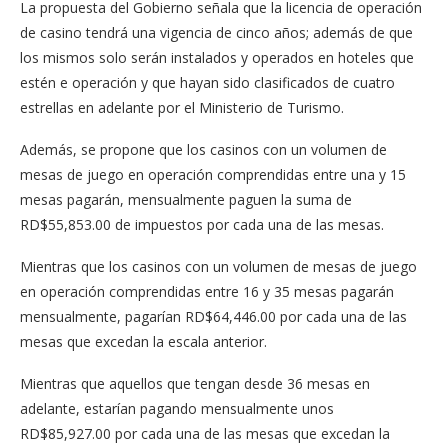
La propuesta del Gobierno señala que la licencia de operación
de casino tendrá una vigencia de cinco años; además de que
los mismos solo serán instalados y operados en hoteles que
estén e operación y que hayan sido clasificados de cuatro
estrellas en adelante por el Ministerio de Turismo.
Además, se propone que los casinos con un volumen de
mesas de juego en operación comprendidas entre una y 15
mesas pagarán, mensualmente paguen la suma de
RD$55,853.00 de impuestos por cada una de las mesas.
Mientras que los casinos con un volumen de mesas de juego
en operación comprendidas entre 16 y 35 mesas pagarán
mensualmente, pagarían RD$64,446.00 por cada una de las
mesas que excedan la escala anterior.
Mientras que aquellos que tengan desde 36 mesas en
adelante, estarían pagando mensualmente unos
RD$85,927.00 por cada una de las mesas que excedan la