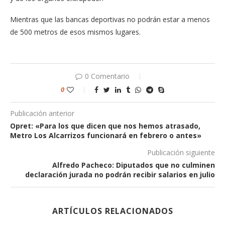
Mientras que las bancas deportivas no podrán estar a menos
de 500 metros de esos mismos lugares.
0 Comentario
0
Publicación anterior
Opret: «Para los que dicen que nos hemos atrasado,
Metro Los Alcarrizos funcionará en febrero o antes»
Publicación siguiente
Alfredo Pacheco: Diputados que no culminen
declaración jurada no podrán recibir salarios en julio
ARTÍCULOS RELACIONADOS