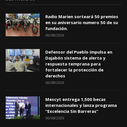
Radio Marien sorteará 50 premios
en su aniversario numero 50 de su
fundación.
06/08/2026
Defensor del Pueblo impulsa en
Dajabón sistema de alerta y
respuesta temprana para
fortalecer la protección de
derechos
06/08/2026
Mescyt entrega 1,500 becas
internacionales y lanza programa
“Excelencia Sin Barreras”
06/08/2026