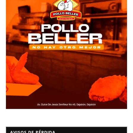
AVISOS DE PÉRDIDA