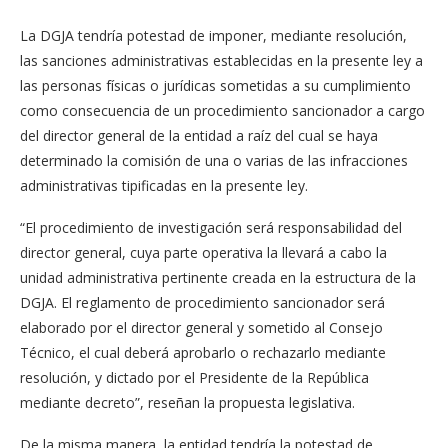
La DGJA tendría potestad de imponer, mediante resolución,
las sanciones administrativas establecidas en la presente ley a
las personas físicas o jurídicas sometidas a su cumplimiento
como consecuencia de un procedimiento sancionador a cargo
del director general de la entidad a raíz del cual se haya
determinado la comisión de una o varias de las infracciones
administrativas tipificadas en la presente ley.
“El procedimiento de investigación será responsabilidad del
director general, cuya parte operativa la llevará a cabo la
unidad administrativa pertinente creada en la estructura de la
DGJA. El reglamento de procedimiento sancionador será
elaborado por el director general y sometido al Consejo
Técnico, el cual deberá aprobarlo o rechazarlo mediante
resolución, y dictado por el Presidente de la República
mediante decreto”, reseñan la propuesta legislativa.
De la misma manera, la entidad tendría la potestad de