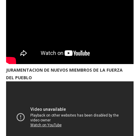
JURAMENTACION DE NUEVOS MIEMBROS DE LA FUERZA
DEL PUEBLO