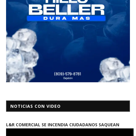
NOTICIAS CON VIDEO
L&R COMERCIAL SE INCENDIA CIUDADANOS SAQUEAN