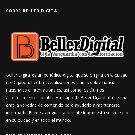
SOBRE BELLER DIGITAL
Beller Digital es un periódico digital que se origina en la ciudad
de Dajabón. Reciba actualizaciones diarias sobre noticias
nacionales e internacionales, así como los últimos
acontecimientos locales. El equipo de Beller Digital ofrece una
amplia variedad de contenido para ayudarlo a mantenerse
informado. Puede averiguar fácilmente lo que está sucediendo
en su ciudad y en todo el mundo.