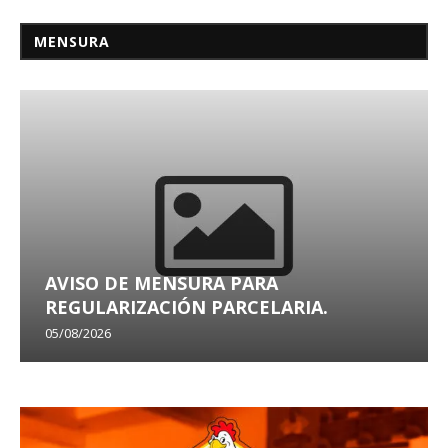
MENSURA
AVISO DE MENSURA PARA
REGULARIZACIÓN PARCELARIA.
05/08/2026