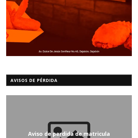
AVISOS DE PÉRDIDA
Aviso de perdida de matricula