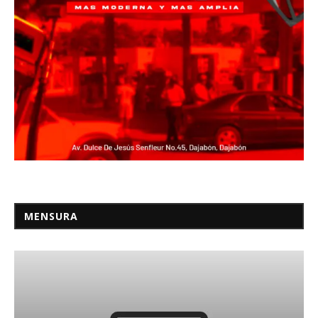
MENSURA