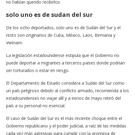
no habían querido recibirlos.
solo uno es de sudan del sur
De los ocho deportados, solo uno es de Sudán del Sur y el
resto son originarios de Cuba, México, Laos, Birmania y
Vietnam.
La legislación estadounidense estipula que el Gobierno no
puede deportar a migrantes a terceros países donde podrían
ser torturados o estar en riesgo.
El Departamento de Estado considera a Sudán del Sur como
un país peligroso debido al conflicto armado, recomienda a los
estadounidenses no viajar allí y a inicios de mayo retiró del
país a su personal no esencial.
El caso de Sudán del Sur es el más reciente choque entre el
Gobierno republicano y el poder judicial, a raíz de las medidas
cada vez más agresivas para cumplir con la promesa de