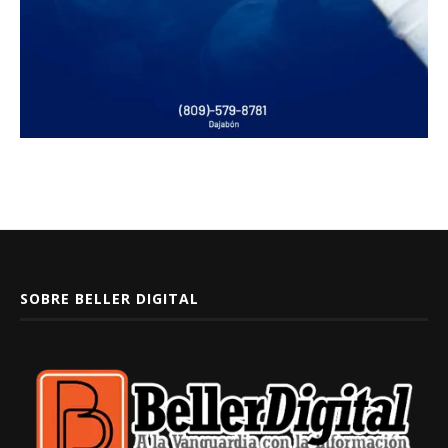
SOBRE BELLER DIGITAL