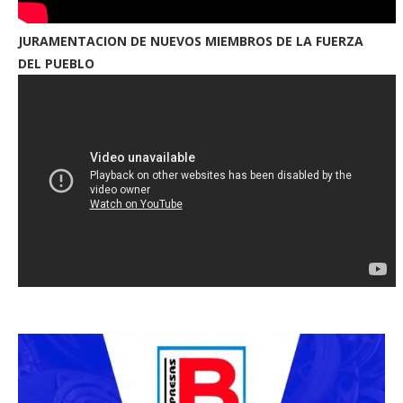
JURAMENTACION DE NUEVOS MIEMBROS DE LA FUERZA
DEL PUEBLO