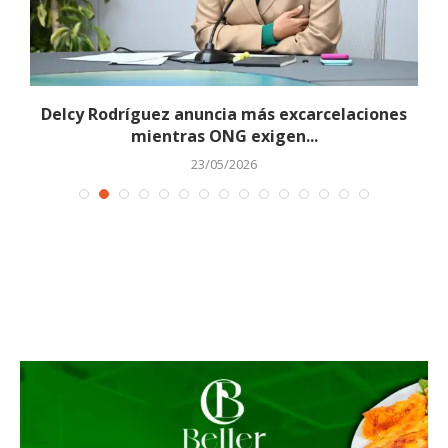
Delcy Rodríguez anuncia más excarcelaciones
mientras ONG exigen...
23/05/2026