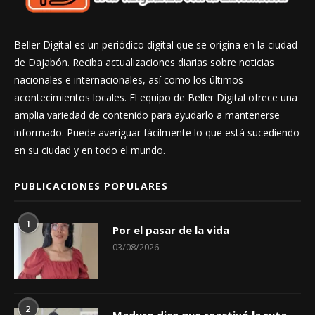
Beller Digital es un periódico digital que se origina en la ciudad
de Dajabón. Reciba actualizaciones diarias sobre noticias
nacionales e internacionales, así como los últimos
acontecimientos locales. El equipo de Beller Digital ofrece una
amplia variedad de contenido para ayudarlo a mantenerse
informado. Puede averiguar fácilmente lo que está sucediendo
en su ciudad y en todo el mundo.
PUBLICACIONES POPULARES
1
Por el pasar de la vida
03/08/2026
2