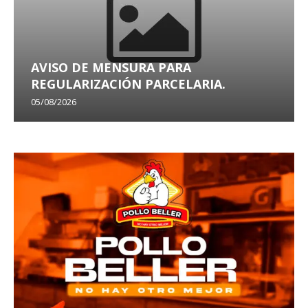
AVISO DE MENSURA PARA
REGULARIZACIÓN PARCELARIA.
05/08/2026