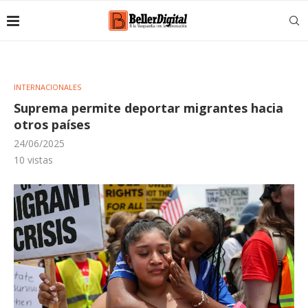
INTERNACIONALES
Suprema permite deportar migrantes hacia
otros países
24/06/2025
10
vistas