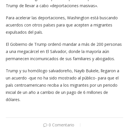
Trump de llevar a cabo «deportaciones masivas».
Para acelerar las deportaciones, Washington está buscando
acuerdos con otros países para que acepten a migrantes
expulsados del país.
El Gobierno de Trump ordenó mandar a más de 200 personas
a una megacárcel en El Salvador, donde la mayoría aún
permanecen incomunicados de sus familiares y abogados.
Trump y su homólogo salvadoreño, Nayib Bukele, llegaron a
un acuerdo -que no ha sido mostrado al público- para que el
país centroamericano reciba a los migrantes por un periodo
inicial de un año a cambio de un pago de 6 millones de
dólares.
0 Comentario