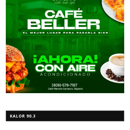
KALOR 90.3