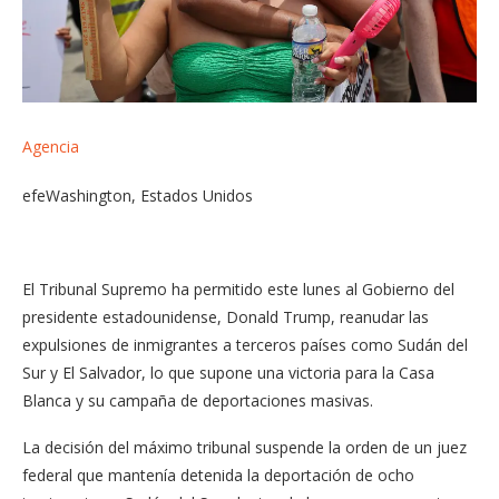
Agencia
efe
Washington, Estados Unidos
El Tribunal Supremo ha permitido este lunes al Gobierno del
presidente estadounidense, Donald Trump, reanudar las
expulsiones de inmigrantes a terceros países como Sudán del
Sur y El Salvador, lo que supone una victoria para la Casa
Blanca y su campaña de deportaciones masivas.
La decisión del máximo tribunal suspende la orden de un juez
federal que mantenía detenida la deportación de ocho