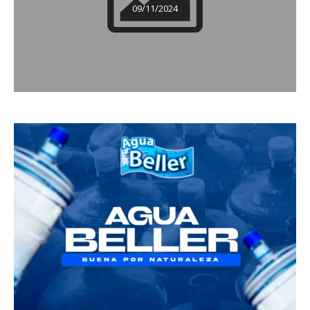
09/11/2024