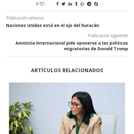
0
Publicación anterior
Naciones Unidas está en el ojo del huracán
Publicación siguiente
Amnistia Internacional pide oponerse a las politicas
migratorias de Donald Trump
ARTÍCULOS RELACIONADOS