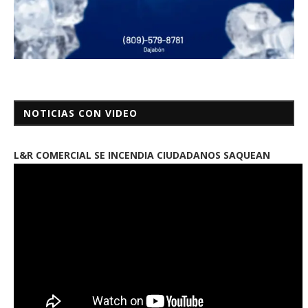
NOTICIAS CON VIDEO
L&R COMERCIAL SE INCENDIA CIUDADANOS SAQUEAN