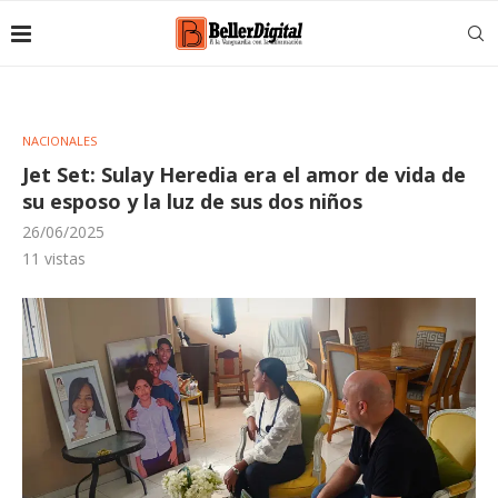
NACIONALES
Jet Set: Sulay Heredia era el amor de vida de
su esposo y la luz de sus dos niños
26/06/2025
11
vistas