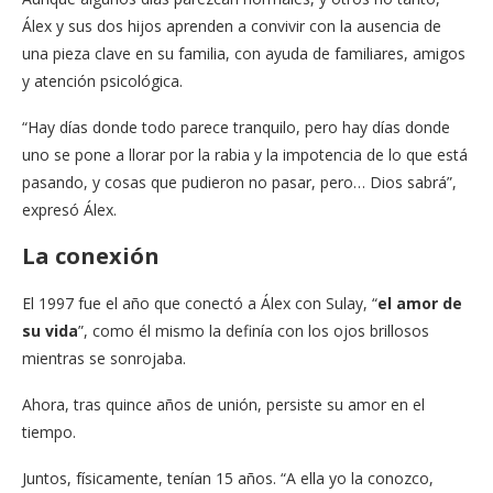
Álex y sus dos hijos aprenden a convivir con la ausencia de
una pieza clave en su familia, con ayuda de familiares, amigos
y atención psicológica.
“Hay días donde todo parece tranquilo, pero hay días donde
uno se pone a llorar por la rabia y la impotencia de lo que está
pasando, y cosas que pudieron no pasar, pero… Dios sabrá”,
expresó Álex.
La conexión
El 1997 fue el año que conectó a Álex con Sulay, “
el amor de
su vida
”, como él mismo la definía con los ojos brillosos
mientras se sonrojaba.
Ahora, tras quince años de unión, persiste su amor en el
tiempo.
Juntos, físicamente, tenían 15 años. “A ella yo la conozco,