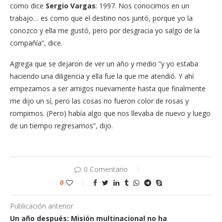
como dice
Sergio Vargas
: 1997. Nos conocimos en un
trabajo… es como que el destino nos juntó, porque yo la
conozco y ella me gustó, pero por desgracia yo salgo de la
compañía”, dice.
Agrega que se dejaron de ver un año y medio “y yo estaba
haciendo una diligencia y ella fue la que me atendió. Y ahí
empezamos a ser amigos nuevamente hasta que finalmente
me dijo un sí, pero las cosas no fueron color de rosas y
rompimos. (Pero) había algo que nos llevaba de nuevo y luego
de un tiempo regresamos”, dijo.
0 Comentario
0
Publicación anterior
Un año después: Misión multinacional no ha