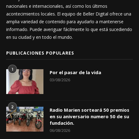
nacionales e internacionales, así como los últimos
acontecimientos locales. El equipo de Beller Digital ofrece una
amplia variedad de contenido para ayudarlo a mantenerse
informado. Puede averiguar fácilmente lo que está sucediendo
en su ciudad y en todo el mundo.
PUBLICACIONES POPULARES
1
Por el pasar de la vida
03/08/2026
2
Radio Marien sorteará 50 premios
en su aniversario numero 50 de su
fundación.
06/08/2026