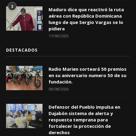
3
Maduro dice que reactivó la ruta
aérea con República Dominicana
luego de que Sergio Vargas se lo
pidiera
17/06/2025
DESTACADOS
Radio Marien sorteará 50 premios
en su aniversario numero 50 de su
fundación.
06/08/2026
Defensor del Pueblo impulsa en
Dajabón sistema de alerta y
respuesta temprana para
fortalecer la protección de
derechos