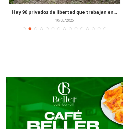
a
Hay 90 privados de libertad que trabajan en...
10/05/2025