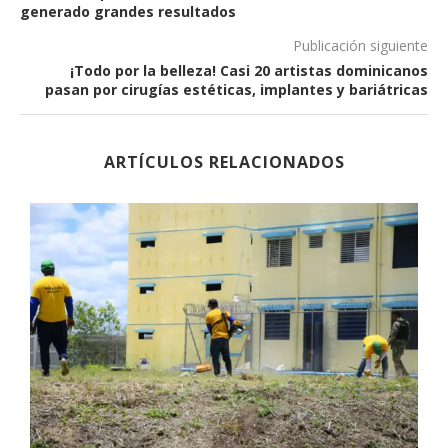
generado grandes resultados
Publicación siguiente
¡Todo por la belleza! Casi 20 artistas dominicanos
pasan por cirugías estéticas, implantes y bariátricas
ARTÍCULOS RELACIONADOS