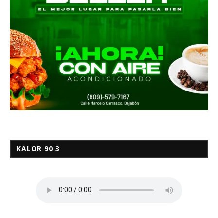
KALOR 90.3