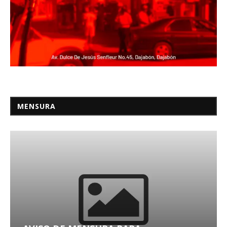
MENSURA