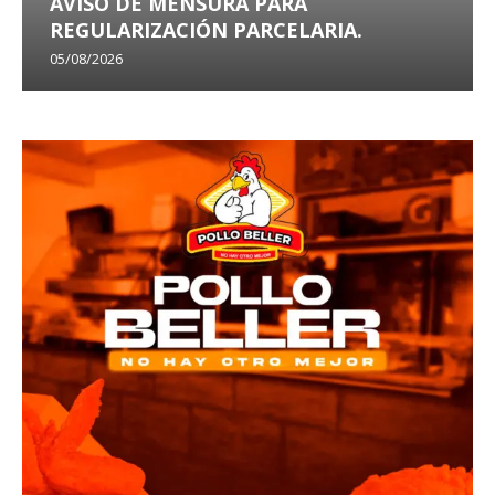
AVISO DE MENSURA PARA
REGULARIZACIÓN PARCELARIA.
05/08/2026