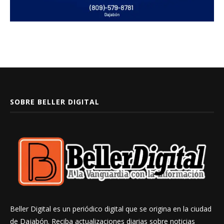
SOBRE BELLER DIGITAL
Beller Digital es un periódico digital que se origina en la ciudad
de Dajabón. Reciba actualizaciones diarias sobre noticias