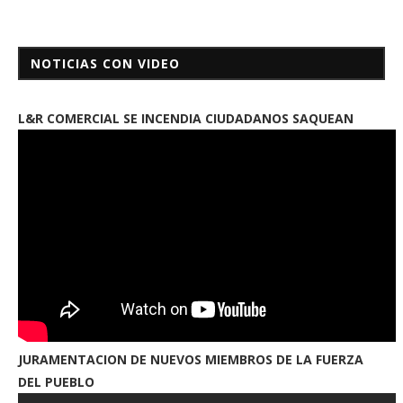
NOTICIAS CON VIDEO
L&R COMERCIAL SE INCENDIA CIUDADANOS SAQUEAN
JURAMENTACION DE NUEVOS MIEMBROS DE LA FUERZA
DEL PUEBLO