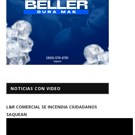
NOTICIAS CON VIDEO
L&R COMERCIAL SE INCENDIA CIUDADANOS
SAQUEAN