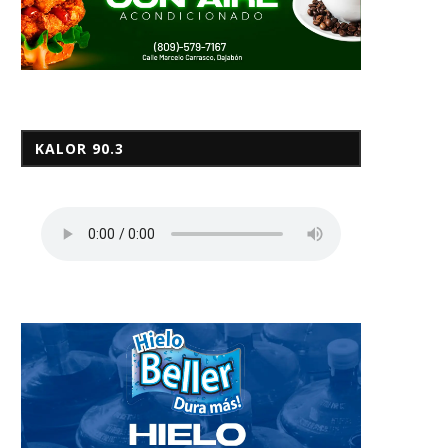
KALOR 90.3