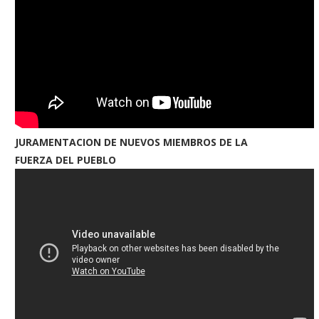
JURAMENTACION DE NUEVOS MIEMBROS DE LA
FUERZA DEL PUEBLO