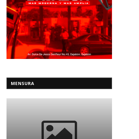
MENSURA