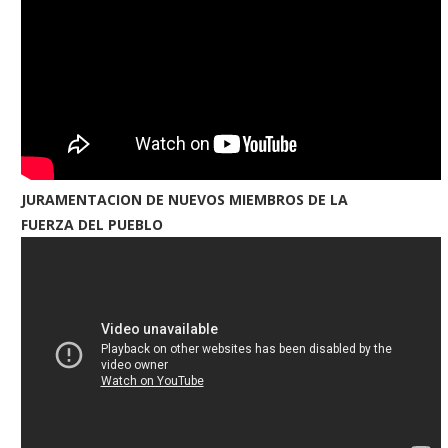
JURAMENTACION DE NUEVOS MIEMBROS DE LA
FUERZA DEL PUEBLO