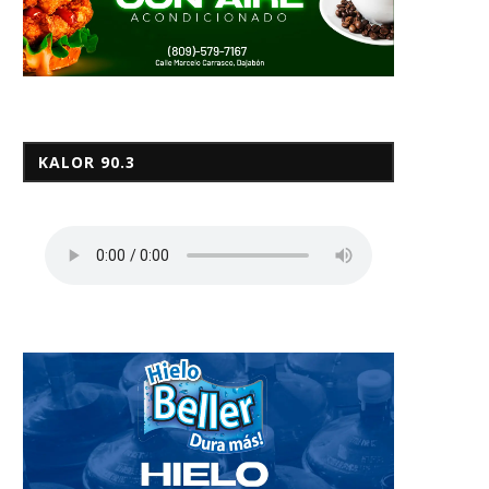
KALOR 90.3