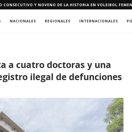
O CONSECUTIVO Y NOVENO DE LA HISTORIA EN VOLEIBOL FEME
S
NACIONALES
REGIONALES
INTERNACIONALES
PO
ta a cuatro doctoras y una
gistro ilegal de defunciones