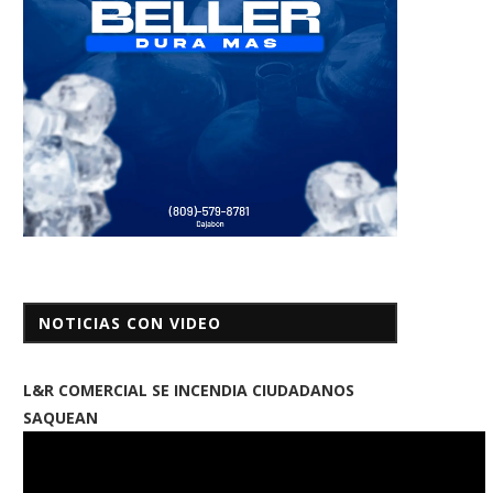
NOTICIAS CON VIDEO
L&R COMERCIAL SE INCENDIA CIUDADANOS
SAQUEAN