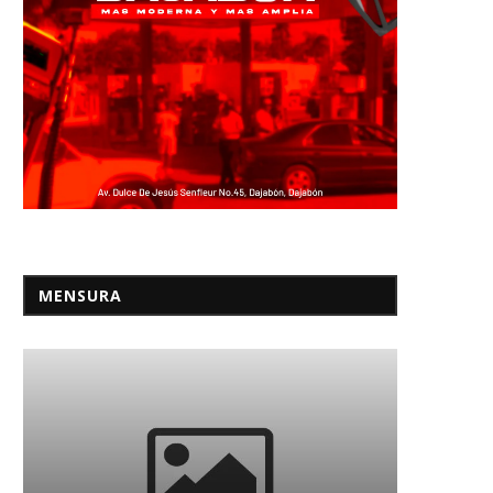
MENSURA