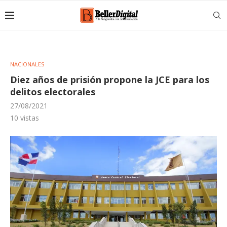
NACIONALES
Diez años de prisión propone la JCE para los
delitos electorales
27/08/2021
10
vistas