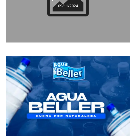
09/11/2024