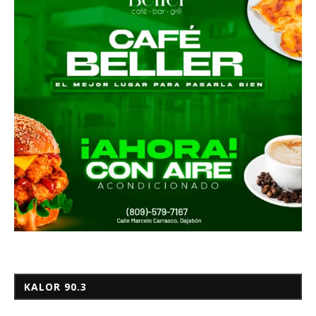
KALOR 90.3