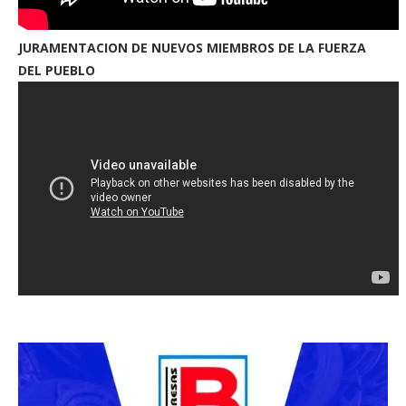
JURAMENTACION DE NUEVOS MIEMBROS DE LA FUERZA
DEL PUEBLO