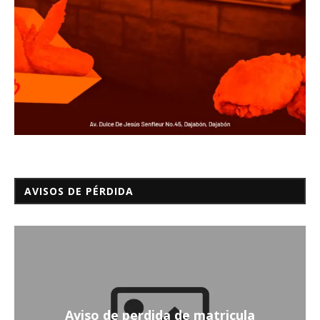
AVISOS DE PÉRDIDA
Aviso de perdida de matricula