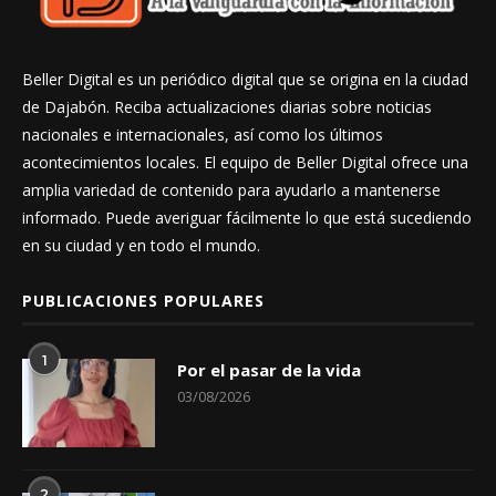
Beller Digital es un periódico digital que se origina en la ciudad
de Dajabón. Reciba actualizaciones diarias sobre noticias
nacionales e internacionales, así como los últimos
acontecimientos locales. El equipo de Beller Digital ofrece una
amplia variedad de contenido para ayudarlo a mantenerse
informado. Puede averiguar fácilmente lo que está sucediendo
en su ciudad y en todo el mundo.
PUBLICACIONES POPULARES
1
Por el pasar de la vida
03/08/2026
2