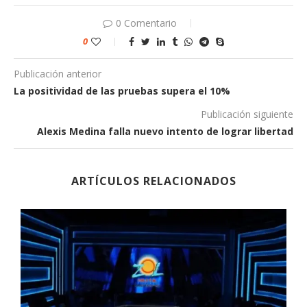
0 Comentario
0
Publicación anterior
La positividad de las pruebas supera el 10%
Publicación siguiente
Alexis Medina falla nuevo intento de lograr libertad
ARTÍCULOS RELACIONADOS