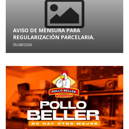
AVISO DE MENSURA PARA
REGULARIZACIÓN PARCELARIA.
05/08/2026