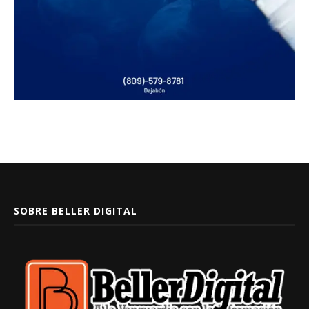
SOBRE BELLER DIGITAL