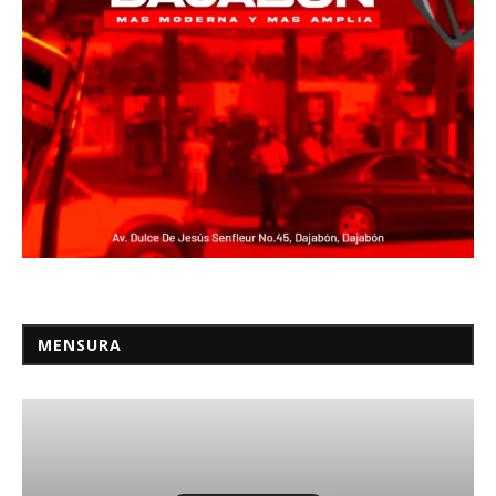
MENSURA