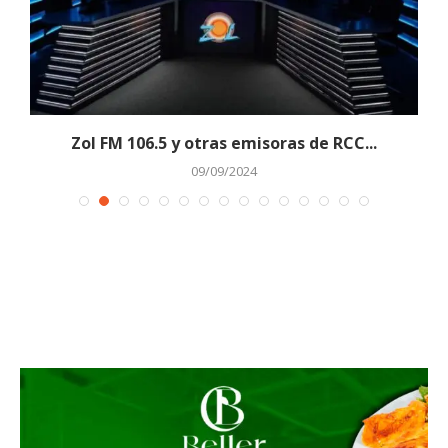
Zol FM 106.5 y otras emisoras de RCC...
09/09/2024