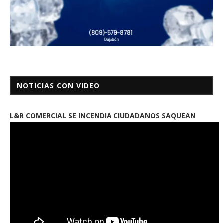
NOTICIAS CON VIDEO
L&R COMERCIAL SE INCENDIA CIUDADANOS SAQUEAN