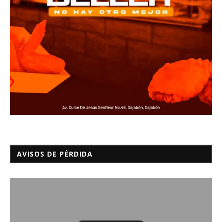
AVISOS DE PÉRDIDA