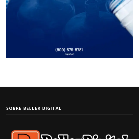
SOBRE BELLER DIGITAL