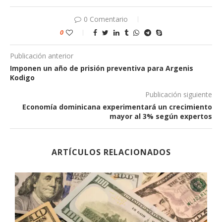
0 Comentario
0
Publicación anterior
Imponen un año de prisión preventiva para Argenis
Kodigo
Publicación siguiente
Economía dominicana experimentará un crecimiento
mayor al 3% según expertos
ARTÍCULOS RELACIONADOS