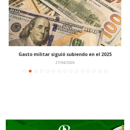
Gasto militar siguió subiendo en el 2025
27/04/2026