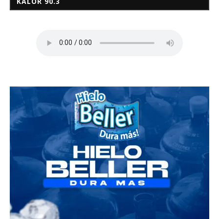
KALOR 90.3