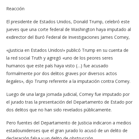
Reacción
El presidente de Estados Unidos, Donald Trump, celebró este
jueves que una corte federal de Washington haya imputado al
exdirector del Buró Federal de Investigaciones James Comey,
«¡Justicia en Estados Unidos!» publicó Trump en su cuenta de
la red social Truth y agregó «uno de los peores seres
humanos que este país haya visto (…) fue acusado
formalmente por dos delitos graves por diversos actos
ilegales», dijo Trump referente a la imputación contra Comey.
Luego de una larga jornada judicial, Comey fue imputado por
el jurado tras la presentación del Departamento de Estado por
dos delitos que no han sido revelados públicamente.
Pero fuentes del Departamento de Justicia indicaron a medios
estadounidenses que el gran jurado lo acusó de un delito de
declaración falsa y un delito de obstrucción.