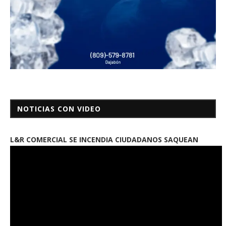
NOTICIAS CON VIDEO
L&R COMERCIAL SE INCENDIA CIUDADANOS SAQUEAN