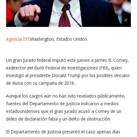
Agencia EFE
Washington, Estados Unidos
Un gran jurado federal imputó este jueves a James B. Comey,
exdirector del Buró Federal de Investigaciones (FBI), quien
investigó al presidente Donald Trump por los posibles vínculos
de Rusia con su campaña de 2016.
Aunque los cargos aún no han sido revelados públicamente,
fuentes del Departamento de Justicia indicaron a medios
estadounidenses que el gran jurado acusó a Comey de un
delito de declaración falsa y un delito de obstrucción.
El Departamento de Justicia presentó el caso apenas días