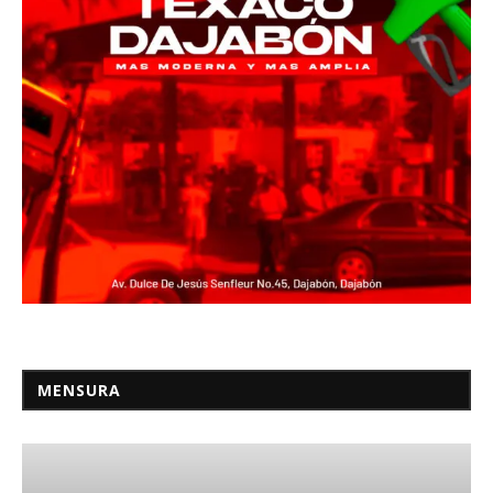
MENSURA