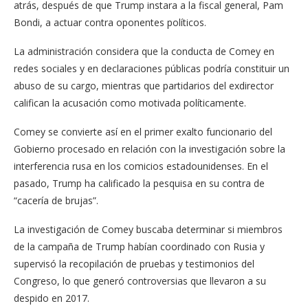
atrás, después de que Trump instara a la fiscal general, Pam
Bondi, a actuar contra oponentes políticos.
La administración considera que la conducta de Comey en
redes sociales y en declaraciones públicas podría constituir un
abuso de su cargo, mientras que partidarios del exdirector
califican la acusación como motivada políticamente.
Comey se convierte así en el primer exalto funcionario del
Gobierno procesado en relación con la investigación sobre la
interferencia rusa en los comicios estadounidenses. En el
pasado, Trump ha calificado la pesquisa en su contra de
“cacería de brujas”.
La investigación de Comey buscaba determinar si miembros
de la campaña de Trump habían coordinado con Rusia y
supervisó la recopilación de pruebas y testimonios del
Congreso, lo que generó controversias que llevaron a su
despido en 2017.