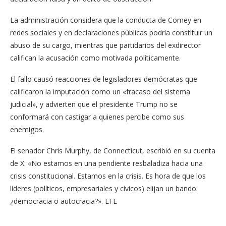
La administración considera que la conducta de Comey en
redes sociales y en declaraciones públicas podría constituir un
abuso de su cargo, mientras que partidarios del exdirector
califican la acusación como motivada políticamente.
El fallo causó reacciones de legisladores demócratas que
calificaron la imputación como un «fracaso del sistema
judicial», y advierten que el presidente Trump no se
conformará con castigar a quienes percibe como sus
enemigos.
El senador Chris Murphy, de Connecticut, escribió en su cuenta
de X: «No estamos en una pendiente resbaladiza hacia una
crisis constitucional. Estamos en la crisis. Es hora de que los
líderes (políticos, empresariales y cívicos) elijan un bando:
¿democracia o autocracia?». EFE