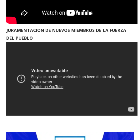
JURAMENTACION DE NUEVOS MIEMBROS DE LA FUERZA
DEL PUEBLO