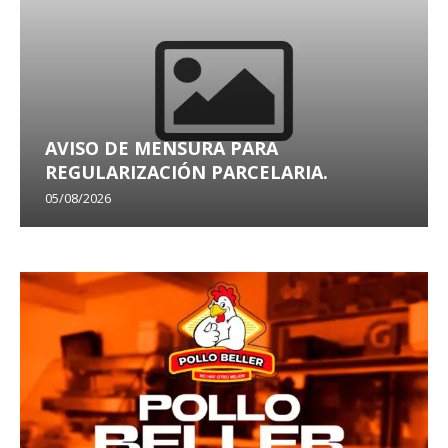
AVISO DE MENSURA PARA
REGULARIZACIÓN PARCELARIA.
05/08/2026