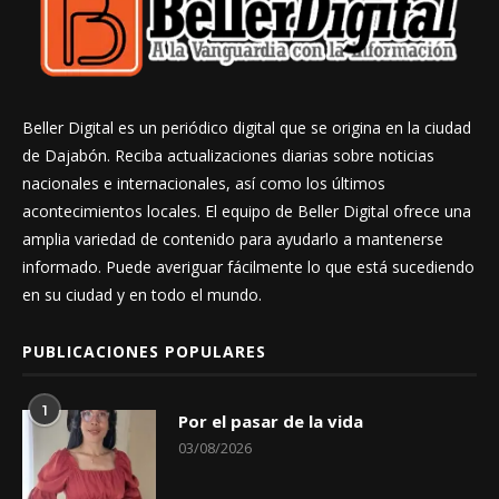
Beller Digital es un periódico digital que se origina en la ciudad
de Dajabón. Reciba actualizaciones diarias sobre noticias
nacionales e internacionales, así como los últimos
acontecimientos locales. El equipo de Beller Digital ofrece una
amplia variedad de contenido para ayudarlo a mantenerse
informado. Puede averiguar fácilmente lo que está sucediendo
en su ciudad y en todo el mundo.
PUBLICACIONES POPULARES
1
Por el pasar de la vida
03/08/2026