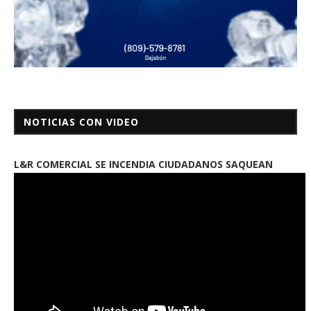
NOTICIAS CON VIDEO
L&R COMERCIAL SE INCENDIA CIUDADANOS SAQUEAN