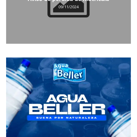
09/11/2024