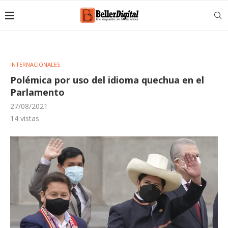
INTERNACIONALES
Polémica por uso del idioma quechua en el
Parlamento
27/08/2021
14
vistas