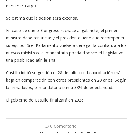
ejercer el cargo.
Se estima que la sesión será extensa.
En caso de que el Congreso rechace al gabinete, el primer
ministro debe renunciar y el presidente tiene que recomponer
su equipo. Si el Parlamento vuelve a denegar la confianza a los
nuevos ministros, el mandatario podría disolver el Legislativo,
una posibilidad aún lejana.
Castillo inició su gestión el 28 de julio con la aprobación más
baja en comparación con otros presidentes en 20 años. Según
la firma Ipsos, el mandatario suma 38% de popularidad.
El gobierno de Castillo finalizará en 2026.
0 Comentario