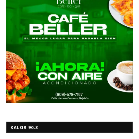
KALOR 90.3