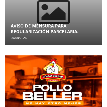
AVISO DE MENSURA PARA
REGULARIZACIÓN PARCELARIA.
05/08/2026