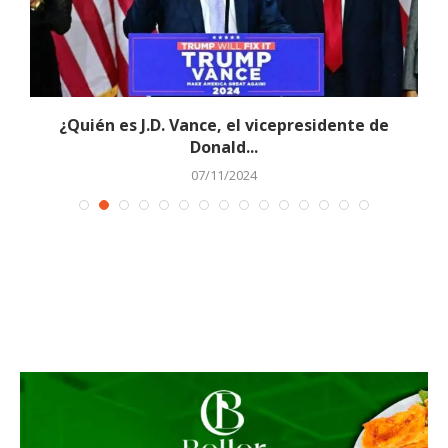
¿Quién es J.D. Vance, el vicepresidente de
Donald...
07/11/2024