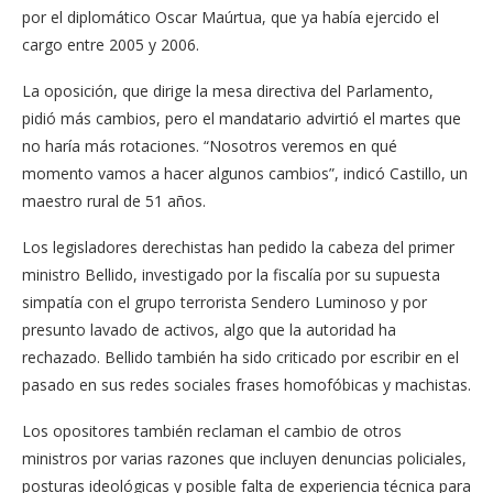
por el diplomático Oscar Maúrtua, que ya había ejercido el
cargo entre 2005 y 2006.
La oposición, que dirige la mesa directiva del Parlamento,
pidió más cambios, pero el mandatario advirtió el martes que
no haría más rotaciones. “Nosotros veremos en qué
momento vamos a hacer algunos cambios”, indicó Castillo, un
maestro rural de 51 años.
Los legisladores derechistas han pedido la cabeza del primer
ministro Bellido, investigado por la fiscalía por su supuesta
simpatía con el grupo terrorista Sendero Luminoso y por
presunto lavado de activos, algo que la autoridad ha
rechazado. Bellido también ha sido criticado por escribir en el
pasado en sus redes sociales frases homofóbicas y machistas.
Los opositores también reclaman el cambio de otros
ministros por varias razones que incluyen denuncias policiales,
posturas ideológicas y posible falta de experiencia técnica para