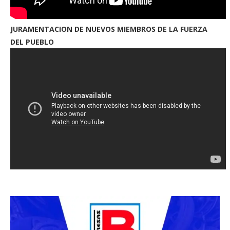
JURAMENTACION DE NUEVOS MIEMBROS DE LA FUERZA
DEL PUEBLO