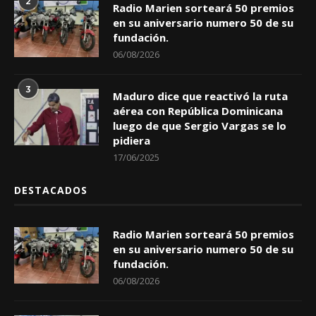
2
Radio Marien sorteará 50 premios
en su aniversario numero 50 de su
fundación.
06/08/2026
3
Maduro dice que reactivó la ruta
aérea con República Dominicana
luego de que Sergio Vargas se lo
pidiera
17/06/2025
DESTACADOS
Radio Marien sorteará 50 premios
en su aniversario numero 50 de su
fundación.
06/08/2026