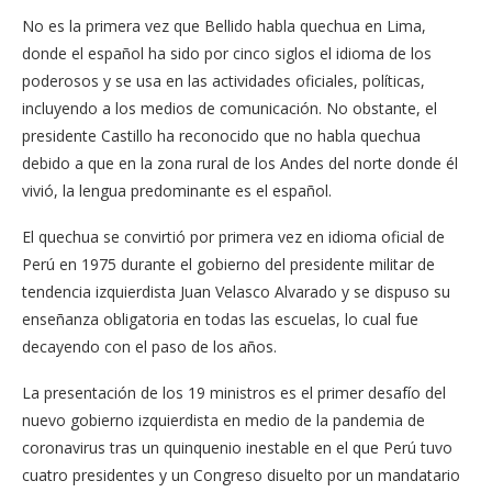
No es la primera vez que Bellido habla quechua en Lima,
donde el español ha sido por cinco siglos el idioma de los
poderosos y se usa en las actividades oficiales, políticas,
incluyendo a los medios de comunicación. No obstante, el
presidente Castillo ha reconocido que no habla quechua
debido a que en la zona rural de los Andes del norte donde él
vivió, la lengua predominante es el español.
El quechua se convirtió por primera vez en idioma oficial de
Perú en 1975 durante el gobierno del presidente militar de
tendencia izquierdista Juan Velasco Alvarado y se dispuso su
enseñanza obligatoria en todas las escuelas, lo cual fue
decayendo con el paso de los años.
La presentación de los 19 ministros es el primer desafío del
nuevo gobierno izquierdista en medio de la pandemia de
coronavirus tras un quinquenio inestable en el que Perú tuvo
cuatro presidentes y un Congreso disuelto por un mandatario