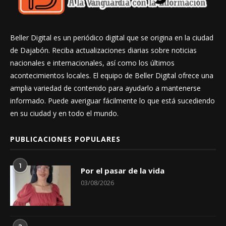
Beller Digital es un periódico digital que se origina en la ciudad
de Dajabón. Reciba actualizaciones diarias sobre noticias
nacionales e internacionales, así como los últimos
acontecimientos locales. El equipo de Beller Digital ofrece una
amplia variedad de contenido para ayudarlo a mantenerse
informado. Puede averiguar fácilmente lo que está sucediendo
en su ciudad y en todo el mundo.
PUBLICACIONES POPULARES
1
Por el pasar de la vida
03/08/2026