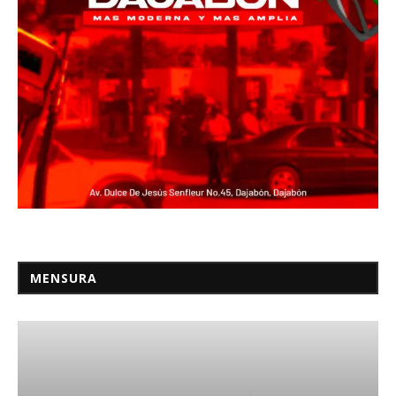
MENSURA