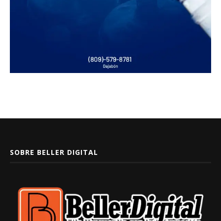
SOBRE BELLER DIGITAL