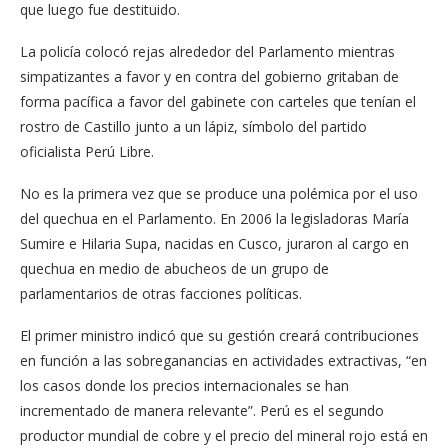
que luego fue destituido.
La policía colocó rejas alrededor del Parlamento mientras
simpatizantes a favor y en contra del gobierno gritaban de
forma pacífica a favor del gabinete con carteles que tenían el
rostro de Castillo junto a un lápiz, símbolo del partido
oficialista Perú Libre.
No es la primera vez que se produce una polémica por el uso
del quechua en el Parlamento. En 2006 la legisladoras María
Sumire e Hilaria Supa, nacidas en Cusco, juraron al cargo en
quechua en medio de abucheos de un grupo de
parlamentarios de otras facciones políticas.
El primer ministro indicó que su gestión creará contribuciones
en función a las sobreganancias en actividades extractivas, “en
los casos donde los precios internacionales se han
incrementado de manera relevante”. Perú es el segundo
productor mundial de cobre y el precio del mineral rojo está en