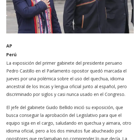
AP
Perú
La exposición del primer gabinete del presidente peruano
Pedro Castillo en el Parlamento opositor quedó marcada el
jueves por una polémica sobre el uso del quechua, idioma
ancestral de los Incas y lengua oficial junto al español, pero
discriminado por siglos y casi nunca usado en el Congreso.
El jefe del gabinete Guido Bellido inició su exposición, que
busca conseguir la aprobación del Legislativo para que el
equipo siga en el cargo, saludando en quechua y aimara, otro
idioma oficial, pero a los dos minutos fue abucheado por
opositores que reclamaban no comprender lo que decía. La