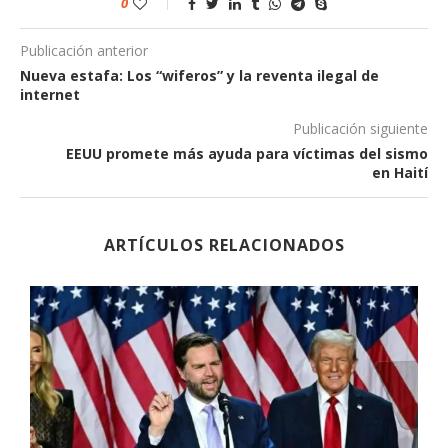
0
Publicación anterior
Nueva estafa: Los “wiferos” y la reventa ilegal de
internet
Publicación siguiente
EEUU promete más ayuda para víctimas del sismo
en Haití
ARTÍCULOS RELACIONADOS