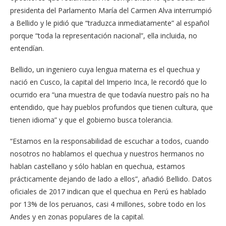
presidenta del Parlamento María del Carmen Alva interrumpió
a Bellido y le pidió que “traduzca inmediatamente” al español
porque “toda la representación nacional”, ella incluida, no
entendían.
Bellido, un ingeniero cuya lengua materna es el quechua y
nació en Cusco, la capital del Imperio Inca, le recordó que lo
ocurrido era “una muestra de que todavía nuestro país no ha
entendido, que hay pueblos profundos que tienen cultura, que
tienen idioma” y que el gobierno busca tolerancia.
“Estamos en la responsabilidad de escuchar a todos, cuando
nosotros no hablamos el quechua y nuestros hermanos no
hablan castellano y sólo hablan en quechua, estamos
prácticamente dejando de lado a ellos”, añadió Bellido. Datos
oficiales de 2017 indican que el quechua en Perú es hablado
por 13% de los peruanos, casi 4 millones, sobre todo en los
Andes y en zonas populares de la capital.