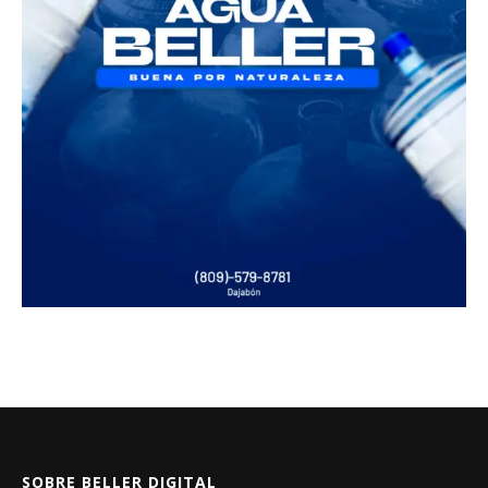
SOBRE BELLER DIGITAL