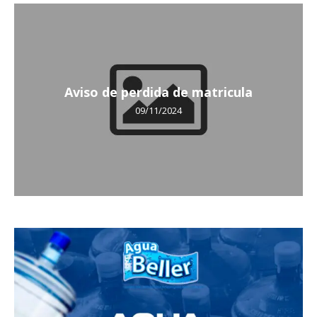
Aviso de perdida de matricula
09/11/2024