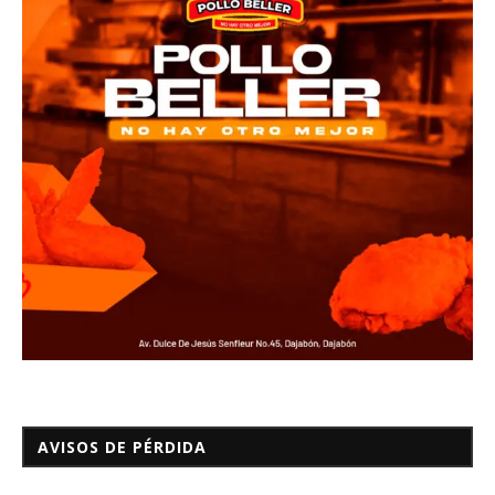
AVISOS DE PÉRDIDA