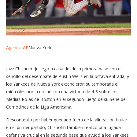
Agencia AP
Nueva York
Jazz Chisholm Jr. llegó a casa desde la primera base con el
sencillo del desempate de Austin Wells en la octava entrada, y
los Yankees de Nueva York extendieron su temporada el
miércoles por la noche con una victoria de 4-3 sobre los
Medias Rojas de Boston en el segundo juego de su Serie de
Comodines de la Liga Americana.
Descontento por haber quedado fuera de la alineación titular
en el primer partido, Chisholm también realizó una jugada
defensiva crucial en la segunda base que ayudó a los Yankees