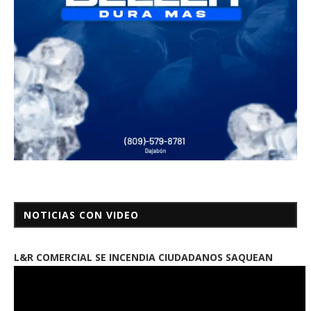
NOTICIAS CON VIDEO
L&R COMERCIAL SE INCENDIA CIUDADANOS SAQUEAN