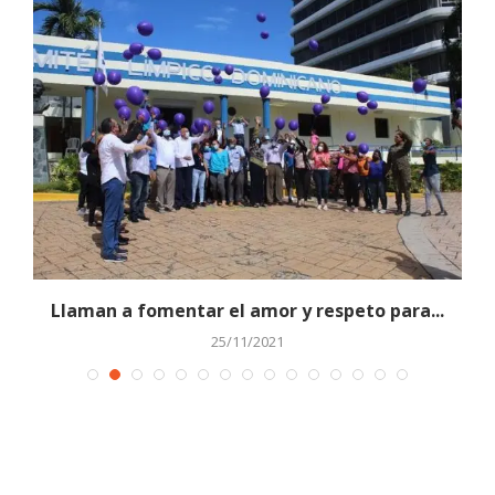
o
Llaman a fomentar el amor y respeto para...
25/11/2021