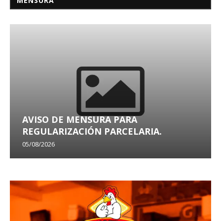
MENSURA
AVISO DE MENSURA PARA
REGULARIZACIÓN PARCELARIA.
05/08/2026