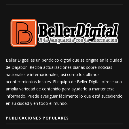
Beller Digital es un periódico digital que se origina en la ciudad
de Dajabón. Reciba actualizaciones diarias sobre noticias
nacionales e internacionales, así como los últimos
acontecimientos locales. El equipo de Beller Digital ofrece una
amplia variedad de contenido para ayudarlo a mantenerse
informado. Puede averiguar fácilmente lo que está sucediendo
en su ciudad y en todo el mundo.
PUBLICACIONES POPULARES