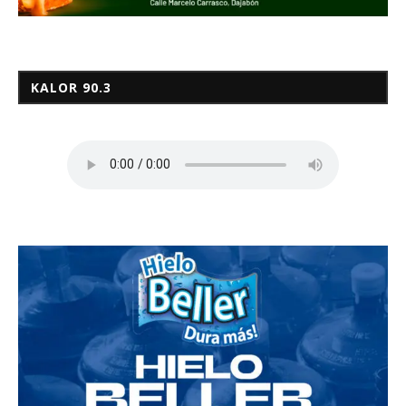
KALOR 90.3