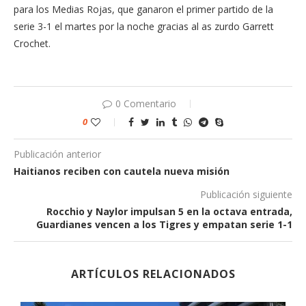
para los Medias Rojas, que ganaron el primer partido de la
serie 3-1 el martes por la noche gracias al as zurdo Garrett
Crochet.
0 Comentario
0
Publicación anterior
Haitianos reciben con cautela nueva misión
Publicación siguiente
Rocchio y Naylor impulsan 5 en la octava entrada,
Guardianes vencen a los Tigres y empatan serie 1-1
ARTÍCULOS RELACIONADOS