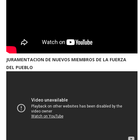
JURAMENTACION DE NUEVOS MIEMBROS DE LA FUERZA
DEL PUEBLO