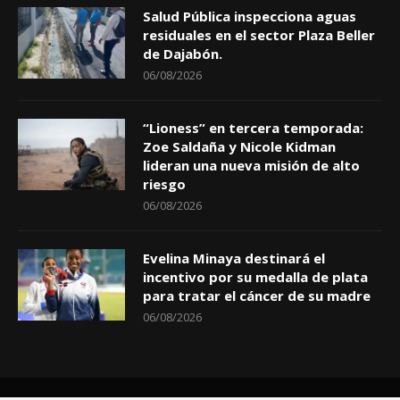
Salud Pública inspecciona aguas
residuales en el sector Plaza Beller
de Dajabón.
06/08/2026
“Lioness” en tercera temporada:
Zoe Saldaña y Nicole Kidman
lideran una nueva misión de alto
riesgo
06/08/2026
Evelina Minaya destinará el
incentivo por su medalla de plata
para tratar el cáncer de su madre
06/08/2026