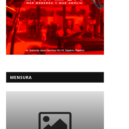
MENSURA