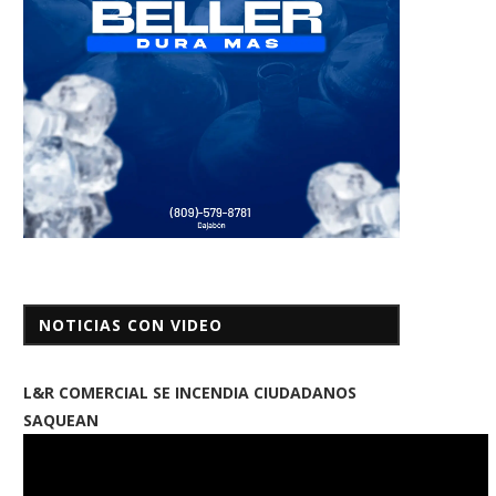
NOTICIAS CON VIDEO
L&R COMERCIAL SE INCENDIA CIUDADANOS
SAQUEAN