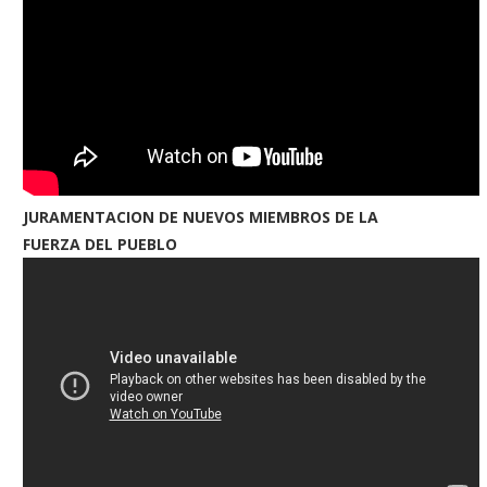
JURAMENTACION DE NUEVOS MIEMBROS DE LA
FUERZA DEL PUEBLO