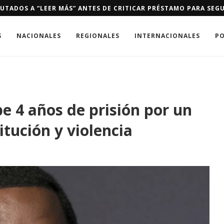
UTADOS A “LEER MÁS” ANTES DE CRITICAR PRÉSTAMO PARA SEGU
S
NACIONALES
REGIONALES
INTERNACIONALES
PO
e 4 años de prisión por un
itución y violencia