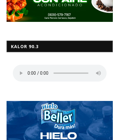
KALOR 90.3