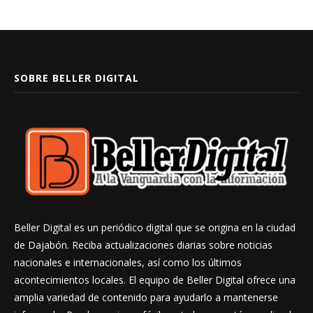
SOBRE BELLER DIGITAL
Beller Digital es un periódico digital que se origina en la ciudad
de Dajabón. Reciba actualizaciones diarias sobre noticias
nacionales e internacionales, así como los últimos
acontecimientos locales. El equipo de Beller Digital ofrece una
amplia variedad de contenido para ayudarlo a mantenerse