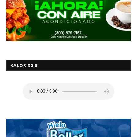
KALOR 90.3