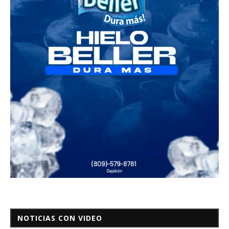
NOTICIAS CON VIDEO