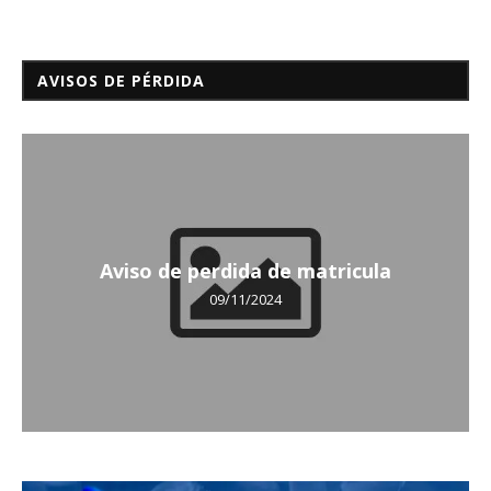
AVISOS DE PÉRDIDA
Aviso de perdida de matricula
09/11/2024