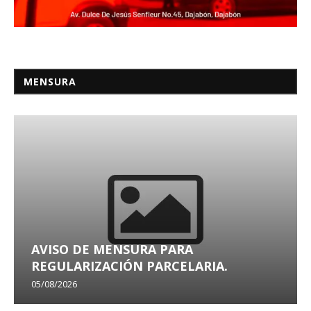
MENSURA
AVISO DE MENSURA PARA
REGULARIZACIÓN PARCELARIA.
05/08/2026