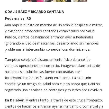
ODALIS BÁEZ Y RICARDO SANTANA
Pedernales, RD
Aun bajo la puesta en marcha de un amplio despliegue militar,
y existiendo protocolos sanitarios establecidos por Salud
Pública, cientos de haitianos entraron ayer a Pedernales
ignorando el uso de mascarillas, desarrollando sin menores
problemas el intercambio comercial con dominicanos.
Tampoco se ejerció distanciamiento físico durante las
variadas operaciones de comercio. Imágenes alarmantes de
haitianos sin cubrebocas fueron capturadas por
fotoreporteros de Listín Diario en la zona. La situación
constituye un riesgo de salud para el país ahora que Haití ha
registrado una escalada de contagios y muertes por Covid-19.
En Dajabón
Mientras tanto, a través de este cruce fronterizo,
cientos de haitianos entraron ayer a intercambio comercial y a