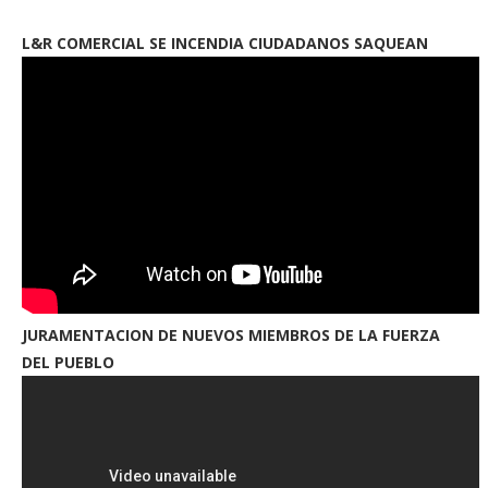
L&R COMERCIAL SE INCENDIA CIUDADANOS SAQUEAN
JURAMENTACION DE NUEVOS MIEMBROS DE LA FUERZA
DEL PUEBLO