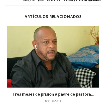
ARTÍCULOS RELACIONADOS
Tres meses de prisión a padre de pastora...
08/03/2023