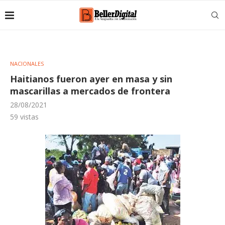
NACIONALES
Haitianos fueron ayer en masa y sin
mascarillas a mercados de frontera
28/08/2021
59
vistas