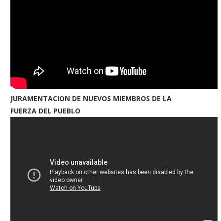
JURAMENTACION DE NUEVOS MIEMBROS DE LA
FUERZA DEL PUEBLO