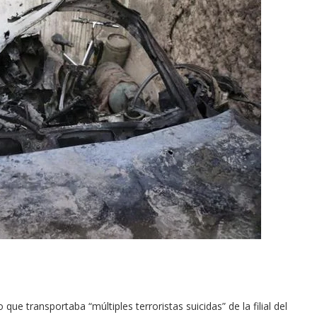
e transportaba “múltiples terroristas suicidas” de la filial del