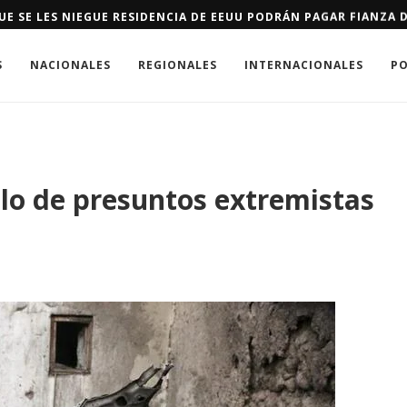
E SE LES NIEGUE RESIDENCIA DE EEUU PODRÁN PAGAR FIANZA D
S
NACIONALES
REGIONALES
INTERNACIONALES
PO
o de presuntos extremistas