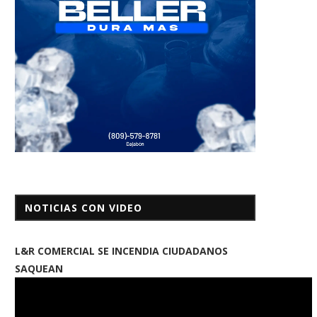
NOTICIAS CON VIDEO
L&R COMERCIAL SE INCENDIA CIUDADANOS
SAQUEAN