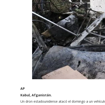
AP
Kabul, Afganistán.
Un dron estadounidense atacó el domingo a un vehículo qu