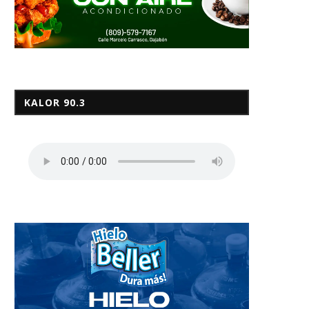
KALOR 90.3