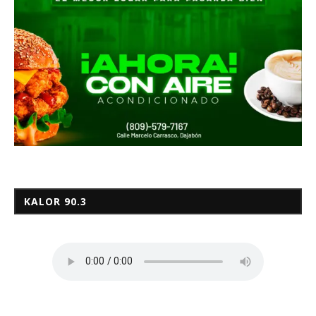
KALOR 90.3