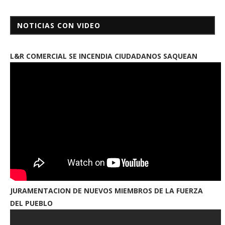
NOTICIAS CON VIDEO
L&R COMERCIAL SE INCENDIA CIUDADANOS SAQUEAN
JURAMENTACION DE NUEVOS MIEMBROS DE LA FUERZA
DEL PUEBLO