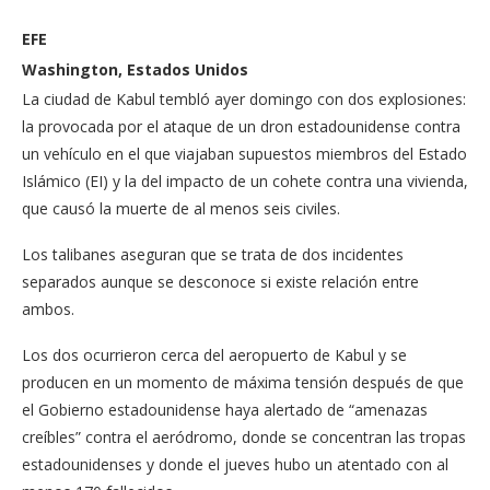
EFE
Washington, Estados Unidos
La ciudad de Kabul tembló ayer domingo con dos explosiones:
la provocada por el ataque de un dron estadounidense contra
un vehículo en el que viajaban supuestos miembros del Estado
Islámico (EI) y la del impacto de un cohete contra una vivienda,
que causó la muerte de al menos seis civiles.
Los talibanes aseguran que se trata de dos incidentes
separados aunque se desconoce si existe relación entre
ambos.
Los dos ocurrieron cerca del aeropuerto de Kabul y se
producen en un momento de máxima tensión después de que
el Gobierno estadounidense haya alertado de “amenazas
creíbles” contra el aeródromo, donde se concentran las tropas
estadounidenses y donde el jueves hubo un atentado con al