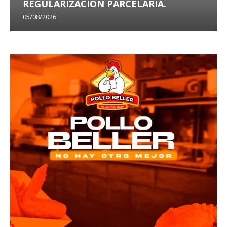
REGULARIZACIÓN PARCELARIA.
05/08/2026