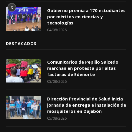
3
Gobierno premia a 170 estudiantes
por méritos en ciencias y
tecnologías
04/08/2026
DESTACADOS
Comunitarios de Pepillo Salcedo
marchan en protesta por altas
facturas de Edenorte
05/08/2026
Dirección Provincial de Salud inicia
jornada de entrega e instalación de
mosquiteros en Dajabón
05/08/2026