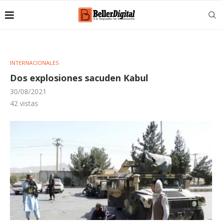
INTERNACIONALES
Dos explosiones sacuden Kabul
30/08/2021
42
vistas