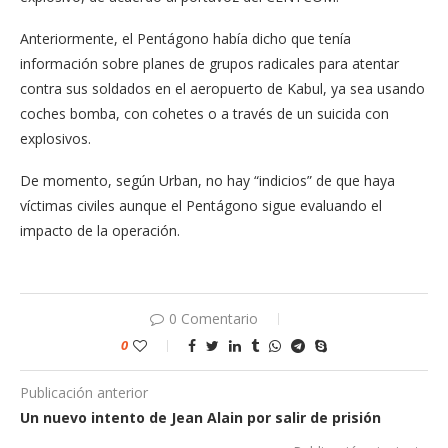
Anteriormente, el Pentágono había dicho que tenía
información sobre planes de grupos radicales para atentar
contra sus soldados en el aeropuerto de Kabul, ya sea usando
coches bomba, con cohetes o a través de un suicida con
explosivos.
De momento, según Urban, no hay “indicios” de que haya
víctimas civiles aunque el Pentágono sigue evaluando el
impacto de la operación.
0 Comentario
0
Publicación anterior
Un nuevo intento de Jean Alain por salir de prisión