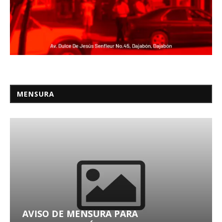
MENSURA
AVISO DE MENSURA PARA