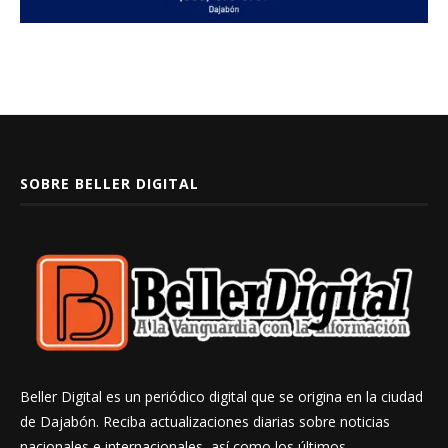
SOBRE BELLER DIGITAL
Beller Digital es un periódico digital que se origina en la ciudad
de Dajabón. Reciba actualizaciones diarias sobre noticias
nacionales e internacionales, así como los últimos