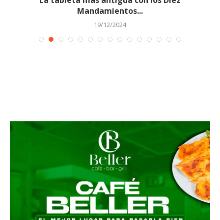
Mandamientos...
19/12/2024