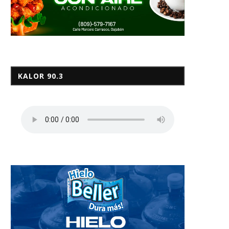
KALOR 90.3