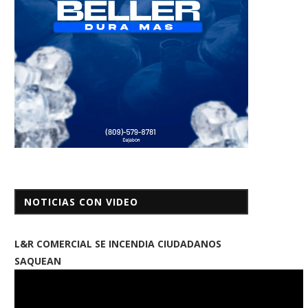
NOTICIAS CON VIDEO
L&R COMERCIAL SE INCENDIA CIUDADANOS
SAQUEAN