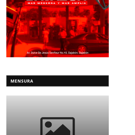
MENSURA