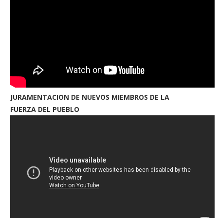
JURAMENTACION DE NUEVOS MIEMBROS DE LA
FUERZA DEL PUEBLO