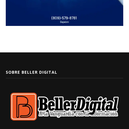
SOBRE BELLER DIGITAL