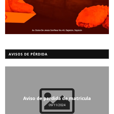
AVISOS DE PÉRDIDA
Aviso de perdida de matricula
09/11/2024