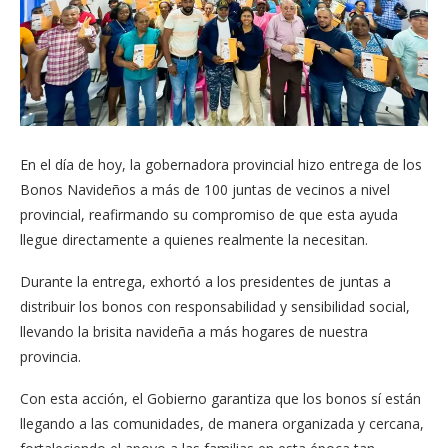
En el día de hoy, la gobernadora provincial hizo entrega de los
Bonos Navideños a más de 100 juntas de vecinos a nivel
provincial, reafirmando su compromiso de que esta ayuda
llegue directamente a quienes realmente la necesitan.
Durante la entrega, exhortó a los presidentes de juntas a
distribuir los bonos con responsabilidad y sensibilidad social,
llevando la brisita navideña a más hogares de nuestra
provincia.
Con esta acción, el Gobierno garantiza que los bonos sí están
llegando a las comunidades, de manera organizada y cercana,