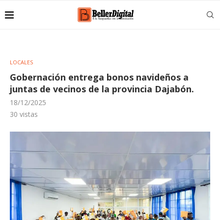
LOCALES
Gobernación entrega bonos navideños a
juntas de vecinos de la provincia Dajabón.
18/12/2025
30
vistas