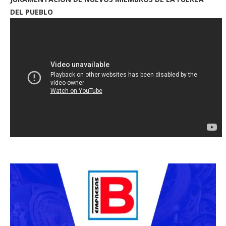
DEL PUEBLO