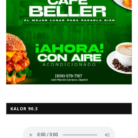
KALOR 90.3