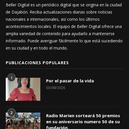
Beller Digital es un periódico digital que se origina en la ciudad
de Dajabón. Reciba actualizaciones diarias sobre noticias
nacionales e internacionales, así como los últimos
acontecimientos locales. El equipo de Beller Digital ofrece una
amplia variedad de contenido para ayudarlo a mantenerse
informado. Puede averiguar fácilmente lo que está sucediendo
en su ciudad y en todo el mundo.
PUBLICACIONES POPULARES
1
Por el pasar de la vida
03/08/2026
2
Radio Marien sorteará 50 premios
en su aniversario numero 50 de su
fundación.