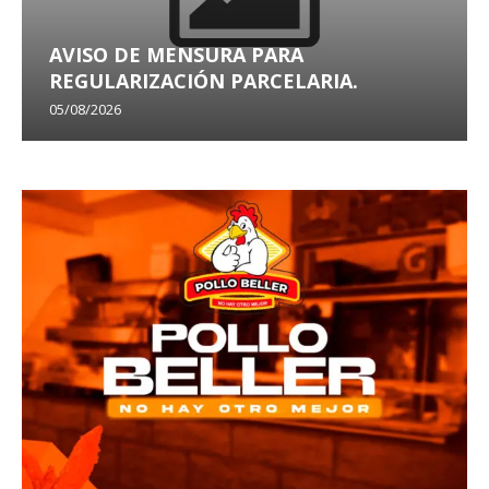
AVISO DE MENSURA PARA
REGULARIZACIÓN PARCELARIA.
05/08/2026