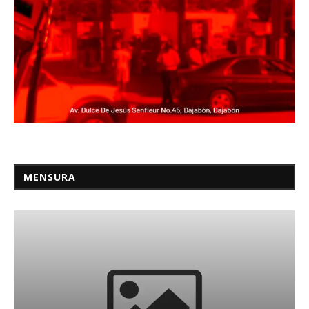
MENSURA