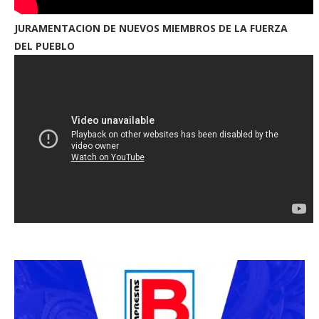
JURAMENTACION DE NUEVOS MIEMBROS DE LA FUERZA
DEL PUEBLO