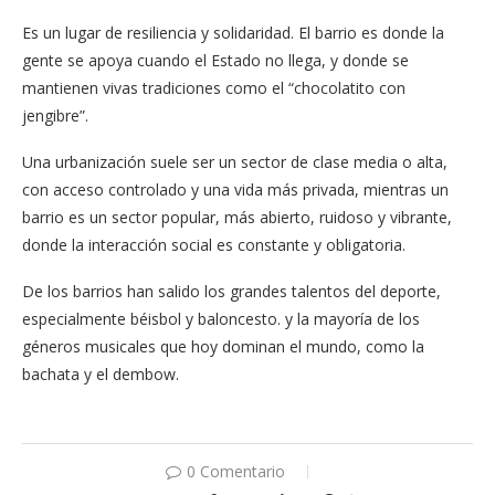
Es un lugar de resiliencia y solidaridad. El barrio es donde la
gente se apoya cuando el Estado no llega, y donde se
mantienen vivas tradiciones como el “chocolatito con
jengibre”.
Una urbanización suele ser un sector de clase media o alta,
con acceso controlado y una vida más privada, mientras un
barrio es un sector popular, más abierto, ruidoso y vibrante,
donde la interacción social es constante y obligatoria.
De los barrios han salido los grandes talentos del deporte,
especialmente béisbol y baloncesto. y la mayoría de los
géneros musicales que hoy dominan el mundo, como la
bachata y el dembow.
0 Comentario