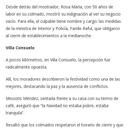
Desde detrás del mostrador, Rosa María, con 50 años de
labor en su colmado, mostró su indignación al ver su negocio
vacío. Para ella, el culpable tiene nombre y cargo: las medidas
de la ministra de Interior y Policía, Faride Raful, que obligaron
al cierre de establecimientos a la medianoche.
Villa Consuelo
A pocos kilómetros, en Villa Consuelo, la percepción fue
radicalmente opuesta.
Allí, los moradores describieron la festividad como una de las
mejores, destacando la paz y la ausencia de conflictos.
Miosotis Méndez, sentada frente a su casa con su termo de
café, aseguró que “la Navidad no estaba pobre, estaba
tranquila”.
Resaltó que los colmados respetaron el horario de cierre y que