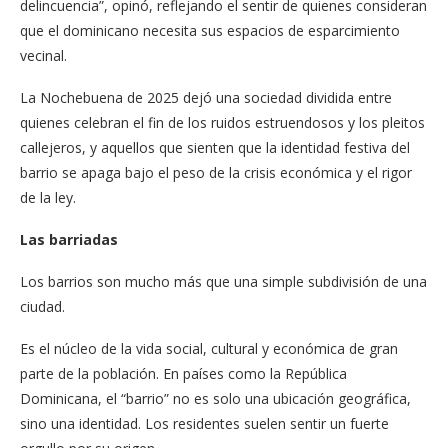
delincuencia”, opinó, reflejando el sentir de quienes consideran
que el dominicano necesita sus espacios de esparcimiento
vecinal.
La Nochebuena de 2025 dejó una sociedad dividida entre
quienes celebran el fin de los ruidos estruendosos y los pleitos
callejeros, y aquellos que sienten que la identidad festiva del
barrio se apaga bajo el peso de la crisis económica y el rigor
de la ley.
Las barriadas
Los barrios son mucho más que una simple subdivisión de una
ciudad.
Es el núcleo de la vida social, cultural y económica de gran
parte de la población. En países como la República
Dominicana, el “barrio” no es solo una ubicación geográfica,
sino una identidad. Los residentes suelen sentir un fuerte