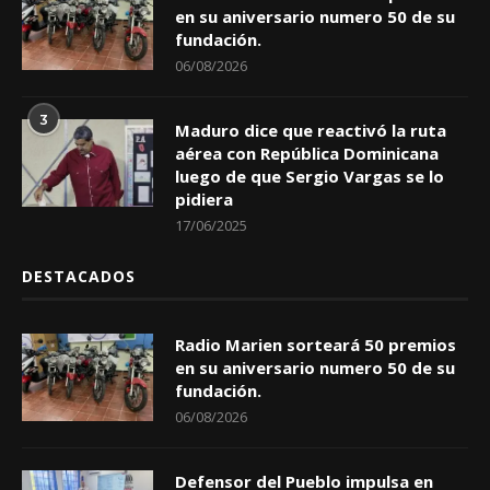
en su aniversario numero 50 de su
fundación.
06/08/2026
3
Maduro dice que reactivó la ruta
aérea con República Dominicana
luego de que Sergio Vargas se lo
pidiera
17/06/2025
DESTACADOS
Radio Marien sorteará 50 premios
en su aniversario numero 50 de su
fundación.
06/08/2026
Defensor del Pueblo impulsa en