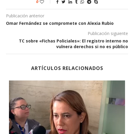
0
Publicación anterior
Omar Fernández se compromete con Alexia Rubio
Publicación siguiente
TC sobre «Fichas Policiales»: El registro interno no
vulnera derechos si no es público
ARTÍCULOS RELACIONADOS