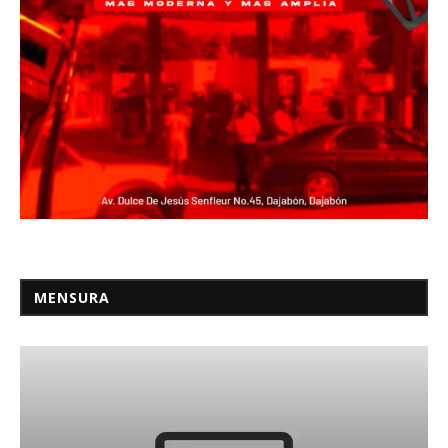
MENSURA