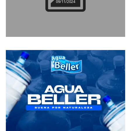
09/11/2024