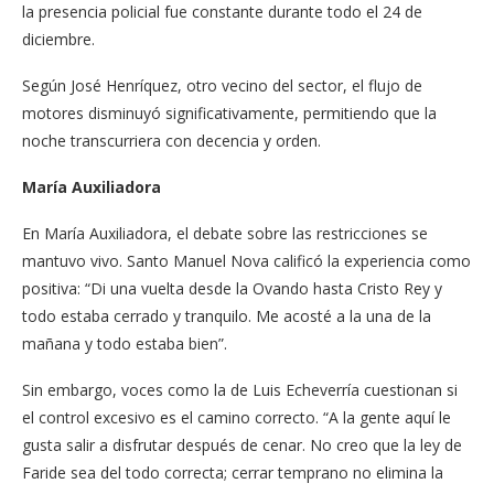
la presencia policial fue constante durante todo el 24 de
diciembre.
Según José Henríquez, otro vecino del sector, el flujo de
motores disminuyó significativamente, permitiendo que la
noche transcurriera con decencia y orden.
María Auxiliadora
En María Auxiliadora, el debate sobre las restricciones se
mantuvo vivo. Santo Manuel Nova calificó la experiencia como
positiva: “Di una vuelta desde la Ovando hasta Cristo Rey y
todo estaba cerrado y tranquilo. Me acosté a la una de la
mañana y todo estaba bien”.
Sin embargo, voces como la de Luis Echeverría cuestionan si
el control excesivo es el camino correcto. “A la gente aquí le
gusta salir a disfrutar después de cenar. No creo que la ley de
Faride sea del todo correcta; cerrar temprano no elimina la