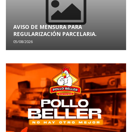
AVISO DE MENSURA PARA
REGULARIZACIÓN PARCELARIA.
05/08/2026