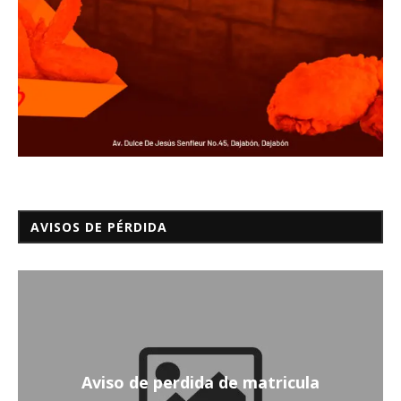
AVISOS DE PÉRDIDA
Aviso de perdida de matricula