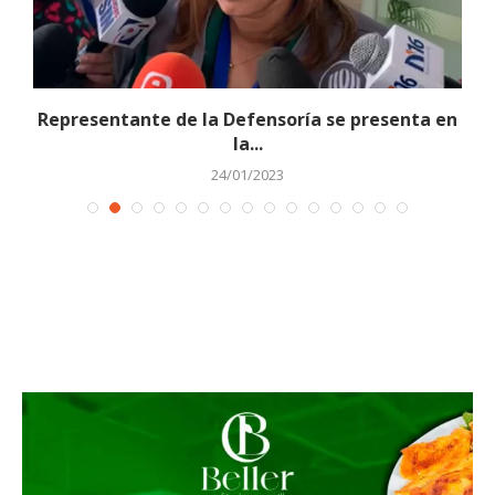
Representante de la Defensoría se presenta en
la...
24/01/2023