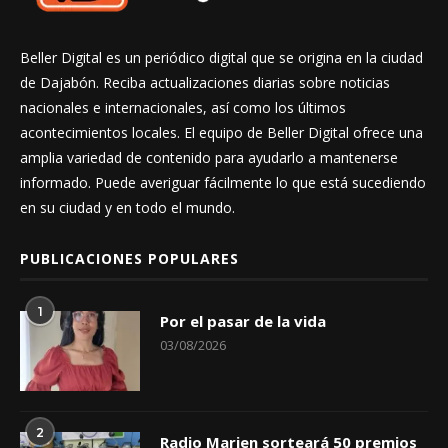
Beller Digital es un periódico digital que se origina en la ciudad
de Dajabón. Reciba actualizaciones diarias sobre noticias
nacionales e internacionales, así como los últimos
acontecimientos locales. El equipo de Beller Digital ofrece una
amplia variedad de contenido para ayudarlo a mantenerse
informado. Puede averiguar fácilmente lo que está sucediendo
en su ciudad y en todo el mundo.
PUBLICACIONES POPULARES
1
Por el pasar de la vida
03/08/2026
2
Radio Marien sorteará 50 premios