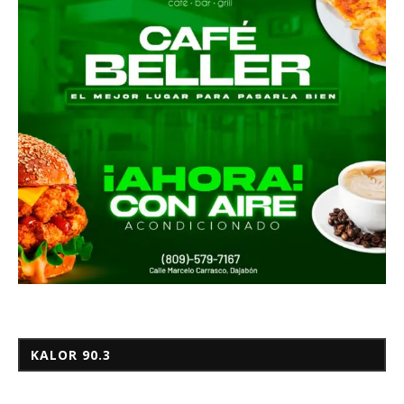
KALOR 90.3