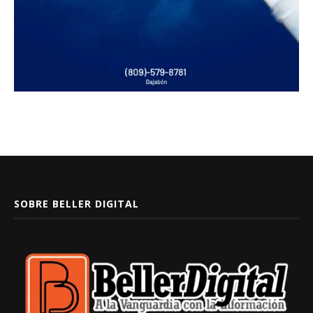
SOBRE BELLER DIGITAL