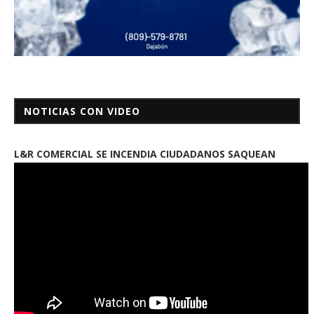
NOTICIAS CON VIDEO
L&R COMERCIAL SE INCENDIA CIUDADANOS SAQUEAN