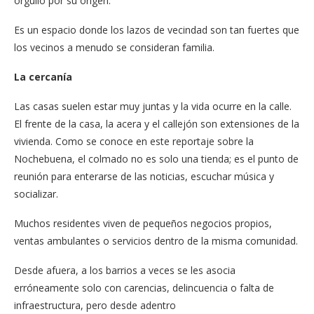
orgullo por su origen.
Es un espacio donde los lazos de vecindad son tan fuertes que
los vecinos a menudo se consideran familia.
La cercanía
Las casas suelen estar muy juntas y la vida ocurre en la calle.
El frente de la casa, la acera y el callejón son extensiones de la
vivienda. Como se conoce en este reportaje sobre la
Nochebuena, el colmado no es solo una tienda; es el punto de
reunión para enterarse de las noticias, escuchar música y
socializar.
Muchos residentes viven de pequeños negocios propios,
ventas ambulantes o servicios dentro de la misma comunidad.
Desde afuera, a los barrios a veces se les asocia
erróneamente solo con carencias, delincuencia o falta de
infraestructura, pero desde adentro