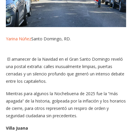
Yarina Núñez
Santo Domingo, RD.
El amanecer de la Navidad en el Gran Santo Domingo reveló
una postal extraña: calles inusualmente limpias, puertas
cerradas y un silencio profundo que generó un intenso debate
entre los capitaleños.
Mientras para algunos la Nochebuena de 2025 fue la “más
apagada” de la historia, golpeada por la inflación y los horarios
de cierre, para otros representó un respiro de orden y
seguridad ciudadana sin precedentes.
Villa Juana