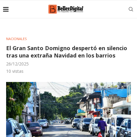
NACIONALES
El Gran Santo Domigno despertó en silencio
tras una extraña Navidad en los barrios
26/12/2025
10
vistas