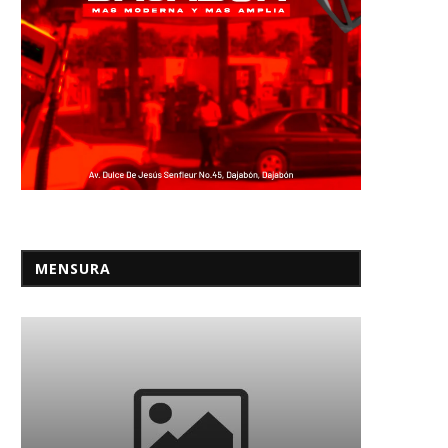
MENSURA