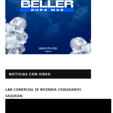
NOTICIAS CON VIDEO
L&R COMERCIAL SE INCENDIA CIUDADANOS
SAQUEAN