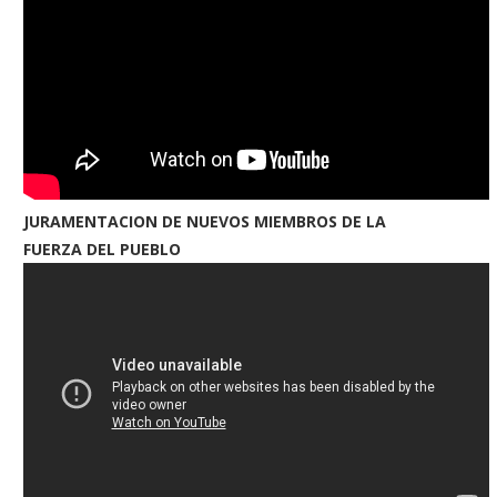
JURAMENTACION DE NUEVOS MIEMBROS DE LA
FUERZA DEL PUEBLO