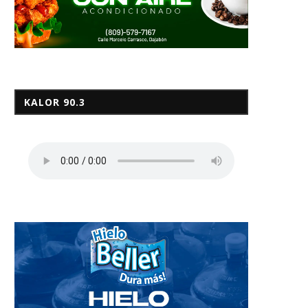
KALOR 90.3