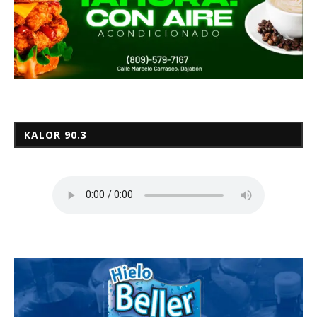
KALOR 90.3