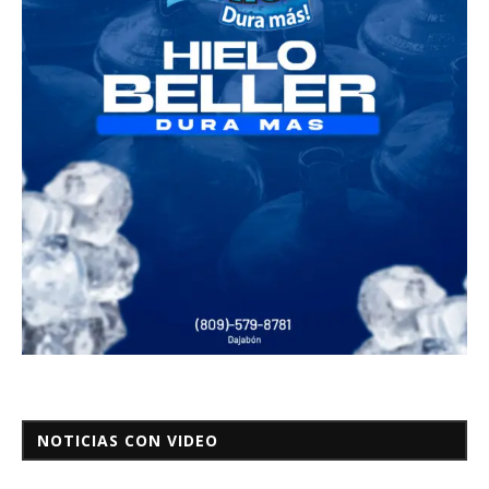
NOTICIAS CON VIDEO