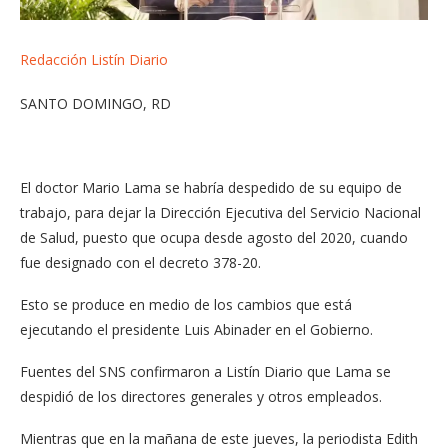
Redacción Listín Diario
SANTO DOMINGO, RD
El doctor Mario Lama se habría despedido de su equipo de
trabajo, para dejar la Dirección Ejecutiva del Servicio Nacional
de Salud, puesto que ocupa desde agosto del 2020, cuando
fue designado con el decreto 378-20.
Esto se produce en medio de los cambios que está
ejecutando el presidente Luis Abinader en el Gobierno.
Fuentes del SNS confirmaron a Listín Diario que Lama se
despidió de los directores generales y otros empleados.
Mientras que en la mañana de este jueves, la periodista Edith