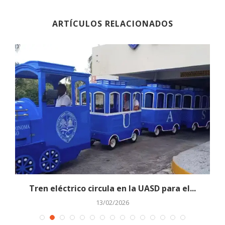
ARTÍCULOS RELACIONADOS
.
Tren eléctrico circula en la UASD para el...
13/02/2026