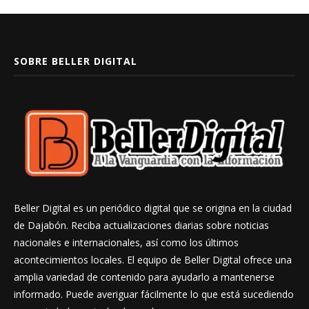
SOBRE BELLER DIGITAL
Beller Digital es un periódico digital que se origina en la ciudad
de Dajabón. Reciba actualizaciones diarias sobre noticias
nacionales e internacionales, así como los últimos
acontecimientos locales. El equipo de Beller Digital ofrece una
amplia variedad de contenido para ayudarlo a mantenerse
informado. Puede averiguar fácilmente lo que está sucediendo