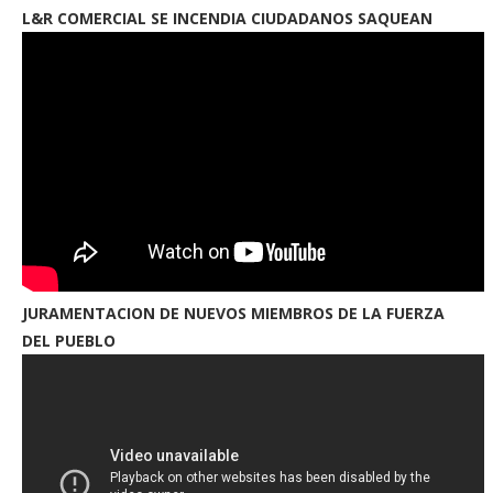
L&R COMERCIAL SE INCENDIA CIUDADANOS SAQUEAN
JURAMENTACION DE NUEVOS MIEMBROS DE LA FUERZA
DEL PUEBLO