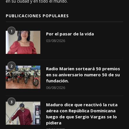
en su ciudad y en todo el mundo.
PUBLICACIONES POPULARES
1
Por el pasar de la vida
03/08/2026
2
Radio Marien sorteará 50 premios
en su aniversario numero 50 de su
fundación.
06/08/2026
3
Maduro dice que reactivó la ruta
aérea con República Dominicana
luego de que Sergio Vargas se lo
pidiera