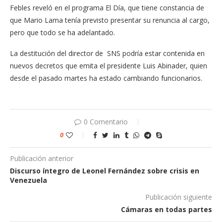
Febles reveló en el programa El Día, que tiene constancia de
que Mario Lama tenía previsto presentar su renuncia al cargo,
pero que todo se ha adelantado.
La destitución del director de SNS podría estar contenida en
nuevos decretos que emita el presidente Luis Abinader, quien
desde el pasado martes ha estado cambiando funcionarios.
0 Comentario
0
Publicación anterior
Discurso íntegro de Leonel Fernández sobre crisis en
Venezuela
Publicación siguiente
Cámaras en todas partes