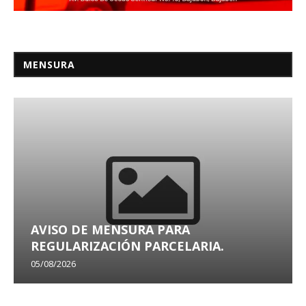
MENSURA
AVISO DE MENSURA PARA
REGULARIZACIÓN PARCELARIA.
05/08/2026