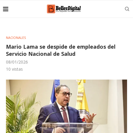
NACIONALES
Mario Lama se despide de empleados del
Servicio Nacional de Salud
08/01/2026
10
vistas