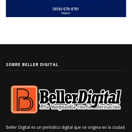
SOBRE BELLER DIGITAL
Beller Digital es un periódico digital que se origina en la ciudad