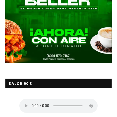
KALOR 90.3