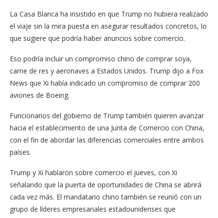
La Casa Blanca ha insistido en que Trump no hubiera realizado
el viaje sin la mira puesta en asegurar resultados concretos, lo
que sugiere que podría haber anuncios sobre comercio.
Eso podría incluir un compromiso chino de comprar soya,
carne de res y aeronaves a Estados Unidos. Trump dijo a Fox
News que Xi había indicado un compromiso de comprar 200
aviones de Boeing.
Funcionarios del gobierno de Trump también quieren avanzar
hacia el establecimiento de una Junta de Comercio con China,
con el fin de abordar las diferencias comerciales entre ambos
países.
Trump y Xi hablaron sobre comercio el jueves, con Xi
señalando que la puerta de oportunidades de China se abrirá
cada vez más. El mandatario chino también se reunió con un
grupo de líderes empresariales estadounidenses que