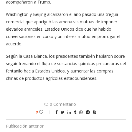
acompañaron a Trump.
Washington y Beijing alcanzaron el año pasado una tregua
comercial que apaciguó las amenazas mutuas de imponer
elevados aranceles. Estados Unidos dice que ha habido
conversaciones en curso y un interés mutuo en prorrogar el
acuerdo.
Según la Casa Blanca, los presidentes también hablaron sobre
seguir frenando el flujo de sustancias químicas precursoras del
fentanilo hacia Estados Unidos, y aumentar las compras
chinas de productos agrícolas estadounidenses.
0 Comentario
0
Publicación anterior