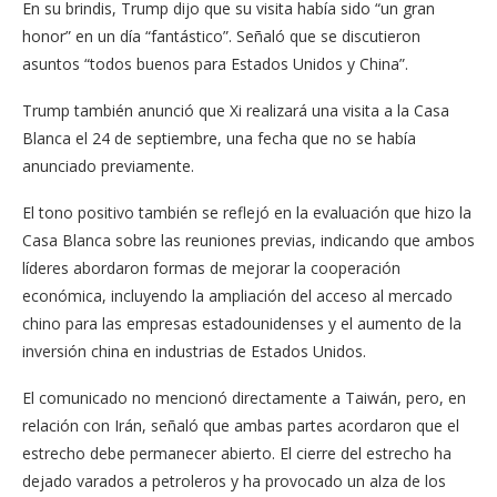
En su brindis, Trump dijo que su visita había sido “un gran
honor” en un día “fantástico”. Señaló que se discutieron
asuntos “todos buenos para Estados Unidos y China”.
Trump también anunció que Xi realizará una visita a la Casa
Blanca el 24 de septiembre, una fecha que no se había
anunciado previamente.
El tono positivo también se reflejó en la evaluación que hizo la
Casa Blanca sobre las reuniones previas, indicando que ambos
líderes abordaron formas de mejorar la cooperación
económica, incluyendo la ampliación del acceso al mercado
chino para las empresas estadounidenses y el aumento de la
inversión china en industrias de Estados Unidos.
El comunicado no mencionó directamente a Taiwán, pero, en
relación con Irán, señaló que ambas partes acordaron que el
estrecho debe permanecer abierto. El cierre del estrecho ha
dejado varados a petroleros y ha provocado un alza de los