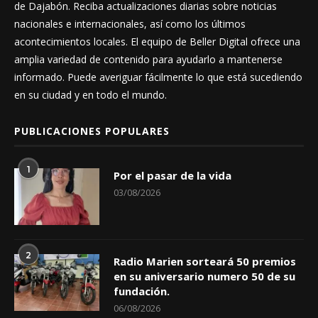
de Dajabón. Reciba actualizaciones diarias sobre noticias
nacionales e internacionales, así como los últimos
acontecimientos locales. El equipo de Beller Digital ofrece una
amplia variedad de contenido para ayudarlo a mantenerse
informado. Puede averiguar fácilmente lo que está sucediendo
en su ciudad y en todo el mundo.
PUBLICACIONES POPULARES
1
Por el pasar de la vida
03/08/2026
2
Radio Marien sorteará 50 premios
en su aniversario numero 50 de su
fundación.
06/08/2026