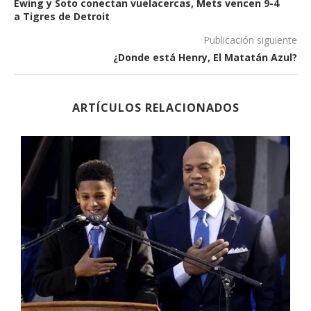
Ewing y Soto conectan vuelacercas, Mets vencen 9-4
a Tigres de Detroit
Publicación siguiente
¿Donde está Henry, El Matatán Azul?
ARTÍCULOS RELACIONADOS