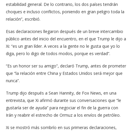
estabilidad general. De lo contrario, los dos países tendrán
choques e incluso conflictos, poniendo en gran peligro toda la
relación”, escribió.
Esas declaraciones llegaron después de un breve intercambio
público antes del inicio del encuentro, en el que Trump le dijo a
Xi: “es un gran líder. A veces a la gente no le gusta que yo lo
diga, pero lo digo de todos modos, porque es verdad”.
“Es un honor ser su amigo”, declaró Trump, antes de prometer
que “la relación entre China y Estados Unidos será mejor que
nunca”.
Trump dijo después a Sean Hannity, de Fox News, en una
entrevista, que Xi afirmó durante sus conversaciones que “le
gustaría ser de ayuda” para negociar el fin de la guerra con
Irán y reabrir el estrecho de Ormuz a los envíos de petróleo.
Xi se mostró más sombrío en sus primeras declaraciones,