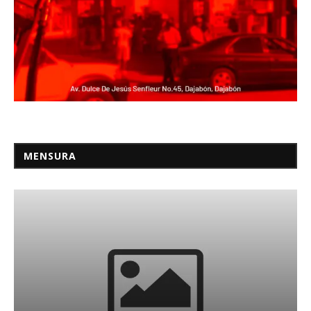
MENSURA