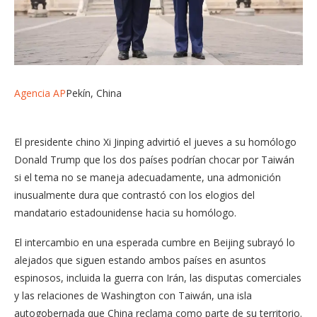
Agencia AP
Pekín, China
El presidente chino Xi Jinping advirtió el jueves a su homólogo
Donald Trump que los dos países podrían chocar por Taiwán
si el tema no se maneja adecuadamente, una admonición
inusualmente dura que contrastó con los elogios del
mandatario estadounidense hacia su homólogo.
El intercambio en una esperada cumbre en Beijing subrayó lo
alejados que siguen estando ambos países en asuntos
espinosos, incluida la guerra con Irán, las disputas comerciales
y las relaciones de Washington con Taiwán, una isla
autogobernada que China reclama como parte de su territorio.