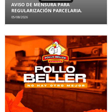
AVISO DE MENSURA PARA
REGULARIZACIÓN PARCELARIA.
05/08/2026