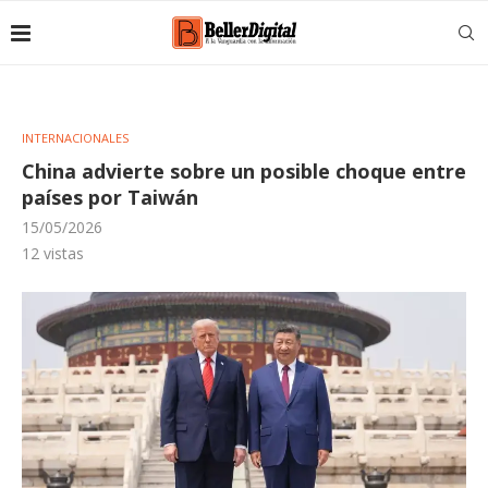
INTERNACIONALES
China advierte sobre un posible choque entre
países por Taiwán
15/05/2026
12
vistas