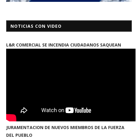
NOTICIAS CON VIDEO
L&R COMERCIAL SE INCENDIA CIUDADANOS SAQUEAN
JURAMENTACION DE NUEVOS MIEMBROS DE LA FUERZA
DEL PUEBLO