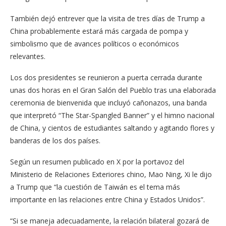
También dejó entrever que la visita de tres días de Trump a
China probablemente estará más cargada de pompa y
simbolismo que de avances políticos o económicos
relevantes.
Los dos presidentes se reunieron a puerta cerrada durante
unas dos horas en el Gran Salón del Pueblo tras una elaborada
ceremonia de bienvenida que incluyó cañonazos, una banda
que interpretó “The Star-Spangled Banner” y el himno nacional
de China, y cientos de estudiantes saltando y agitando flores y
banderas de los dos países.
Según un resumen publicado en X por la portavoz del
Ministerio de Relaciones Exteriores chino, Mao Ning, Xi le dijo
a Trump que “la cuestión de Taiwán es el tema más
importante en las relaciones entre China y Estados Unidos”.
“Si se maneja adecuadamente, la relación bilateral gozará de