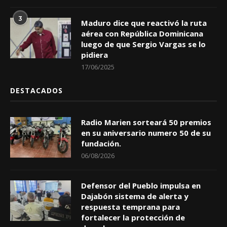
3
Maduro dice que reactivó la ruta
aérea con República Dominicana
luego de que Sergio Vargas se lo
pidiera
17/06/2025
DESTACADOS
Radio Marien sorteará 50 premios
en su aniversario numero 50 de su
fundación.
06/08/2026
Defensor del Pueblo impulsa en
Dajabón sistema de alerta y
respuesta temprana para
fortalecer la protección de