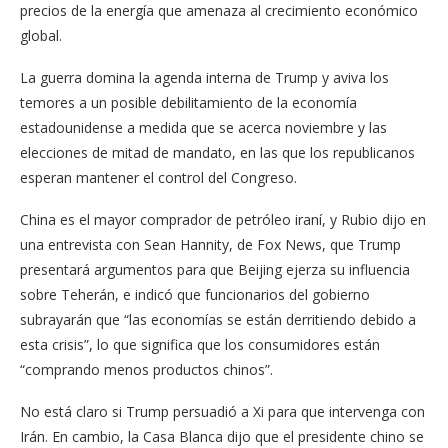
precios de la energía que amenaza al crecimiento económico
global.
La guerra domina la agenda interna de Trump y aviva los
temores a un posible debilitamiento de la economía
estadounidense a medida que se acerca noviembre y las
elecciones de mitad de mandato, en las que los republicanos
esperan mantener el control del Congreso.
China es el mayor comprador de petróleo iraní, y Rubio dijo en
una entrevista con Sean Hannity, de Fox News, que Trump
presentará argumentos para que Beijing ejerza su influencia
sobre Teherán, e indicó que funcionarios del gobierno
subrayarán que “las economías se están derritiendo debido a
esta crisis”, lo que significa que los consumidores están
“comprando menos productos chinos”.
No está claro si Trump persuadió a Xi para que intervenga con
Irán. En cambio, la Casa Blanca dijo que el presidente chino se