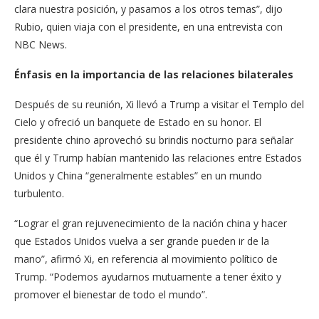
clara nuestra posición, y pasamos a los otros temas”, dijo
Rubio, quien viaja con el presidente, en una entrevista con
NBC News.
Énfasis en la importancia de las relaciones bilaterales
Después de su reunión, Xi llevó a Trump a visitar el Templo del
Cielo y ofreció un banquete de Estado en su honor. El
presidente chino aprovechó su brindis nocturno para señalar
que él y Trump habían mantenido las relaciones entre Estados
Unidos y China “generalmente estables” en un mundo
turbulento.
“Lograr el gran rejuvenecimiento de la nación china y hacer
que Estados Unidos vuelva a ser grande pueden ir de la
mano”, afirmó Xi, en referencia al movimiento político de
Trump. “Podemos ayudarnos mutuamente a tener éxito y
promover el bienestar de todo el mundo”.