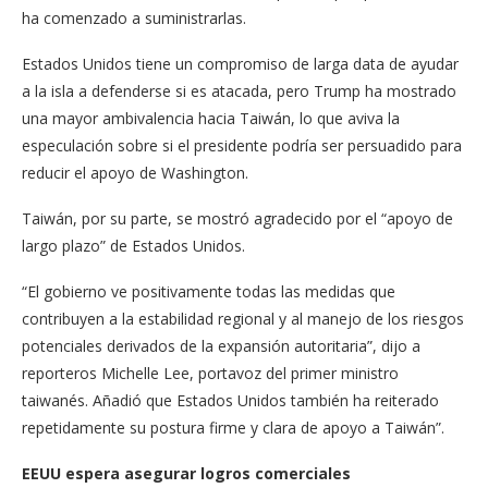
ha comenzado a suministrarlas.
Estados Unidos tiene un compromiso de larga data de ayudar
a la isla a defenderse si es atacada, pero Trump ha mostrado
una mayor ambivalencia hacia Taiwán, lo que aviva la
especulación sobre si el presidente podría ser persuadido para
reducir el apoyo de Washington.
Taiwán, por su parte, se mostró agradecido por el “apoyo de
largo plazo” de Estados Unidos.
“El gobierno ve positivamente todas las medidas que
contribuyen a la estabilidad regional y al manejo de los riesgos
potenciales derivados de la expansión autoritaria”, dijo a
reporteros Michelle Lee, portavoz del primer ministro
taiwanés. Añadió que Estados Unidos también ha reiterado
repetidamente su postura firme y clara de apoyo a Taiwán”.
EEUU espera asegurar logros comerciales