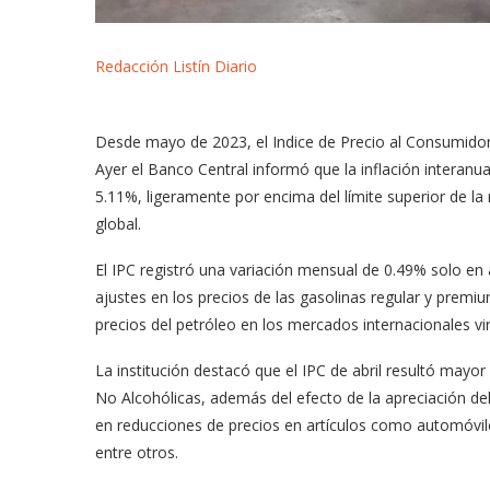
Redacción Listín Diario
Desde mayo de 2023, el Indice de Precio al Consumidor
Ayer el Banco Central informó que la inflación interanu
5.11%, ligeramente por encima del límite superior de la 
global.
El IPC registró una variación mensual de 0.49% solo en a
ajustes en los precios de las gasolinas regular y premi
precios del petróleo en los mercados internacionales vi
La institución destacó que el IPC de abril resultó mayo
No Alcohólicas, además del efecto de la apreciación d
en reducciones de precios en artículos como automóvil
entre otros.