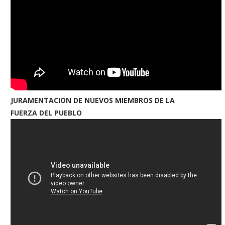
JURAMENTACION DE NUEVOS MIEMBROS DE LA
FUERZA DEL PUEBLO