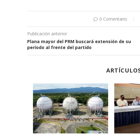
0 Comentario
Publicación anterior
Plana mayor del PRM buscará extensión de su
período al frente del partido
ARTÍCULO