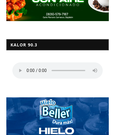
KALOR 90.3