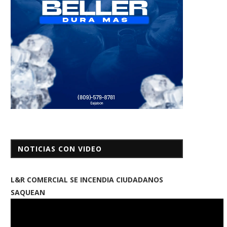
NOTICIAS CON VIDEO
L&R COMERCIAL SE INCENDIA CIUDADANOS
SAQUEAN