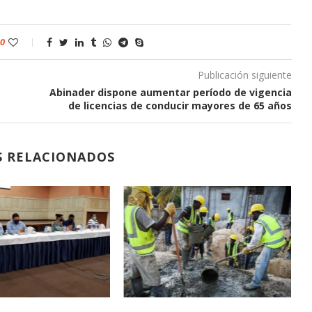
0
Publicación siguiente
Abinader dispone aumentar período de vigencia
de licencias de conducir mayores de 65 años
S RELACIONADOS