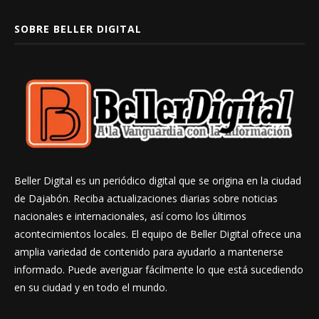
SOBRE BELLER DIGITAL
Beller Digital es un periódico digital que se origina en la ciudad
de Dajabón. Reciba actualizaciones diarias sobre noticias
nacionales e internacionales, así como los últimos
acontecimientos locales. El equipo de Beller Digital ofrece una
amplia variedad de contenido para ayudarlo a mantenerse
informado. Puede averiguar fácilmente lo que está sucediendo
en su ciudad y en todo el mundo.