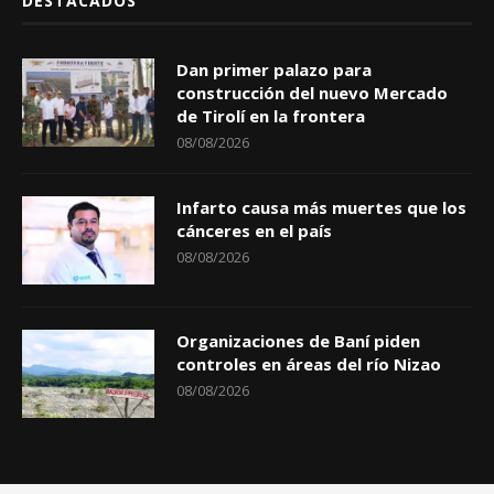
DESTACADOS
Dan primer palazo para
construcción del nuevo Mercado
de Tirolí en la frontera
08/08/2026
Infarto causa más muertes que los
cánceres en el país
08/08/2026
Organizaciones de Baní piden
controles en áreas del río Nizao
08/08/2026