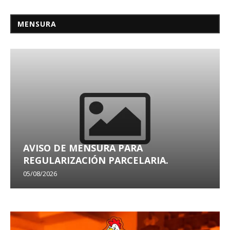
MENSURA
AVISO DE MENSURA PARA
REGULARIZACIÓN PARCELARIA.
05/08/2026