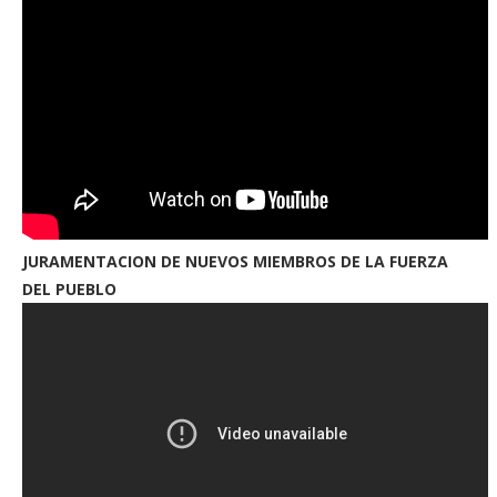
JURAMENTACION DE NUEVOS MIEMBROS DE LA FUERZA
DEL PUEBLO