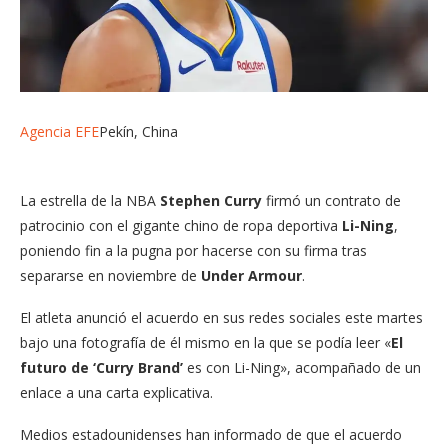
Agencia EFE
Pekín, China
La estrella de la NBA
Stephen Curry
firmó un contrato de
patrocinio con el gigante chino de ropa deportiva
Li-Ning
,
poniendo fin a la pugna por hacerse con su firma tras
separarse en noviembre de
Under Armour
.
El atleta anunció el acuerdo en sus redes sociales este martes
bajo una fotografía de él mismo en la que se podía leer «
El
futuro de ‘Curry Brand’
es con Li-Ning», acompañado de un
enlace a una carta explicativa.
Medios estadounidenses han informado de que el acuerdo