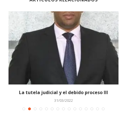
..
La tutela judicial y el debido proceso III
31/03/2022