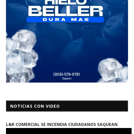
NOTICIAS CON VIDEO
L&R COMERCIAL SE INCENDIA CIUDADANOS SAQUEAN