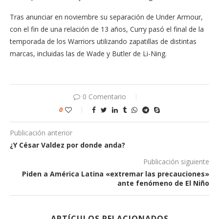
Tras anunciar en noviembre su separación de Under Armour,
con el fin de una relación de 13 años, Curry pasó el final de la
temporada de los Warriors utilizando zapatillas de distintas
marcas, incluidas las de Wade y Butler de Li-Ning.
0 Comentario
0
Publicación anterior
¿Y César Valdez por donde anda?
Publicación siguiente
Piden a América Latina «extremar las precauciones»
ante fenómeno de El Niño
ARTÍCULOS RELACIONADOS