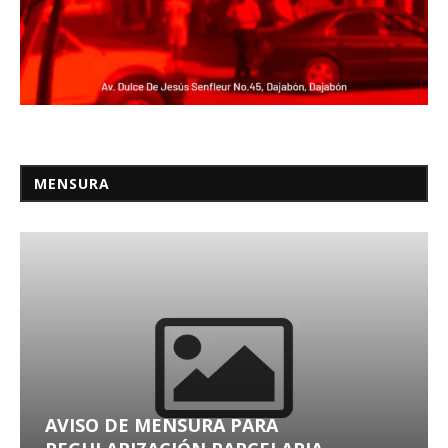
MENSURA
AVISO DE MENSURA PARA