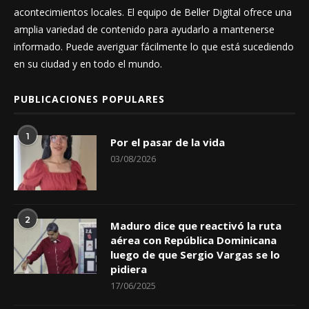
acontecimientos locales. El equipo de Beller Digital ofrece una
amplia variedad de contenido para ayudarlo a mantenerse
informado. Puede averiguar fácilmente lo que está sucediendo
en su ciudad y en todo el mundo.
PUBLICACIONES POPULARES
1
Por el pasar de la vida
03/08/2026
2
Maduro dice que reactivó la ruta
aérea con República Dominicana
luego de que Sergio Vargas se lo
pidiera
17/06/2025