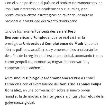
Con ello, se posiciona al país en el ámbito iberoamericano, se
impulsan intercambios académicos y culturales, y se
promueven alianzas estratégicas en favor del desarrollo
nacional y la visibilidad del talento dominicano.
Uno de los momentos centrales será el
Foro
Iberoamericano Funglode,
que se realizará en la
prestigiosa
Universidad Complutense de Madrid,
donde
líderes políticos, académicos y empresariales analizarán los
desafíos de la región en el escenario global, abordando temas
como geopolítica, economía, migración, innovación y
cooperación académica.
Asimismo, el
Diálogo Iberoamericano
reunirá a Leonel
Fernández con el expresidente del
Gobierno español Felipe
González,
en una conversación sobre el nuevo orden
mundial, la democracia, la inteligencia artificial y los retos de la
gobernanza global.