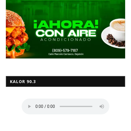
KALOR 90.3