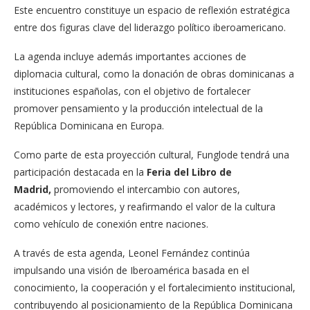
Este encuentro constituye un espacio de reflexión estratégica
entre dos figuras clave del liderazgo político iberoamericano.
La agenda incluye además importantes acciones de
diplomacia cultural, como la donación de obras dominicanas a
instituciones españolas, con el objetivo de fortalecer
promover pensamiento y la producción intelectual de la
República Dominicana en Europa.
Como parte de esta proyección cultural, Funglode tendrá una
participación destacada en la
Feria del Libro de
Madrid,
promoviendo el intercambio con autores,
académicos y lectores, y reafirmando el valor de la cultura
como vehículo de conexión entre naciones.
A través de esta agenda, Leonel Fernández continúa
impulsando una visión de Iberoamérica basada en el
conocimiento, la cooperación y el fortalecimiento institucional,
contribuyendo al posicionamiento de la República Dominicana