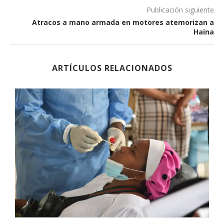
Publicación siguiente
Atracos a mano armada en motores atemorizan a
Haina
ARTÍCULOS RELACIONADOS