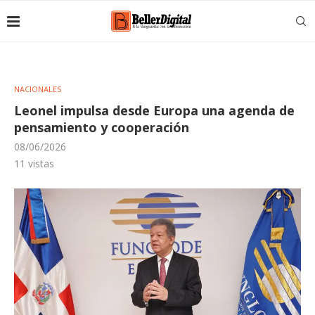
NACIONALES
Leonel impulsa desde Europa una agenda de
pensamiento y cooperación
08/06/2026
11
vistas