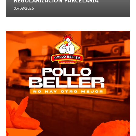
REGULARIZACIÓN PARCELARIA.
05/08/2026