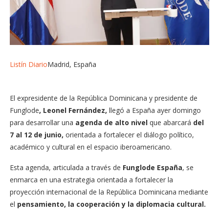
Listín Diario
Madrid, España
El expresidente de la República Dominicana y presidente de
Funglode
, Leonel Fernández,
llegó a España ayer domingo
para desarrollar una
agenda de alto nivel
que abarcará
del
7 al 12 de junio,
orientada a fortalecer el diálogo político,
académico y cultural en el espacio iberoamericano.
Esta agenda, articulada a través de
Funglode España
, se
enmarca en una estrategia orientada a fortalecer la
proyección internacional de la República Dominicana mediante
el
pensamiento, la cooperación y la diplomacia cultural.