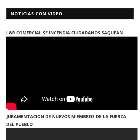
NOTICIAS CON VIDEO
L&R COMERCIAL SE INCENDIA CIUDADANOS SAQUEAN
JURAMENTACION DE NUEVOS MIEMBROS DE LA FUERZA
DEL PUEBLO