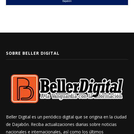
SOBRE BELLER DIGITAL
Beller Digital es un periódico digital que se origina en la ciudad
de Dajabón. Reciba actualizaciones diarias sobre noticias
nacionales e internacionales, así como los últimos