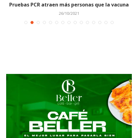
Pruebas PCR atraen más personas que la vacuna
26/10/2021