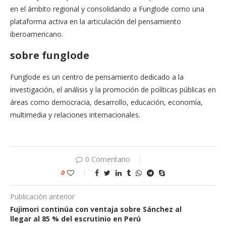
en el ámbito regional y consolidando a Funglode como una
plataforma activa en la articulación del pensamiento
iberoamericano.
sobre funglode
Funglode es un centro de pensamiento dedicado a la
investigación, el análisis y la promoción de políticas públicas en
áreas como democracia, desarrollo, educación, economía,
multimedia y relaciones internacionales.
0 Comentario
0
Publicación anterior
Fujimori continúa con ventaja sobre Sánchez al
llegar al 85 % del escrutinio en Perú