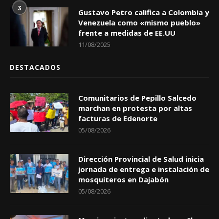
3
Gustavo Petro califica a Colombia y
Venezuela como «mismo pueblo»
frente a medidas de EE.UU
11/08/2025
DESTACADOS
Comunitarios de Pepillo Salcedo
marchan en protesta por altas
facturas de Edenorte
05/08/2026
Dirección Provincial de Salud inicia
jornada de entrega e instalación de
mosquiteros en Dajabón
05/08/2026