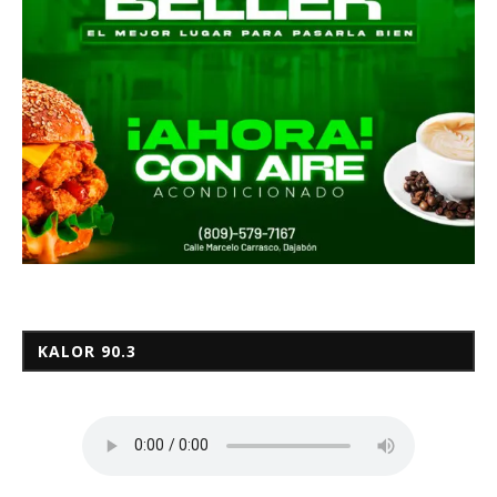
KALOR 90.3