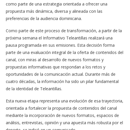
como parte de una estrategia orientada a ofrecer una
propuesta más dinámica, diversa y alineada con las
preferencias de la audiencia dominicana.
Como parte de este proceso de transformación, a partir de la
próxima semana el Informativo Teleantillas realizará una
pausa programada en sus emisiones. Esta decisión forma
parte de una evaluación integral de la oferta de contenidos del
canal, con miras al desarrollo de nuevos formatos y
propuestas informativas que respondan a los retos y
oportunidades de la comunicación actual. Durante más de
cuatro décadas, la información ha sido un pilar fundamental
de la identidad de Teleantillas.
Esta nueva etapa representa una evolución de esa trayectoria,
orientada a fortalecer la propuesta de contenidos del canal
mediante la incorporación de nuevos formatos, espacios de
análisis, entrevistas, opinión y una apuesta más robusta por el
deporte, se indicó en un comunicado.