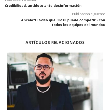
Credibilidad, antídoto ante desinformación
Publicación siguiente
Ancelotti avisa que Brasil puede competir «con
todos los equipos del mundo»
ARTÍCULOS RELACIONADOS