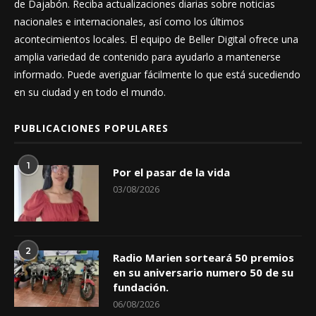
de Dajabón. Reciba actualizaciones diarias sobre noticias
nacionales e internacionales, así como los últimos
acontecimientos locales. El equipo de Beller Digital ofrece una
amplia variedad de contenido para ayudarlo a mantenerse
informado. Puede averiguar fácilmente lo que está sucediendo
en su ciudad y en todo el mundo.
PUBLICACIONES POPULARES
1
Por el pasar de la vida
03/08/2026
2
Radio Marien sorteará 50 premios
en su aniversario numero 50 de su
fundación.
06/08/2026