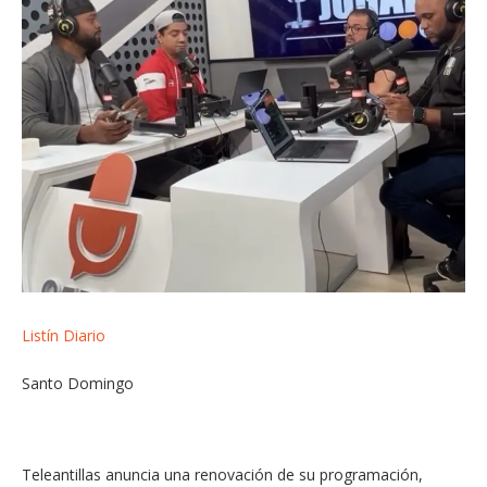
Listín Diario
Santo Domingo
Teleantillas anuncia una renovación de su programación,