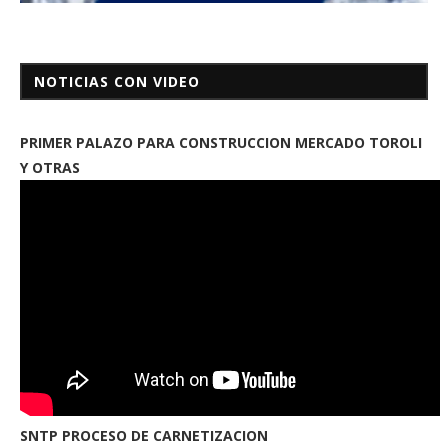
NOTICIAS CON VIDEO
PRIMER PALAZO PARA CONSTRUCCION MERCADO TOROLI
Y OTRAS
SNTP PROCESO DE CARNETIZACION