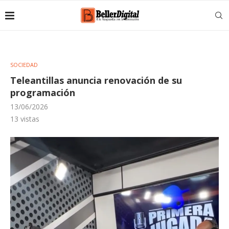
SOCIEDAD
Teleantillas anuncia renovación de su
programación
13/06/2026
13
vistas