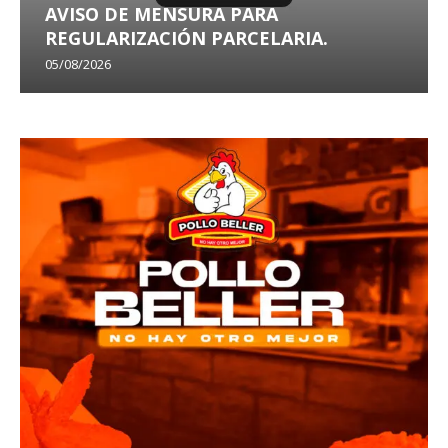
AVISO DE MENSURA PARA
REGULARIZACIÓN PARCELARIA.
05/08/2026