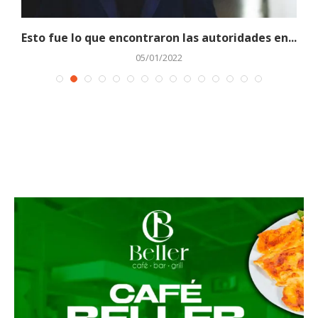
Esto fue lo que encontraron las autoridades en...
05/01/2022