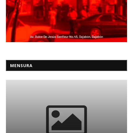
MENSURA