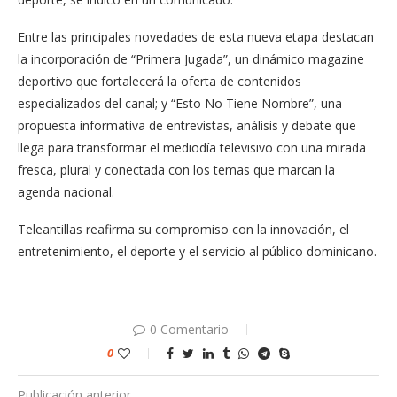
Entre las principales novedades de esta nueva etapa destacan
la incorporación de “Primera Jugada”, un dinámico magazine
deportivo que fortalecerá la oferta de contenidos
especializados del canal; y “Esto No Tiene Nombre”, una
propuesta informativa de entrevistas, análisis y debate que
llega para transformar el mediodía televisivo con una mirada
fresca, plural y conectada con los temas que marcan la
agenda nacional.
Teleantillas reafirma su compromiso con la innovación, el
entretenimiento, el deporte y el servicio al público dominicano.
0 Comentario
0
Publicación anterior