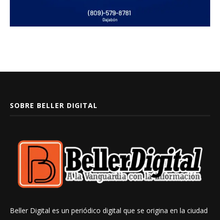
SOBRE BELLER DIGITAL
Beller Digital es un periódico digital que se origina en la ciudad