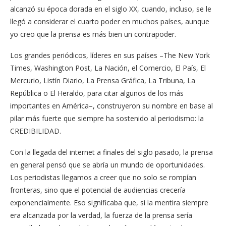
alcanzó su época dorada en el siglo XX, cuando, incluso, se le
llegó a considerar el cuarto poder en muchos países, aunque
yo creo que la prensa es más bien un contrapoder.
Los grandes periódicos, líderes en sus países –The New York
Times, Washington Post, La Nación, el Comercio, El País, El
Mercurio, Listín Diario, La Prensa Gráfica, La Tribuna, La
República o El Heraldo, para citar algunos de los más
importantes en América–, construyeron su nombre en base al
pilar más fuerte que siempre ha sostenido al periodismo: la
CREDIBILIDAD.
Con la llegada del internet a finales del siglo pasado, la prensa
en general pensó que se abría un mundo de oportunidades.
Los periodistas llegamos a creer que no solo se rompían
fronteras, sino que el potencial de audiencias crecería
exponencialmente. Eso significaba que, si la mentira siempre
era alcanzada por la verdad, la fuerza de la prensa sería