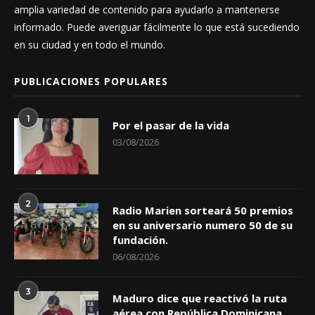
amplia variedad de contenido para ayudarlo a mantenerse
informado. Puede averiguar fácilmente lo que está sucediendo
en su ciudad y en todo el mundo.
PUBLICACIONES POPULARES
1
Por el pasar de la vida
03/08/2026
2
Radio Marien sorteará 50 premios
en su aniversario numero 50 de su
fundación.
06/08/2026
3
Maduro dice que reactivó la ruta
aérea con República Dominicana