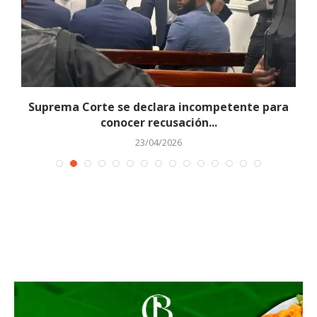
Suprema Corte se declara incompetente para
conocer recusación...
23/04/2026