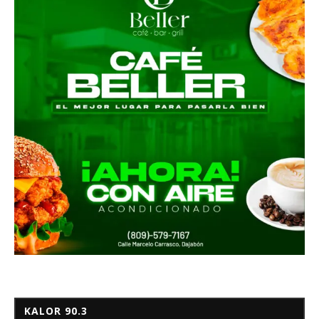
KALOR 90.3