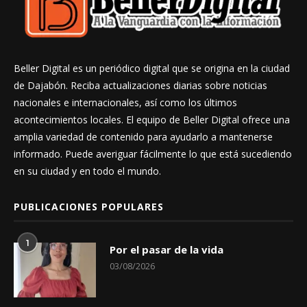
Beller Digital es un periódico digital que se origina en la ciudad
de Dajabón. Reciba actualizaciones diarias sobre noticias
nacionales e internacionales, así como los últimos
acontecimientos locales. El equipo de Beller Digital ofrece una
amplia variedad de contenido para ayudarlo a mantenerse
informado. Puede averiguar fácilmente lo que está sucediendo
en su ciudad y en todo el mundo.
PUBLICACIONES POPULARES
1
Por el pasar de la vida
03/08/2026