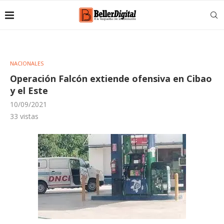
NACIONALES
Operación Falcón extiende ofensiva en Cibao
y el Este
10/09/2021
33
vistas