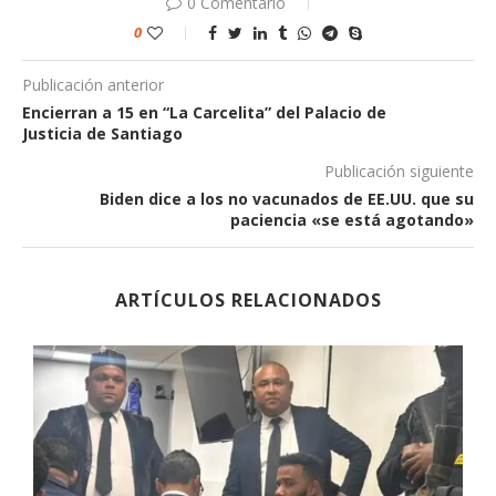
0 Comentario
0
Publicación anterior
Encierran a 15 en “La Carcelita” del Palacio de
Justicia de Santiago
Publicación siguiente
Biden dice a los no vacunados de EE.UU. que su
paciencia «se está agotando»
ARTÍCULOS RELACIONADOS