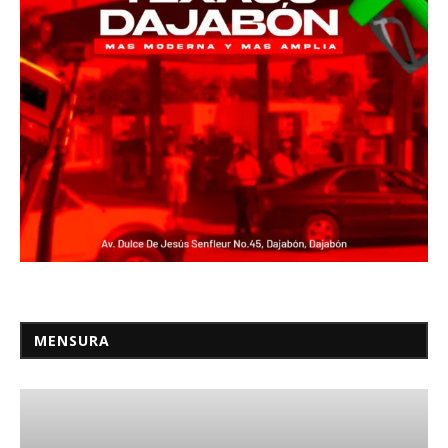
MENSURA