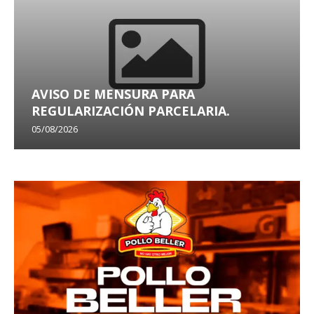
AVISO DE MENSURA PARA
REGULARIZACIÓN PARCELARIA.
05/08/2026