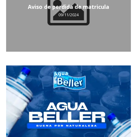
Aviso de perdida de matricula
09/11/2024