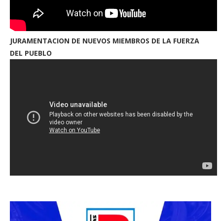
JURAMENTACION DE NUEVOS MIEMBROS DE LA FUERZA
DEL PUEBLO