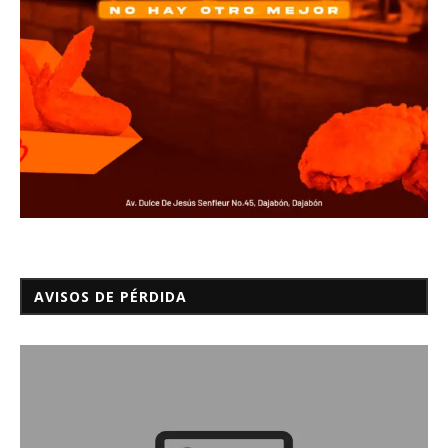
AVISOS DE PÉRDIDA