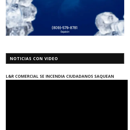
NOTICIAS CON VIDEO
L&R COMERCIAL SE INCENDIA CIUDADANOS SAQUEAN