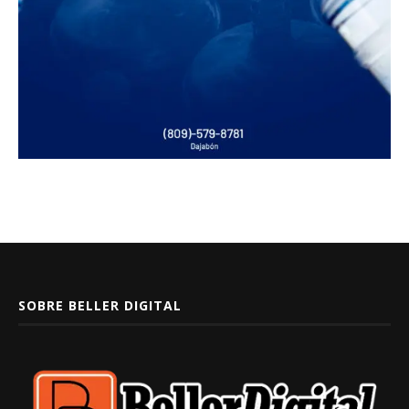
SOBRE BELLER DIGITAL