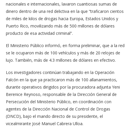
nacionales e internacionales, lavaron cuantiosas sumas de
dinero dentro de una red delictiva en la que “traficaron cientos
de miles de kilos de drogas hacia Europa, Estados Unidos y
Puerto Rico, movilizando más de 500 millones de dólares
producto de esa actividad criminal”.
El Ministerio Público informó, en forma preliminar, que a la red
se le ocuparon más de 100 vehículos y más de 20 relojes de
lujo. También, más de 4.3 millones de dólares en efectivo.
Los investigadores continúan trabajando en la Operación
Falcón en la que ya practicaron más de 100 allanamientos,
durante operativos dirigidos por la procuradora adjunta Yeni
Berenice Reynoso, responsable de la Dirección General de
Persecución del Ministerio Público, en coordinación con
agentes de la Dirección Nacional de Control de Drogas
(DNCD), bajo el mando directo de su presidente, el
vicealmirante José Manuel Cabrera Ulloa.