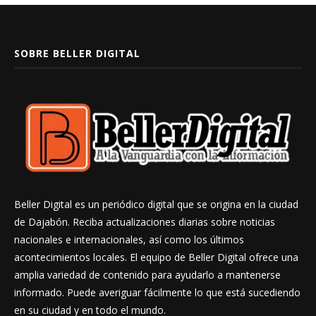
SOBRE BELLER DIGITAL
Beller Digital es un periódico digital que se origina en la ciudad
de Dajabón. Reciba actualizaciones diarias sobre noticias
nacionales e internacionales, así como los últimos
acontecimientos locales. El equipo de Beller Digital ofrece una
amplia variedad de contenido para ayudarlo a mantenerse
informado. Puede averiguar fácilmente lo que está sucediendo
en su ciudad y en todo el mundo.