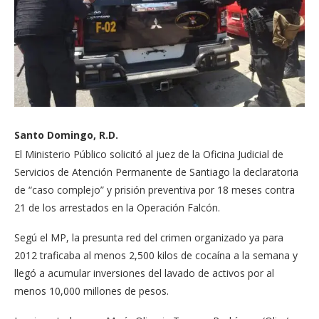
Santo Domingo, R.D.
El Ministerio Público solicitó al juez de la Oficina Judicial de
Servicios de Atención Permanente de Santiago la declaratoria
de “caso complejo” y prisión preventiva por 18 meses contra
21 de los arrestados en la Operación Falcón.
Segú el MP, la presunta red del crimen organizado ya para
2012 traficaba al menos 2,500 kilos de cocaína a la semana y
llegó a acumular inversiones del lavado de activos por al
menos 10,000 millones de pesos.