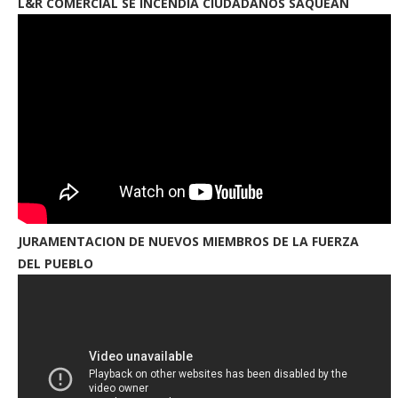
L&R COMERCIAL SE INCENDIA CIUDADANOS SAQUEAN
JURAMENTACION DE NUEVOS MIEMBROS DE LA FUERZA
DEL PUEBLO