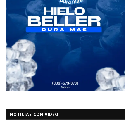
NOTICIAS CON VIDEO