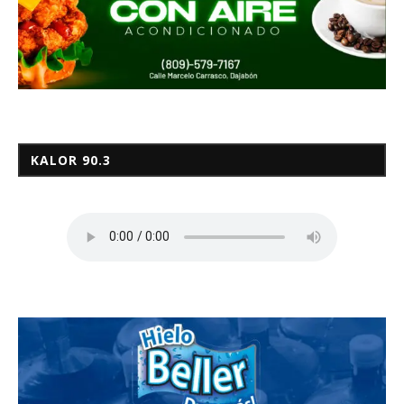
KALOR 90.3