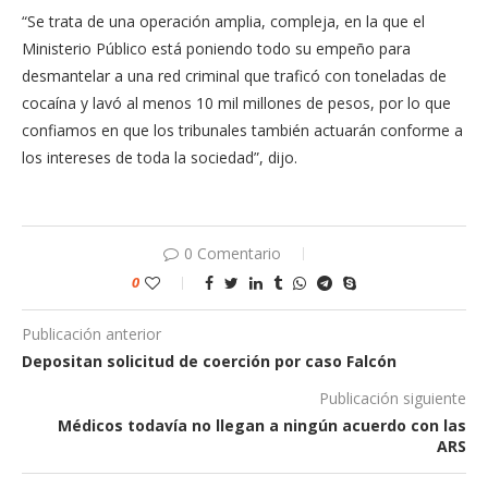
“Se trata de una operación amplia, compleja, en la que el
Ministerio Público está poniendo todo su empeño para
desmantelar a una red criminal que traficó con toneladas de
cocaína y lavó al menos 10 mil millones de pesos, por lo que
confiamos en que los tribunales también actuarán conforme a
los intereses de toda la sociedad”, dijo.
0 Comentario
0
Publicación anterior
Depositan solicitud de coerción por caso Falcón
Publicación siguiente
Médicos todavía no llegan a ningún acuerdo con las
ARS