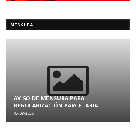
MENSURA
AVISO DE MENSURA PARA
REGULARIZACIÓN PARCELARIA.
05/08/2026