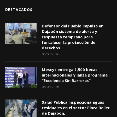
DESTACADOS
Defensor del Pueblo impulsa en
Dajabón sistema de alerta y
respuesta temprana para
fortalecer la protección de
derechos
06/08/2026
Mescyt entrega 1,500 becas
internacionales y lanza programa
“Excelencia Sin Barreras”
06/08/2026
Salud Pública inspecciona aguas
residuales en el sector Plaza Beller
de Dajabón.