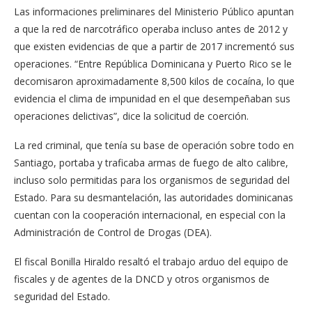
Las informaciones preliminares del Ministerio Público apuntan
a que la red de narcotráfico operaba incluso antes de 2012 y
que existen evidencias de que a partir de 2017 incrementó sus
operaciones. “Entre República Dominicana y Puerto Rico se le
decomisaron aproximadamente 8,500 kilos de cocaína, lo que
evidencia el clima de impunidad en el que desempeñaban sus
operaciones delictivas”, dice la solicitud de coerción.
La red criminal, que tenía su base de operación sobre todo en
Santiago, portaba y traficaba armas de fuego de alto calibre,
incluso solo permitidas para los organismos de seguridad del
Estado. Para su desmantelación, las autoridades dominicanas
cuentan con la cooperación internacional, en especial con la
Administración de Control de Drogas (DEA).
El fiscal Bonilla Hiraldo resaltó el trabajo arduo del equipo de
fiscales y de agentes de la DNCD y otros organismos de
seguridad del Estado.