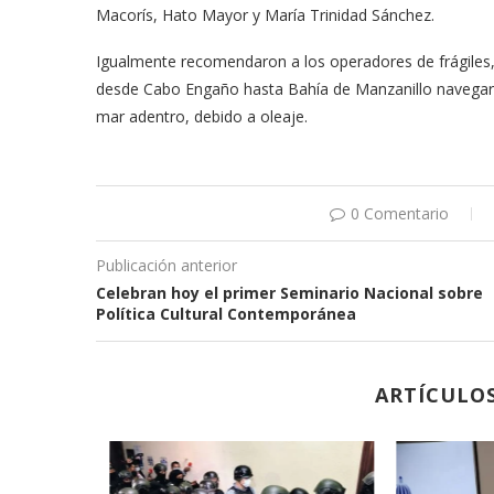
Macorís, Hato Mayor y María Trinidad Sánchez.
Igualmente recomendaron a los operadores de frágiles,
desde Cabo Engaño hasta Bahía de Manzanillo navegar 
mar adentro, debido a oleaje.
0 Comentario
Publicación anterior
Celebran hoy el primer Seminario Nacional sobre
Política Cultural Contemporánea
ARTÍCULO