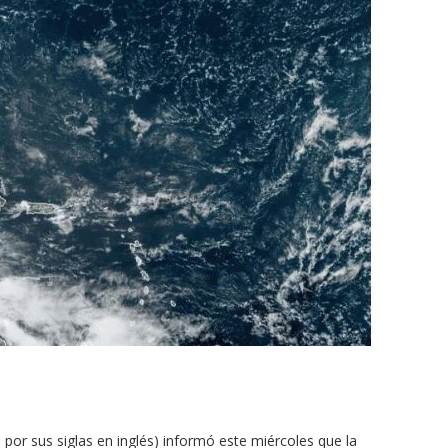
or sus siglas en inglés) informó este miércoles que la