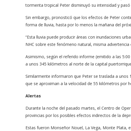
tormenta tropical Peter disminuyó su intensidad y pasó 
Sin embargo, pronosticó que los efectos de Peter conti
forma de lluvia, hasta por lo menos la mañana del próx
“Esta lluvia puede producir áreas con inundaciones urban
NHC sobre este fenómeno natural, misma advertencia emi
Asimismo, según el referido informe (emitido a las 5:00
a unos 345 kilómetros al norte de la capital puertorriqu
Similarmente informaron que Peter se traslada a unos
que se aproximan a la velocidad de 55 kilómetros por h
Alertas
Durante la noche del pasado martes, el Centro de Oper
provincias por los posibles efectos indirectos de la depr
Estas fueron Monseñor Nouel, La Vega, Monte Plata, e