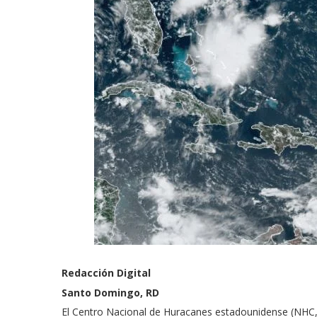
Redacción Digital
Santo Domingo, RD
El Centro Nacional de Huracanes estadounidense (NHC, p