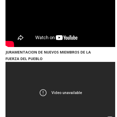
JURAMENTACION DE NUEVOS MIEMBROS DE LA
FUERZA DEL PUEBLO