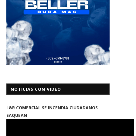
NOTICIAS CON VIDEO
L&R COMERCIAL SE INCENDIA CIUDADANOS
SAQUEAN