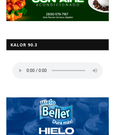
KALOR 90.3