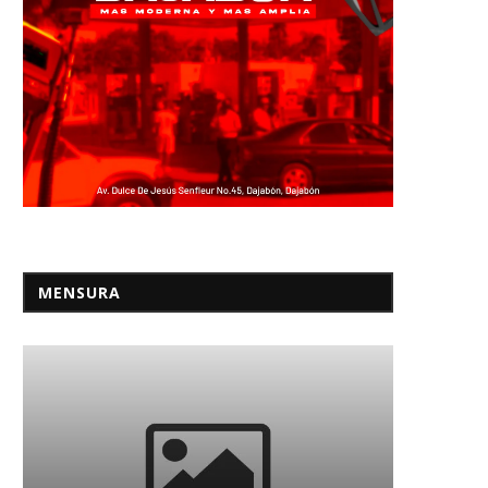
MENSURA