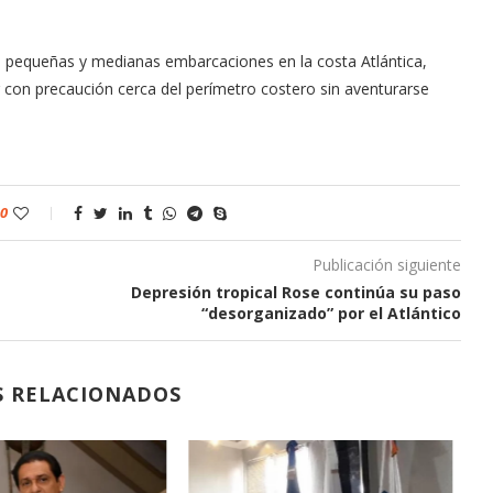
 pequeñas y medianas embarcaciones en la costa Atlántica,
con precaución cerca del perímetro costero sin aventurarse
0
Publicación siguiente
Depresión tropical Rose continúa su paso
“desorganizado” por el Atlántico
S RELACIONADOS