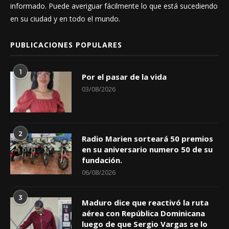
informado. Puede averiguar fácilmente lo que está sucediendo
en su ciudad y en todo el mundo.
PUBLICACIONES POPULARES
1
Por el pasar de la vida
03/08/2026
2
Radio Marien sorteará 50 premios
en su aniversario numero 50 de su
fundación.
06/08/2026
3
Maduro dice que reactivó la ruta
aérea con República Dominicana
luego de que Sergio Vargas se lo