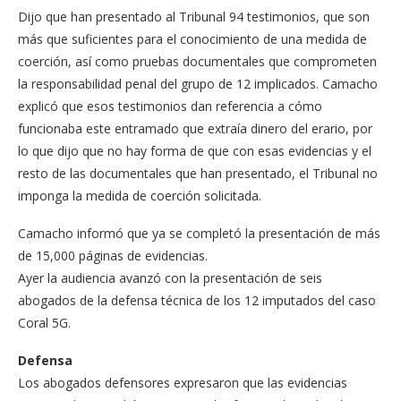
Dijo que han presentado al Tribunal 94 testimonios, que son
más que suficientes para el conocimiento de una medida de
coerción, así como pruebas documentales que comprometen
la responsabilidad penal del grupo de 12 implicados. Camacho
explicó que esos testimonios dan referencia a cómo
funcionaba este entramado que extraía dinero del erario, por
lo que dijo que no hay forma de que con esas evidencias y el
resto de las documentales que han presentado, el Tribunal no
imponga la medida de coerción solicitada.
Camacho informó que ya se completó la presentación de más
de 15,000 páginas de evidencias.
Ayer la audiencia avanzó con la presentación de seis
abogados de la defensa técnica de los 12 imputados del caso
Coral 5G.
Defensa
Los abogados defensores expresaron que las evidencias