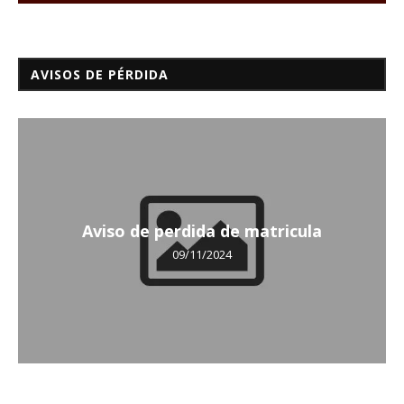
AVISOS DE PÉRDIDA
Aviso de perdida de matricula
09/11/2024