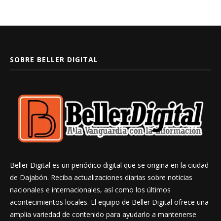
SOBRE BELLER DIGITAL
Beller Digital es un periódico digital que se origina en la ciudad
de Dajabón. Reciba actualizaciones diarias sobre noticias
nacionales e internacionales, así como los últimos
acontecimientos locales. El equipo de Beller Digital ofrece una
amplia variedad de contenido para ayudarlo a mantenerse