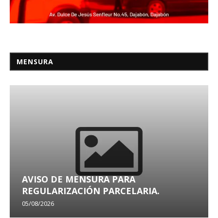
MENSURA
AVISO DE MENSURA PARA
REGULARIZACIÓN PARCELARIA.
05/08/2026