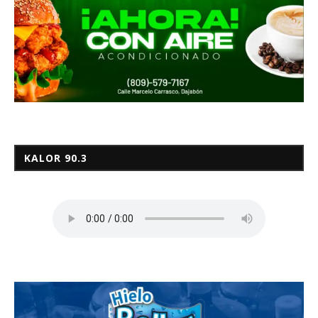
KALOR 90.3