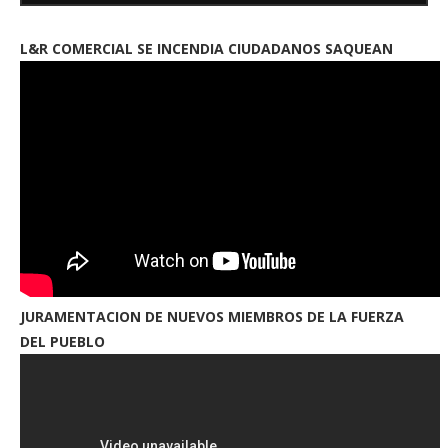
L&R COMERCIAL SE INCENDIA CIUDADANOS SAQUEAN
JURAMENTACION DE NUEVOS MIEMBROS DE LA FUERZA
DEL PUEBLO