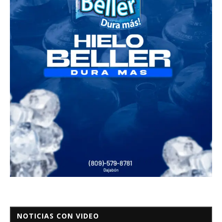
NOTICIAS CON VIDEO