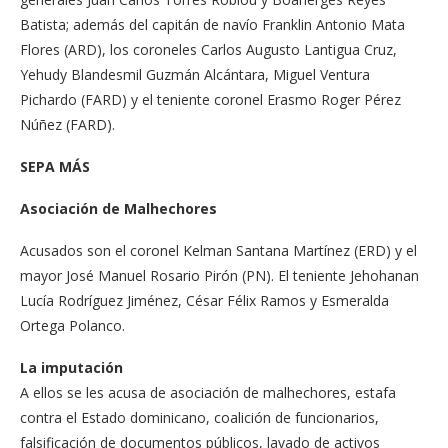
Batista; además del capitán de navío Franklin Antonio Mata
Flores (ARD), los coroneles Carlos Augusto Lantigua Cruz,
Yehudy Blandesmil Guzmán Alcántara, Miguel Ventura
Pichardo (FARD) y el teniente coronel Erasmo Roger Pérez
Núñez (FARD).
SEPA MÁS
Asociación de Malhechores
Acusados son el coronel Kelman Santana Martínez (ERD) y el
mayor José Manuel Rosario Pirón (PN). El teniente Jehohanan
Lucía Rodríguez Jiménez, César Félix Ramos y Esmeralda
Ortega Polanco.
La imputación
A ellos se les acusa de asociación de malhechores, estafa
contra el Estado dominicano, coalición de funcionarios,
falsificación de documentos públicos, lavado de activos