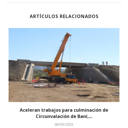
ARTÍCULOS RELACIONADOS
Aceleran trabajos para culminación de
Circunvalación de Baní,...
06/03/2025