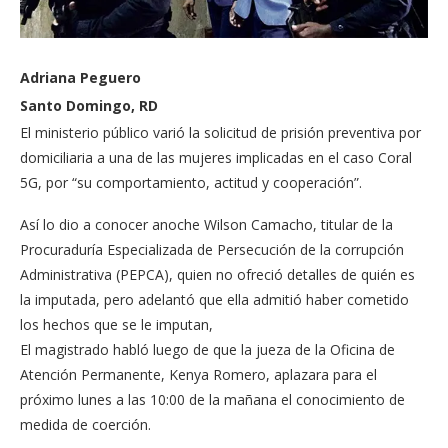
Adriana Peguero
Santo Domingo, RD
El ministerio público varió la solicitud de prisión preventiva por
domiciliaria a una de las mujeres implicadas en el caso Coral
5G, por “su comportamiento, actitud y cooperación”.
Así lo dio a conocer anoche Wilson Camacho, titular de la
Procuraduría Especializada de Persecución de la corrupción
Administrativa (PEPCA), quien no ofreció detalles de quién es
la imputada, pero adelantó que ella admitió haber cometido
los hechos que se le imputan,
El magistrado habló luego de que la jueza de la Oficina de
Atención Permanente, Kenya Romero, aplazara para el
próximo lunes a las 10:00 de la mañana el conocimiento de
medida de coerción.