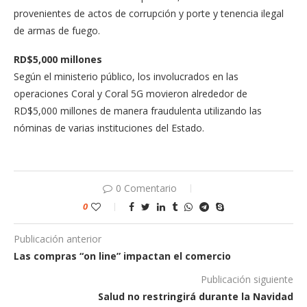
provenientes de actos de corrupción y porte y tenencia ilegal
de armas de fuego.
RD$5,000 millones
Según el ministerio público, los involucrados en las
operaciones Coral y Coral 5G movieron alrededor de
RD$5,000 millones de manera fraudulenta utilizando las
nóminas de varias instituciones del Estado.
0 Comentario
0
Publicación anterior
Las compras “on line” impactan el comercio
Publicación siguiente
Salud no restringirá durante la Navidad