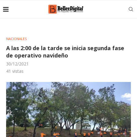
NACIONALES
A las 2:00 de la tarde se inicia segunda fase
de operativo navideño
30/12/2021
41
vistas