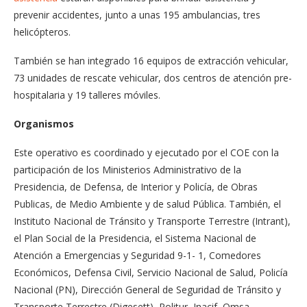
prevenir accidentes, junto a unas 195 ambulancias, tres
helicópteros.
También se han integrado 16 equipos de extracción vehicular,
73 unidades de rescate vehicular, dos centros de atención pre-
hospitalaria y 19 talleres móviles.
Organismos
Este operativo es coordinado y ejecutado por el COE con la
participación de los Ministerios Administrativo de la
Presidencia, de Defensa, de Interior y Policía, de Obras
Publicas, de Medio Ambiente y de salud Pública. También, el
Instituto Nacional de Tránsito y Transporte Terrestre (Intrant),
el Plan Social de la Presidencia, el Sistema Nacional de
Atención a Emergencias y Seguridad 9-1- 1, Comedores
Económicos, Defensa Civil, Servicio Nacional de Salud, Policía
Nacional (PN), Dirección General de Seguridad de Tránsito y
Transporte Terrestre (Digesett), Politur, Inacif, Omsa,