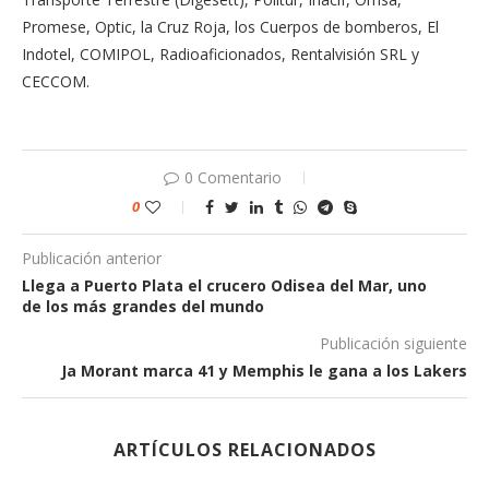
Promese, Optic, la Cruz Roja, los Cuerpos de bomberos, El
Indotel, COMIPOL, Radioaficionados, Rentalvisión SRL y
CECCOM.
0 Comentario
0
Publicación anterior
Llega a Puerto Plata el crucero Odisea del Mar, uno
de los más grandes del mundo
Publicación siguiente
Ja Morant marca 41 y Memphis le gana a los Lakers
ARTÍCULOS RELACIONADOS