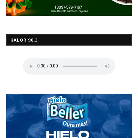
KALOR 90.3