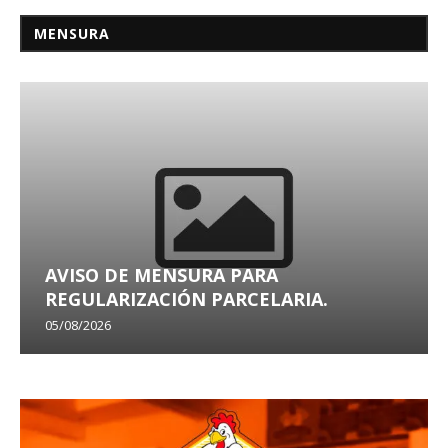
MENSURA
AVISO DE MENSURA PARA
REGULARIZACIÓN PARCELARIA.
05/08/2026