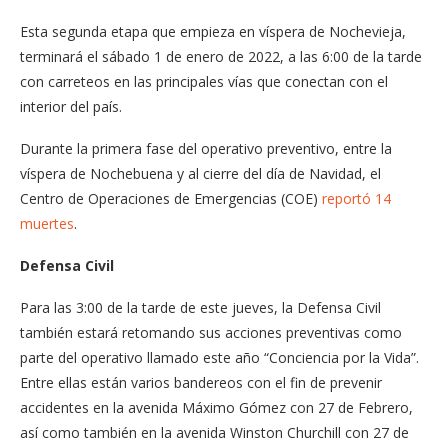
Esta segunda etapa que empieza en víspera de Nochevieja,
terminará el sábado 1 de enero de 2022, a las 6:00 de la tarde
con carreteos en las principales vías que conectan con el
interior del país.
Durante la primera fase del operativo preventivo, entre la
víspera de Nochebuena y al cierre del día de Navidad, el
Centro de Operaciones de Emergencias (COE)
reportó 14
muertes
.
Defensa Civil
Para las 3:00 de la tarde de este jueves, la Defensa Civil
también estará retomando sus acciones preventivas como
parte del operativo llamado este año “Conciencia por la Vida”.
Entre ellas están varios bandereos con el fin de prevenir
accidentes en la avenida Máximo Gómez con 27 de Febrero,
así como también en la avenida Winston Churchill con 27 de