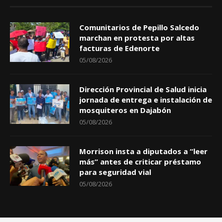
Comunitarios de Pepillo Salcedo
marchan en protesta por altas
facturas de Edenorte
05/08/2026
Dirección Provincial de Salud inicia
jornada de entrega e instalación de
mosquiteros en Dajabón
05/08/2026
Morrison insta a diputados a “leer
más” antes de criticar préstamo
para seguridad vial
05/08/2026