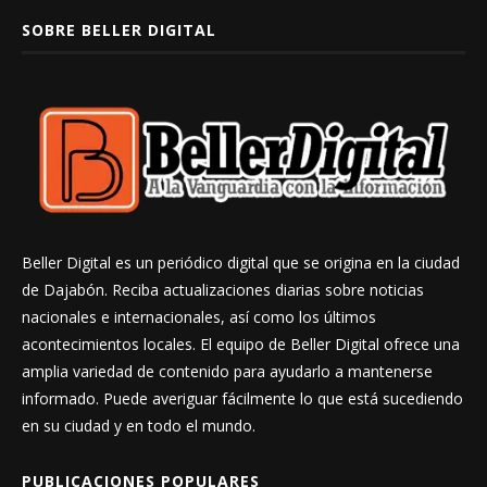
SOBRE BELLER DIGITAL
Beller Digital es un periódico digital que se origina en la ciudad
de Dajabón. Reciba actualizaciones diarias sobre noticias
nacionales e internacionales, así como los últimos
acontecimientos locales. El equipo de Beller Digital ofrece una
amplia variedad de contenido para ayudarlo a mantenerse
informado. Puede averiguar fácilmente lo que está sucediendo
en su ciudad y en todo el mundo.
PUBLICACIONES POPULARES