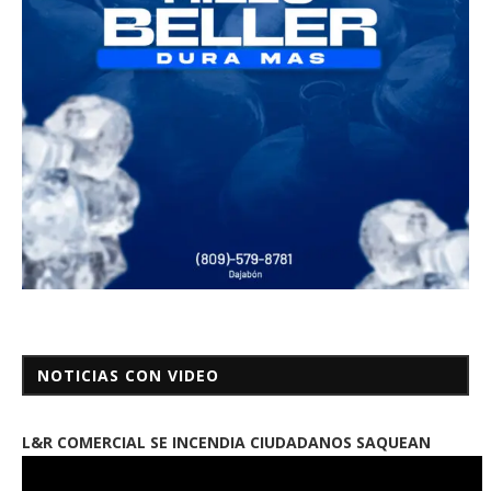
NOTICIAS CON VIDEO
L&R COMERCIAL SE INCENDIA CIUDADANOS SAQUEAN