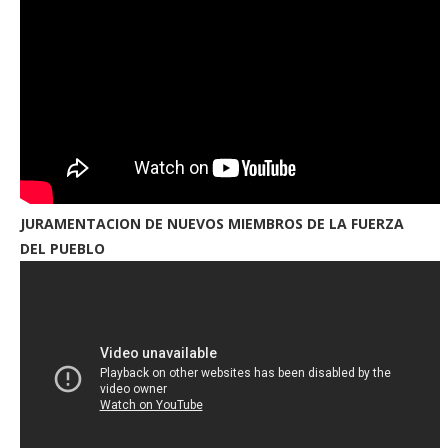
JURAMENTACION DE NUEVOS MIEMBROS DE LA FUERZA
DEL PUEBLO