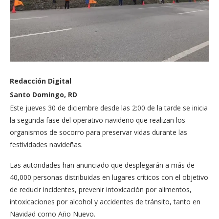
Redacción Digital
Santo Domingo, RD
Este jueves 30 de diciembre desde las 2:00 de la tarde se inicia
la segunda fase del operativo navideño que realizan los
organismos de socorro para preservar vidas durante las
festividades navideñas.
Las autoridades han anunciado que desplegarán a más de
40,000 personas distribuidas en lugares críticos con el objetivo
de reducir incidentes, prevenir intoxicación por alimentos,
intoxicaciones por alcohol y accidentes de tránsito, tanto en
Navidad como Año Nuevo.