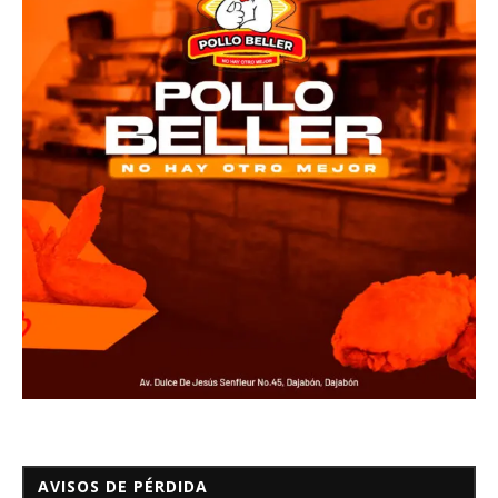
AVISOS DE PÉRDIDA