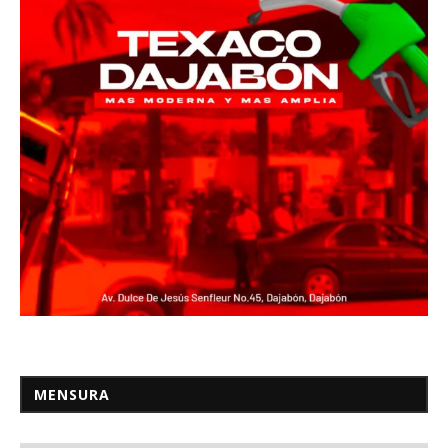
MENSURA