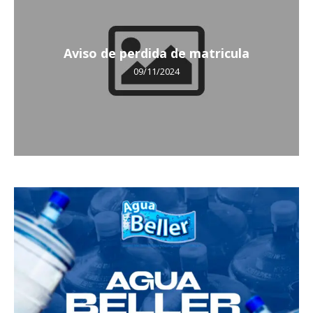
Aviso de perdida de matricula
09/11/2024