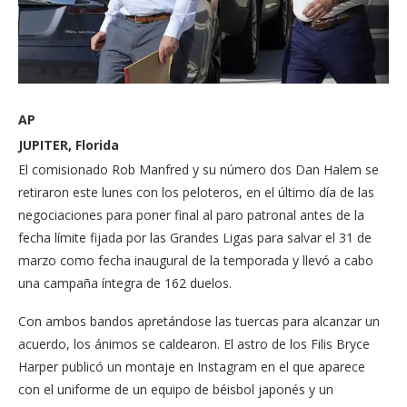
AP
JUPITER, Florida
El comisionado Rob Manfred y su número dos Dan Halem se
retiraron este lunes con los peloteros, en el último día de las
negociaciones para poner final al paro patronal antes de la
fecha límite fijada por las Grandes Ligas para salvar el 31 de
marzo como fecha inaugural de la temporada y llevó a cabo
una campaña íntegra de 162 duelos.
Con ambos bandos apretándose las tuercas para alcanzar un
acuerdo, los ánimos se caldearon. El astro de los Filis Bryce
Harper publicó un montaje en Instagram en el que aparece
con el uniforme de un equipo de béisbol japonés y un