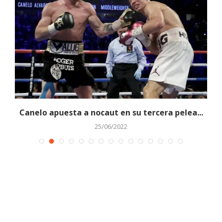
Canelo apuesta a nocaut en su tercera pelea...
25/06/2022