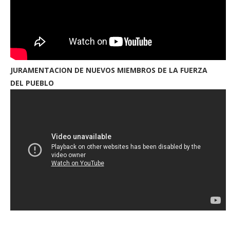
JURAMENTACION DE NUEVOS MIEMBROS DE LA FUERZA
DEL PUEBLO