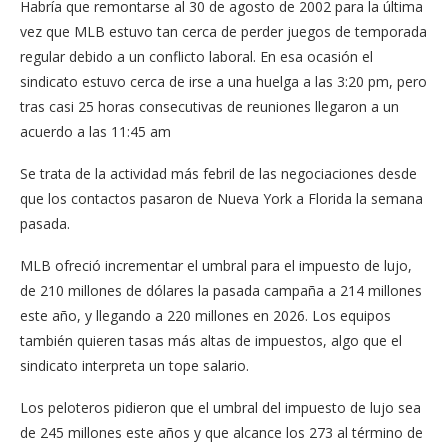
Habría que remontarse al 30 de agosto de 2002 para la última
vez que MLB estuvo tan cerca de perder juegos de temporada
regular debido a un conflicto laboral. En esa ocasión el
sindicato estuvo cerca de irse a una huelga a las 3:20 pm, pero
tras casi 25 horas consecutivas de reuniones llegaron a un
acuerdo a las 11:45 am
Se trata de la actividad más febril de las negociaciones desde
que los contactos pasaron de Nueva York a Florida la semana
pasada.
MLB ofreció incrementar el umbral para el impuesto de lujo,
de 210 millones de dólares la pasada campaña a 214 millones
este año, y llegando a 220 millones en 2026. Los equipos
también quieren tasas más altas de impuestos, algo que el
sindicato interpreta un tope salario.
Los peloteros pidieron que el umbral del impuesto de lujo sea
de 245 millones este años y que alcance los 273 al término de