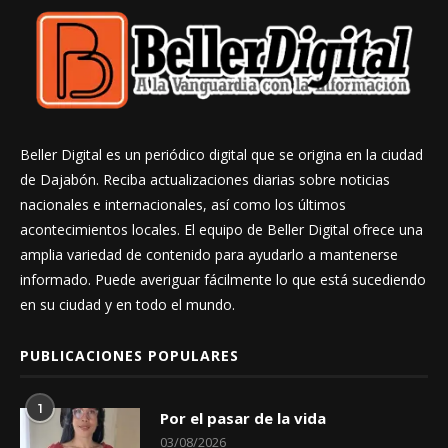
Beller Digital es un periódico digital que se origina en la ciudad
de Dajabón. Reciba actualizaciones diarias sobre noticias
nacionales e internacionales, así como los últimos
acontecimientos locales. El equipo de Beller Digital ofrece una
amplia variedad de contenido para ayudarlo a mantenerse
informado. Puede averiguar fácilmente lo que está sucediendo
en su ciudad y en todo el mundo.
PUBLICACIONES POPULARES
1
Por el pasar de la vida
03/08/2026