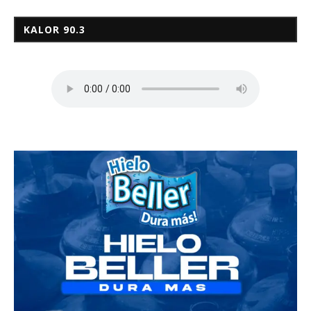
KALOR 90.3