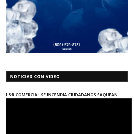
NOTICIAS CON VIDEO
L&R COMERCIAL SE INCENDIA CIUDADANOS SAQUEAN