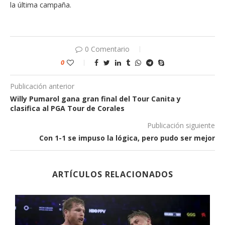
la última campaña.
0 Comentario
0
Publicación anterior
Willy Pumarol gana gran final del Tour Canita y
clasifica al PGA Tour de Corales
Publicación siguiente
Con 1-1 se impuso la lógica, pero pudo ser mejor
ARTÍCULOS RELACIONADOS