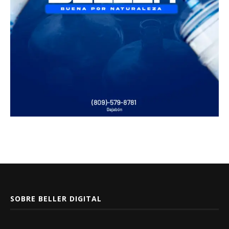
SOBRE BELLER DIGITAL