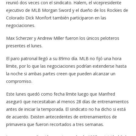
reunió dos veces con el sindicato. Halem, el vicepresidente
ejecutivo de MLB Morgan Sword y el dueño de los Rockies de
Colorado Dick Monfort también participaron en las
negociaciones.
Max Scherzer y Andrew Miller fueron los únicos peloteros
presentes el lunes.
El paro patronal llegó a su 89mo día. MLB no fijó una hora
límite, por lo que las negociaciones podrían extenderse hasta
la noche si ambas partes creen que pueden alcanzar un
compromiso.
Este lunes quedó como fecha límite luego que Manfred
aseguró que necesitaban al menos 28 días de entrenamientos
antes de iniciar la temporada. El sindicato no ha dicho si está
de acuerdo. Existen antecedentes de entrenamientos de
primavera que fueron recortados a tres semanas.