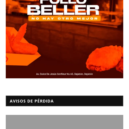
AVISOS DE PÉRDIDA