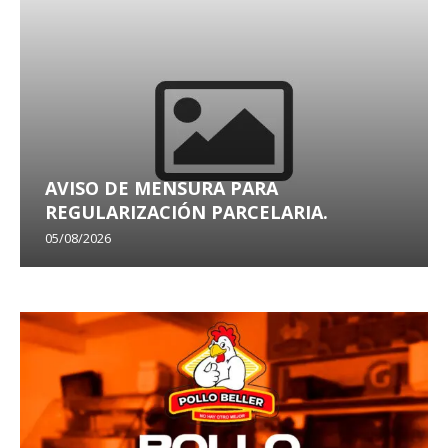
AVISO DE MENSURA PARA
REGULARIZACIÓN PARCELARIA.
05/08/2026