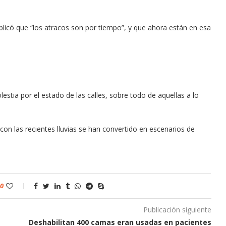
plicó que “los atracos son por tiempo”, y que ahora están en esa
lestia por el estado de las calles, sobre todo de aquellas a lo
con las recientes lluvias se han convertido en escenarios de
0
Publicación siguiente
Deshabilitan 400 camas eran usadas en pacientes