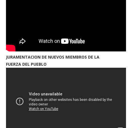
JURAMENTACION DE NUEVOS MIEMBROS DE LA
FUERZA DEL PUEBLO