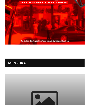
MENSURA