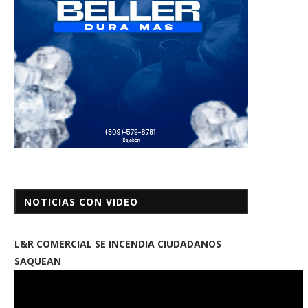
NOTICIAS CON VIDEO
L&R COMERCIAL SE INCENDIA CIUDADANOS
SAQUEAN