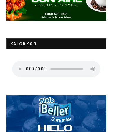
KALOR 90.3