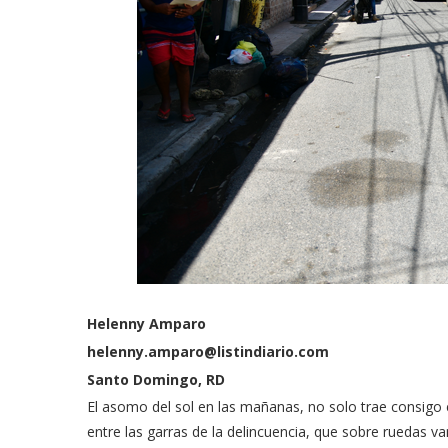
Helenny Amparo
helenny.amparo@listindiario.com
Santo Domingo, RD
El asomo del sol en las mañanas, no solo trae consigo el
entre las garras de la delincuencia, que sobre ruedas 