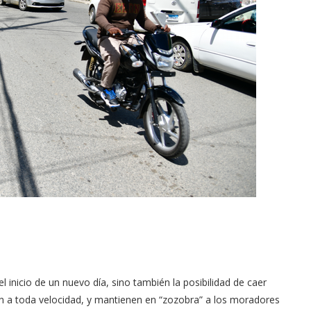
 inicio de un nuevo día, sino también la posibilidad de caer
van a toda velocidad, y mantienen en “zozobra” a los moradores