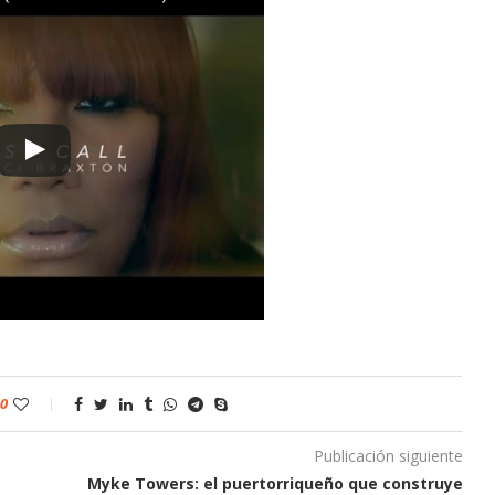
0
Publicación siguiente
Myke Towers: el puertorriqueño que construye