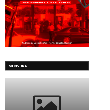
MENSURA