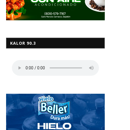
KALOR 90.3