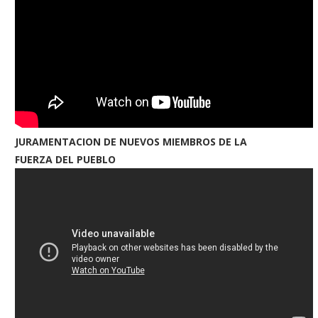
JURAMENTACION DE NUEVOS MIEMBROS DE LA
FUERZA DEL PUEBLO