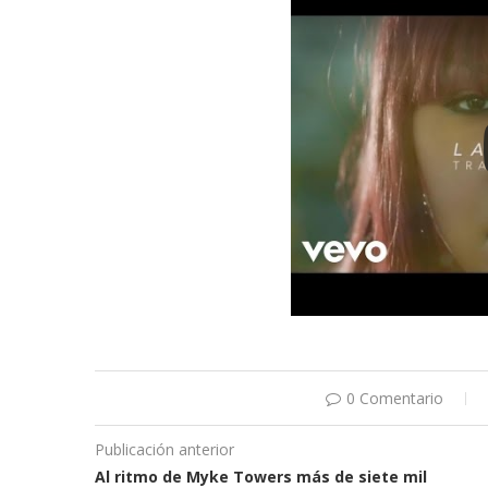
0 Comentario
Publicación anterior
Al ritmo de Myke Towers más de siete mil