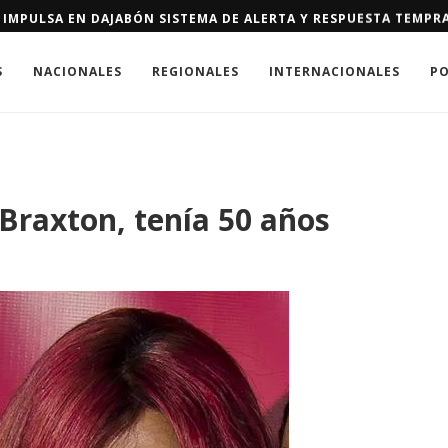
 IMPULSA EN DAJABÓN SISTEMA DE ALERTA Y RESPUESTA TEMPR
S
NACIONALES
REGIONALES
INTERNACIONALES
PO
Braxton, tenía 50 años