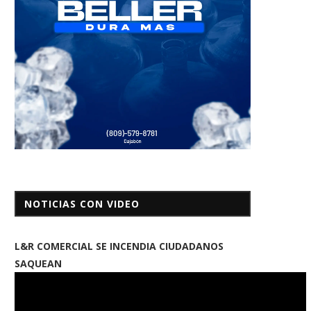
NOTICIAS CON VIDEO
L&R COMERCIAL SE INCENDIA CIUDADANOS
SAQUEAN