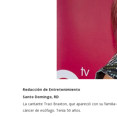
Redacción de Entretenimiento
Santo Domingo, RD
La cantante Traci Braxton, que apareció con su familia e
cáncer de esófago. Tenía 50 años.