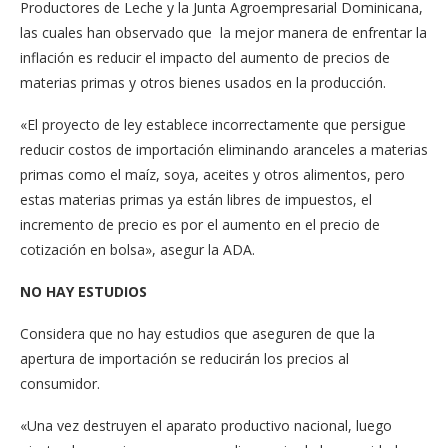
Productores de Leche y la Junta Agroempresarial Dominicana,
las cuales han observado que la mejor manera de enfrentar la
inflación es reducir el impacto del aumento de precios de
materias primas y otros bienes usados en la producción.
«El proyecto de ley establece incorrectamente que persigue
reducir costos de importación eliminando aranceles a materias
primas como el maíz, soya, aceites y otros alimentos, pero
estas materias primas ya están libres de impuestos, el
incremento de precio es por el aumento en el precio de
cotización en bolsa», asegur la ADA.
NO HAY ESTUDIOS
Considera que no hay estudios que aseguren de que la
apertura de importación se reducirán los precios al
consumidor.
«Una vez destruyen el aparato productivo nacional, luego