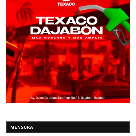
MENSURA