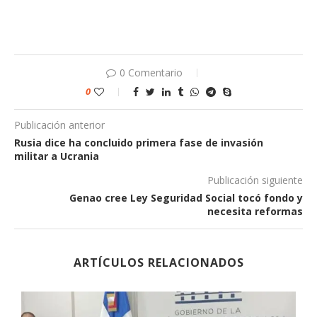
0 Comentario
0
Publicación anterior
Rusia dice ha concluido primera fase de invasión
militar a Ucrania
Publicación siguiente
Genao cree Ley Seguridad Social tocó fondo y
necesita reformas
ARTÍCULOS RELACIONADOS