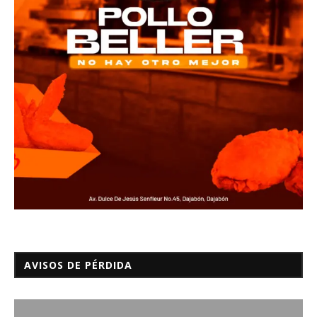
AVISOS DE PÉRDIDA