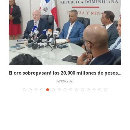
El oro sobrepasará los 20,000 millones de pesos...
09/09/2025