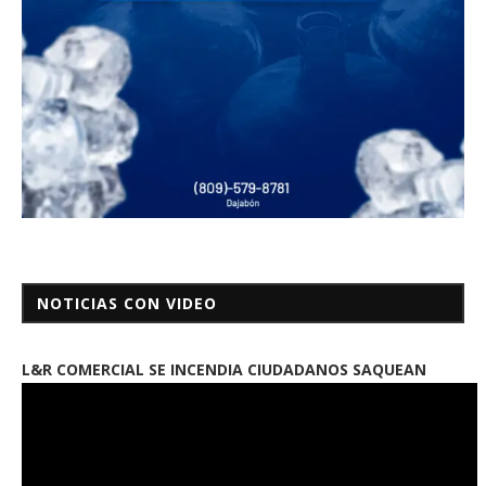
NOTICIAS CON VIDEO
L&R COMERCIAL SE INCENDIA CIUDADANOS SAQUEAN