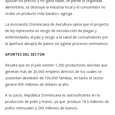
ajustan los precios y no gana nadie, se pierde la seguridad
alimentaria, se destruye la industria local y el consumidor no
recibe un producto más barato», agrega.
La Asociación Dominicana de Avicultura opina que el proyecto
de ley representa un riesgo de introducción de plagas y
enfermedades al país y riesgo a la salud de consumidores por
la apertura abrupta de países sin agotar procesos normativos.
APORTES DEL SECTOR
Resalta que en el país existen 1,200 productores avícolas que
generan más de 20,000 empleos directos de los cuales se
sustentan alrededor de 100,000 familias, en tanto el sector
genera 900 millones de dólares al año.
A su juicio, República Dominicana es autosuficiente en la
producción de pollo y huevo, ya que produce 18.5 millones de
pollos mensuales y 260 millones de huevos.