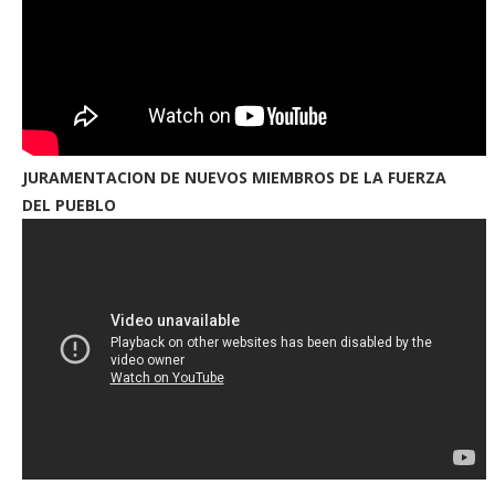
JURAMENTACION DE NUEVOS MIEMBROS DE LA FUERZA
DEL PUEBLO