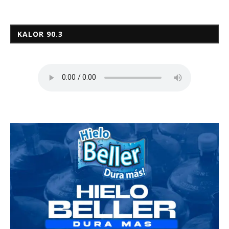
KALOR 90.3