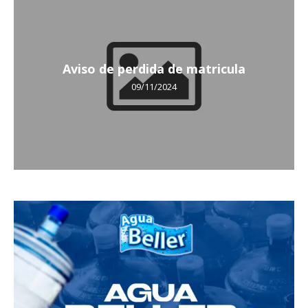
Aviso de perdida de matricula
09/11/2024