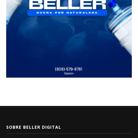
SOBRE BELLER DIGITAL