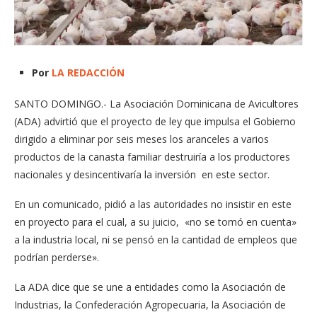
Por
LA REDACCIÓN
SANTO DOMINGO.- La Asociación Dominicana de Avicultores
(ADA) advirtió que el proyecto de ley que impulsa el Gobierno
dirigido a eliminar por seis meses los aranceles a varios
productos de la canasta familiar destruiría a los productores
nacionales y desincentivaría la inversión en este sector.
En un comunicado, pidió a las autoridades no insistir en este
en proyecto para el cual, a su juicio, «no se tomó en cuenta»
a la industria local, ni se pensó en la cantidad de empleos que
podrían perderse».
La ADA dice que se une a entidades como la Asociación de
Industrias, la Confederación Agropecuaria, la Asociación de