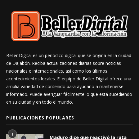
Beller Digital es un periódico digital que se origina en la ciudad
de Dajabón. Reciba actualizaciones diarias sobre noticias
nacionales e internacionales, así como los últimos
acontecimientos locales. El equipo de Beller Digital ofrece una
amplia variedad de contenido para ayudarlo a mantenerse
informado. Puede averiguar fácilmente lo que está sucediendo
en su ciudad y en todo el mundo.
PUBLICACIONES POPULARES
1
Maduro dice que reactivó la ruta