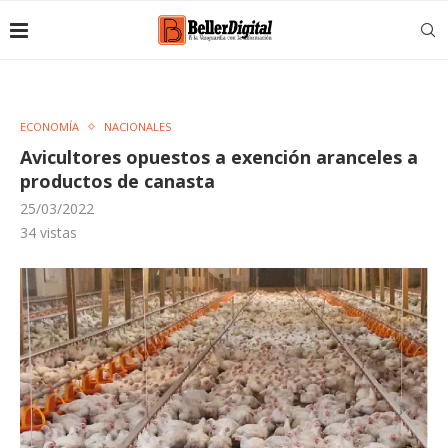
ECONOMÍA
NACIONALES
Avicultores opuestos a exención aranceles a
productos de canasta
25/03/2022
34
vistas