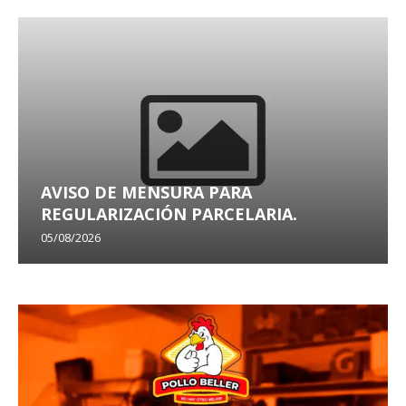
AVISO DE MENSURA PARA
REGULARIZACIÓN PARCELARIA.
05/08/2026