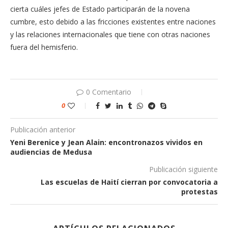
cierta cuáles jefes de Estado participarán de la novena
cumbre, esto debido a las fricciones existentes entre naciones
y las relaciones internacionales que tiene con otras naciones
fuera del hemisferio.
0 Comentario
0
Publicación anterior
Yeni Berenice y Jean Alain: encontronazos vividos en
audiencias de Medusa
Publicación siguiente
Las escuelas de Haití cierran por convocatoria a
protestas