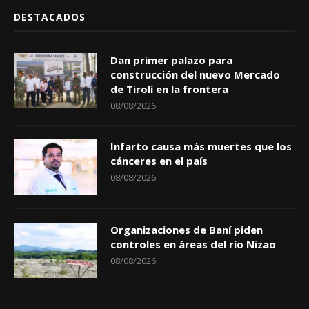
DESTACADOS
Dan primer palazo para
construcción del nuevo Mercado
de Tirolí en la frontera
08/08/2026
Infarto causa más muertes que los
cánceres en el país
08/08/2026
Organizaciones de Baní piden
controles en áreas del río Nizao
08/08/2026