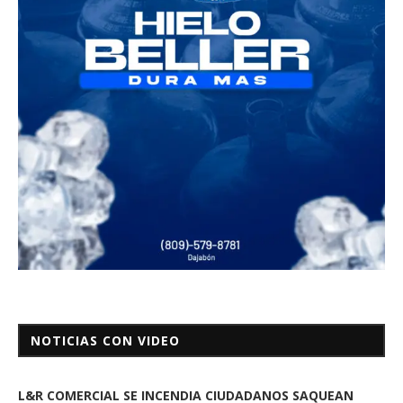
NOTICIAS CON VIDEO
L&R COMERCIAL SE INCENDIA CIUDADANOS SAQUEAN