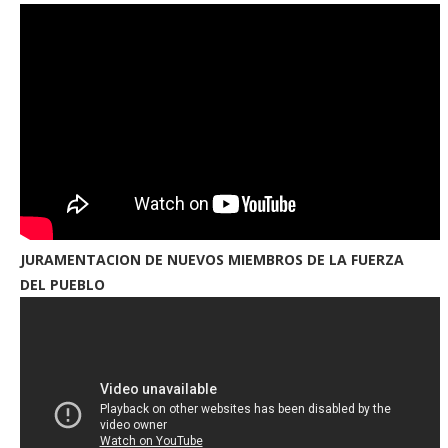
JURAMENTACION DE NUEVOS MIEMBROS DE LA FUERZA
DEL PUEBLO