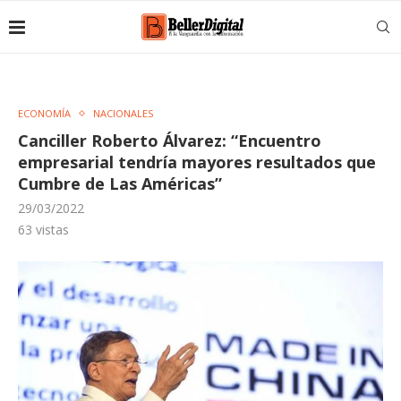
ECONOMÍA
NACIONALES
Canciller Roberto Álvarez: “Encuentro
empresarial tendría mayores resultados que
Cumbre de Las Américas”
29/03/2022
63
vistas