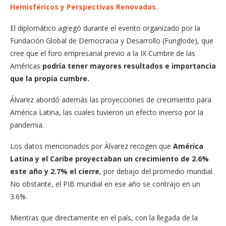
Hemisféricos y Perspectivas Renovadas.
El diplomático agregó durante el evento organizado por la
Fundación Global de Democracia y Desarrollo (Funglode), que
cree que el foro empresarial previo a la IX Cumbre de las
Américas
podría tener mayores resultados e importancia
que la propia cumbre.
Álvarez abordó además las proyecciones de crecimiento para
América Latina, las cuales tuvieron un efecto inverso por la
pandemia.
Los datos mencionados por Álvarez recogen que
América
Latina y el Caribe proyectaban un crecimiento de 2.6%
este año y 2.7% el cierre
, por debajo del promedio mundial.
No obstante, el PIB mundial en ese año se contrajo en un
3.6%.
Mientras que directamente en el país, con la llegada de la