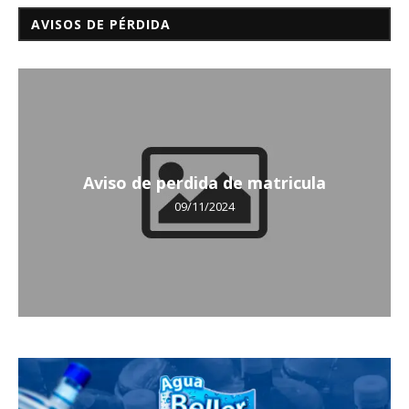
AVISOS DE PÉRDIDA
Aviso de perdida de matricula
09/11/2024