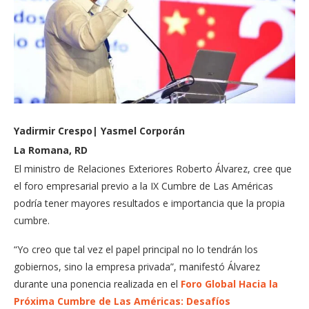
Yadirmir Crespo| Yasmel Corporán
La Romana, RD
El ministro de Relaciones Exteriores Roberto Álvarez, cree que
el foro empresarial previo a la IX Cumbre de Las Américas
podría tener mayores resultados e importancia que la propia
cumbre.
“Yo creo que tal vez el papel principal no lo tendrán los
gobiernos, sino la empresa privada”, manifestó Álvarez
durante una ponencia realizada en el
Foro Global Hacia la
Próxima Cumbre de Las Américas: Desafíos