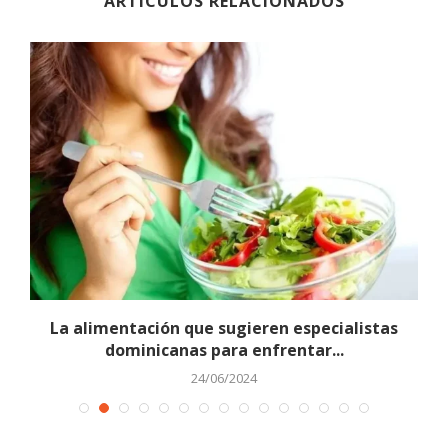
ARTÍCULOS RELACIONADOS
La alimentación que sugieren especialistas
dominicanas para enfrentar...
24/06/2024