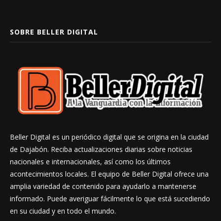
SOBRE BELLER DIGITAL
Beller Digital es un periódico digital que se origina en la ciudad
de Dajabón. Reciba actualizaciones diarias sobre noticias
nacionales e internacionales, así como los últimos
acontecimientos locales. El equipo de Beller Digital ofrece una
amplia variedad de contenido para ayudarlo a mantenerse
informado. Puede averiguar fácilmente lo que está sucediendo
en su ciudad y en todo el mundo.