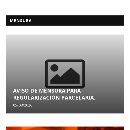
MENSURA
AVISO DE MENSURA PARA
REGULARIZACIÓN PARCELARIA.
05/08/2026