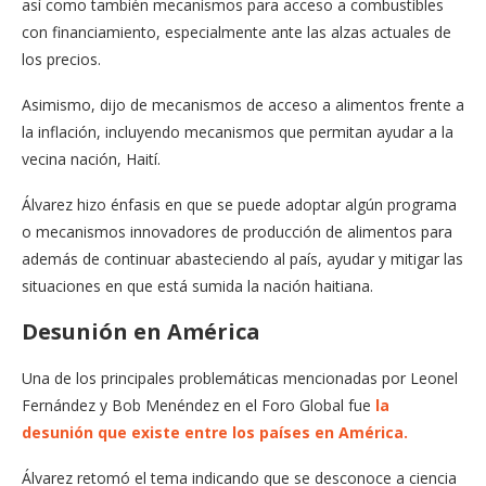
así como también mecanismos para acceso a combustibles
con financiamiento, especialmente ante las alzas actuales de
los precios.
Asimismo, dijo de mecanismos de acceso a alimentos frente a
la inflación, incluyendo mecanismos que permitan ayudar a la
vecina nación, Haití.
Álvarez hizo énfasis en que se puede adoptar algún programa
o mecanismos innovadores de producción de alimentos para
además de continuar abasteciendo al país, ayudar y mitigar las
situaciones en que está sumida la nación haitiana.
Desunión en América
Una de los principales problemáticas mencionadas por Leonel
Fernández y Bob Menéndez en el Foro Global fue
la
desunión que existe entre los países en América.
Álvarez retomó el tema indicando que se desconoce a ciencia