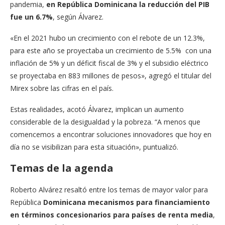
pandemia,
en República Dominicana la reducción del PIB
fue un 6.7%
, según Álvarez.
«En el 2021 hubo un crecimiento con el rebote de un 12.3%,
para este año se proyectaba un crecimiento de 5.5% con una
inflación de 5% y un déficit fiscal de 3% y el subsidio eléctrico
se proyectaba en 883 millones de pesos», agregó el titular del
Mirex sobre las cifras en el país.
Estas realidades, acotó Álvarez, implican un aumento
considerable de la desigualdad y la pobreza. “A menos que
comencemos a encontrar soluciones innovadores que hoy en
día no se visibilizan para esta situación», puntualizó.
Temas de la agenda
Roberto Alvárez resaltó entre los temas de mayor valor para
República
Dominicana mecanismos para financiamiento
en términos concesionarios para países de renta media
,