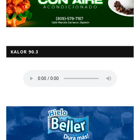
KALOR 90.3