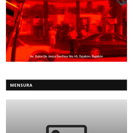
MENSURA