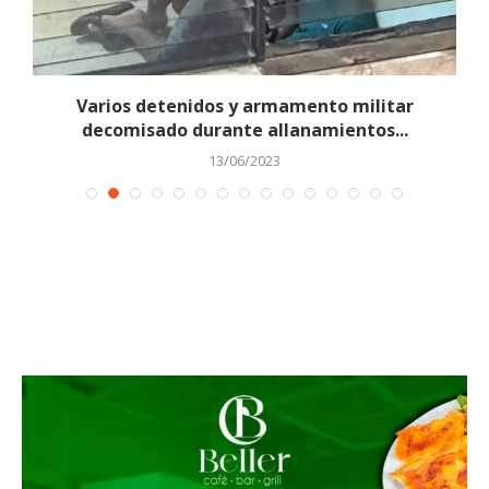
s
Varios detenidos y armamento militar
decomisado durante allanamientos...
13/06/2023