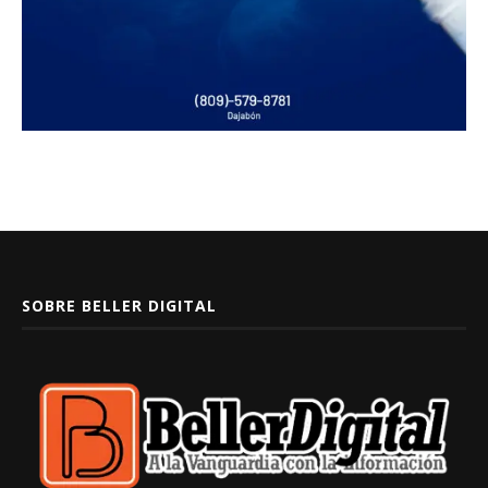
SOBRE BELLER DIGITAL