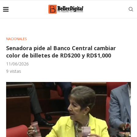
NACIONALES
Senadora pide al Banco Central cambiar
color de billetes de RD$200 y RD$1,000
11/06/2026
9
vistas