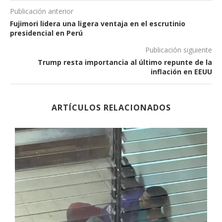
Publicación anterior
Fujimori lidera una ligera ventaja en el escrutinio
presidencial en Perú
Publicación siguiente
Trump resta importancia al último repunte de la
inflación en EEUU
ARTÍCULOS RELACIONADOS