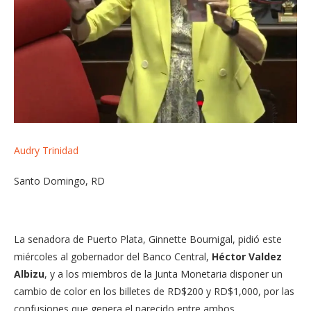
Audry Trinidad
Santo Domingo, RD
La senadora de Puerto Plata, Ginnette Bournigal, pidió este
miércoles al gobernador del Banco Central,
Héctor Valdez
Albizu
, y a los miembros de la Junta Monetaria disponer un
cambio de color en los billetes de RD$200 y RD$1,000, por las
confusiones que genera el parecido entre ambos.