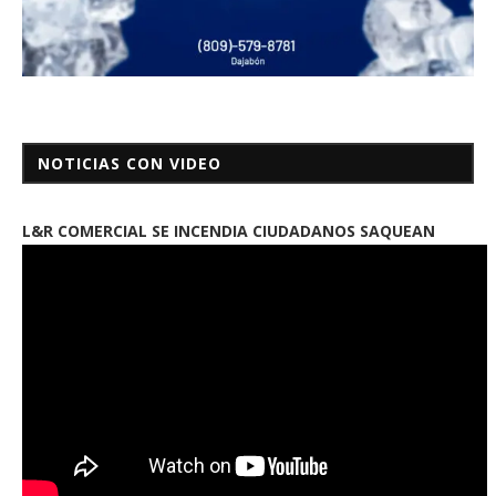
NOTICIAS CON VIDEO
L&R COMERCIAL SE INCENDIA CIUDADANOS SAQUEAN