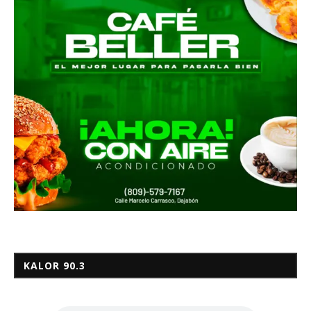
KALOR 90.3