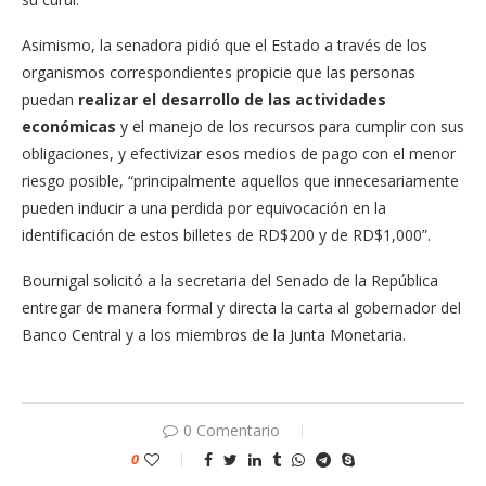
Asimismo, la senadora pidió que el Estado a través de los
organismos correspondientes propicie que las personas
puedan
realizar el desarrollo de las actividades
económicas
y el manejo de los recursos para cumplir con sus
obligaciones, y efectivizar esos medios de pago con el menor
riesgo posible, “principalmente aquellos que innecesariamente
pueden inducir a una perdida por equivocación en la
identificación de estos billetes de RD$200 y de RD$1,000”.
Bournigal solicitó a la secretaria del Senado de la República
entregar de manera formal y directa la carta al gobernador del
Banco Central y a los miembros de la Junta Monetaria.
0 Comentario
0