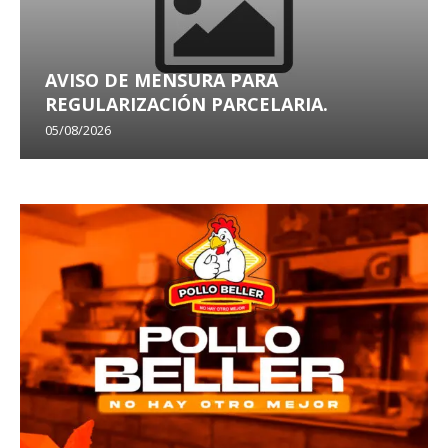
AVISO DE MENSURA PARA
REGULARIZACIÓN PARCELARIA.
05/08/2026