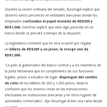
Durante la sesión ordinaria del Senado, Bournigal explicó que
observó varios percances en entidades bancarias donde los
empleados
confunden el papel moneda de RD$200 y
RD$1,000
, mientras explicó que vivió algo parecido en un
banco donde se percató a tiempo de la situación.
La legisladora comentó que en otra ocasión por regalar
un
billete de RD$200 a un joven, le otorgó uno de
RD$1,000.
“Le pido al gobernador del Banco Central y a los miembros de
la Junta Monetaria que en cumplimiento de sus funciones
legales, previo a estudios de lugar,
dispongan del cambio
de color
de los billetes de 200 y 1,000 pesos, dada la
confusión que los mismos crean en las transacciones
efectuadas en instituciones bancarias y en otros lugares de
actividades comerciales”, dijo Bournigal al leer una carta desde
su curul.