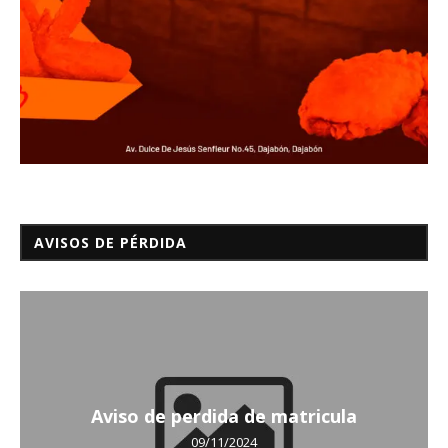
AVISOS DE PÉRDIDA
Aviso de perdida de matricula
09/11/2024