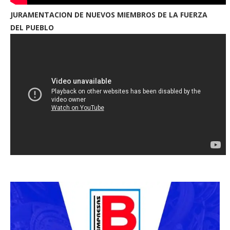
JURAMENTACION DE NUEVOS MIEMBROS DE LA FUERZA
DEL PUEBLO