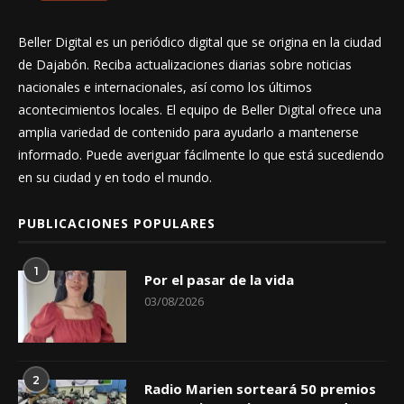
Beller Digital es un periódico digital que se origina en la ciudad
de Dajabón. Reciba actualizaciones diarias sobre noticias
nacionales e internacionales, así como los últimos
acontecimientos locales. El equipo de Beller Digital ofrece una
amplia variedad de contenido para ayudarlo a mantenerse
informado. Puede averiguar fácilmente lo que está sucediendo
en su ciudad y en todo el mundo.
PUBLICACIONES POPULARES
1
Por el pasar de la vida
03/08/2026
2
Radio Marien sorteará 50 premios