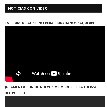
NOTICIAS CON VIDEO
L&R COMERCIAL SE INCENDIA CIUDADANOS SAQUEAN
JURAMENTACION DE NUEVOS MIEMBROS DE LA FUERZA
DEL PUEBLO