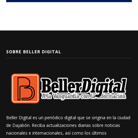
SOBRE BELLER DIGITAL
Beller Digital es un periódico digital que se origina en la ciudad
de Dajabón. Reciba actualizaciones diarias sobre noticias
nacionales e internacionales, así como los últimos