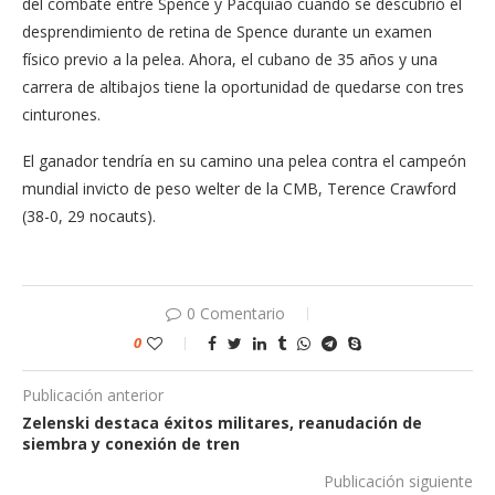
del combate entre Spence y Pacquiao cuando se descubrió el
desprendimiento de retina de Spence durante un examen
físico previo a la pelea. Ahora, el cubano de 35 años y una
carrera de altibajos tiene la oportunidad de quedarse con tres
cinturones.
El ganador tendría en su camino una pelea contra el campeón
mundial invicto de peso welter de la CMB, Terence Crawford
(38-0, 29 nocauts).
0 Comentario
0
Publicación anterior
Zelenski destaca éxitos militares, reanudación de
siembra y conexión de tren
Publicación siguiente