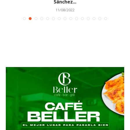
Sánchez...
11/08/2022