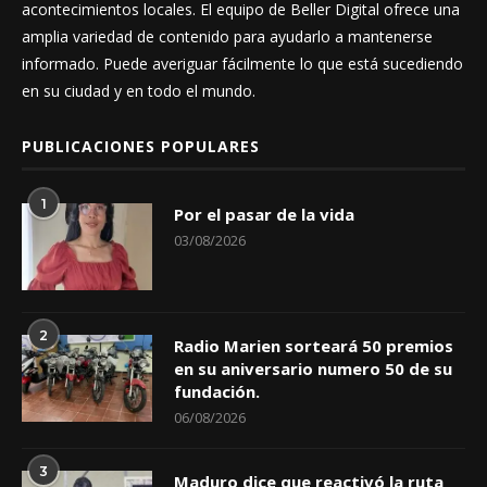
acontecimientos locales. El equipo de Beller Digital ofrece una
amplia variedad de contenido para ayudarlo a mantenerse
informado. Puede averiguar fácilmente lo que está sucediendo
en su ciudad y en todo el mundo.
PUBLICACIONES POPULARES
1
Por el pasar de la vida
03/08/2026
2
Radio Marien sorteará 50 premios
en su aniversario numero 50 de su
fundación.
06/08/2026
3
Maduro dice que reactivó la ruta