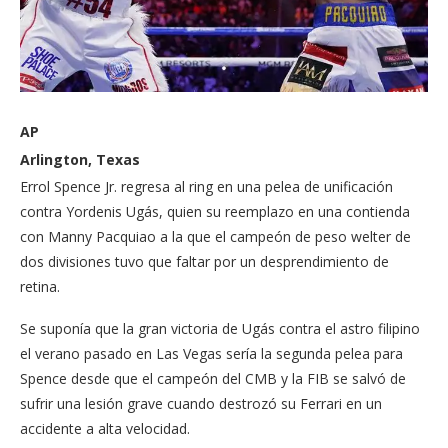
AP
Arlington, Texas
Errol Spence Jr. regresa al ring en una pelea de unificación
contra Yordenis Ugás, quien su reemplazo en una contienda
con Manny Pacquiao a la que el campeón de peso welter de
dos divisiones tuvo que faltar por un desprendimiento de
retina.
Se suponía que la gran victoria de Ugás contra el astro filipino
el verano pasado en Las Vegas sería la segunda pelea para
Spence desde que el campeón del CMB y la FIB se salvó de
sufrir una lesión grave cuando destrozó su Ferrari en un
accidente a alta velocidad.