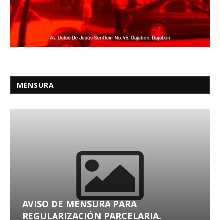
MENSURA
AVISO DE MENSURA PARA
REGULARIZACIÓN PARCELARIA.