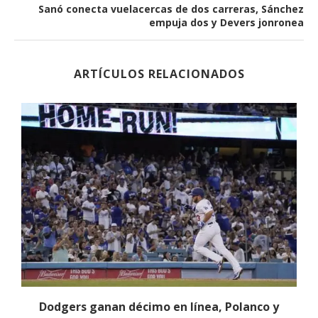
Sanó conecta vuelacercas de dos carreras, Sánchez
empuja dos y Devers jonronea
ARTÍCULOS RELACIONADOS
Dodgers ganan décimo en línea, Polanco y