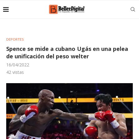
DEPORTES
Spence se mide a cubano Ugás en una pelea
de unificación del peso welter
16/04/2022
42
vistas