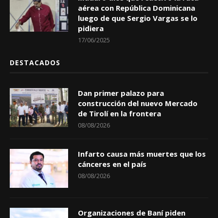
aérea con República Dominicana
luego de que Sergio Vargas se lo
pidiera
17/06/2025
DESTACADOS
Dan primer palazo para
construcción del nuevo Mercado
de Tirolí en la frontera
08/08/2026
Infarto causa más muertes que los
cánceres en el país
08/08/2026
Organizaciones de Baní piden