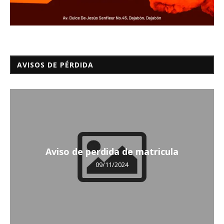
AVISOS DE PÉRDIDA
Aviso de perdida de matricula
09/11/2024