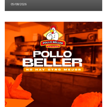
05/08/2026