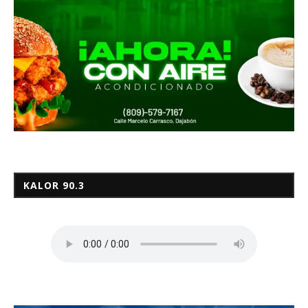
KALOR 90.3