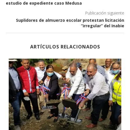
estudio de expediente caso Medusa
Publicación siguiente
Suplidores de almuerzo escolar protestan licitación
“irregular” del Inabie
ARTÍCULOS RELACIONADOS