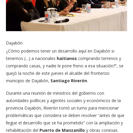
Dajabón
¿Cómo podemos tener un desarrollo aquí en Dajabón si
tenemos (…) a nacionales
haitianos
comprando terrenos y
comprando casas, y nadie le pone freno a esa situación?”, se
quejó la noche de este jueves el alcalde del fronterizo
municipio de Dajabón,
Santiago Riverón
.
Durante una reunión de ministros del gobierno con
autoridades políticas y agentes sociales y económicos de la
provincia Dajabón, Riverón tomó un turno para mencionar
problemáticas que considera se deben resolver “antes de que
llegue el desarrollo que se ha prometido” con la ampliación y
rehabilitación del
Puerto de Manzanillo
y obras conexas.