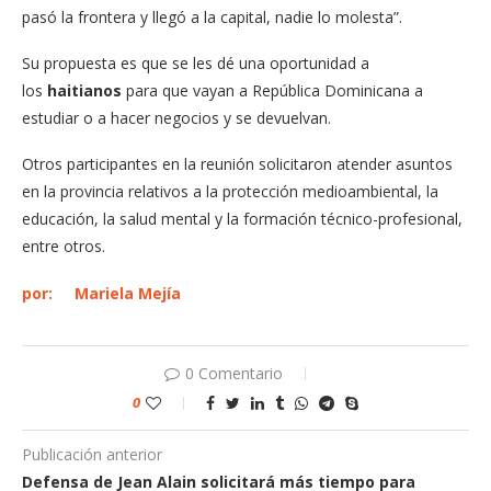
pasó la frontera y llegó a la capital, nadie lo molesta”.
Su propuesta es que se les dé una oportunidad a
los
haitianos
para que vayan a República Dominicana a
estudiar o a hacer negocios y se devuelvan.
Otros participantes en la reunión solicitaron atender asuntos
en la provincia relativos a la protección medioambiental, la
educación, la salud mental y la formación técnico-profesional,
entre otros.
por: Mariela Mejía
0 Comentario
0
Publicación anterior
Defensa de Jean Alain solicitará más tiempo para