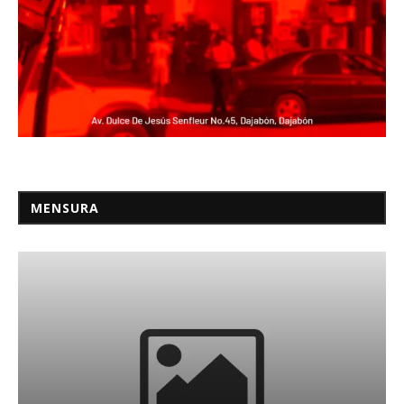
MENSURA