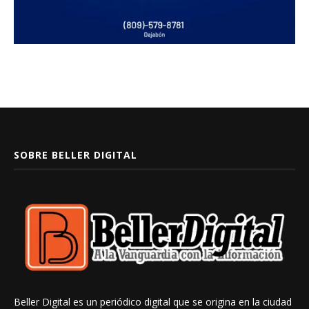
SOBRE BELLER DIGITAL
Beller Digital es un periódico digital que se origina en la ciudad