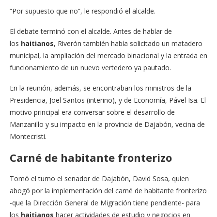
“Por supuesto que no”, le respondió el alcalde.
El debate terminó con el alcalde. Antes de hablar de
los
haitianos
, Riverón también había solicitado un matadero
municipal, la ampliación del mercado binacional y la entrada en
funcionamiento de un nuevo vertedero ya pautado.
En la reunión, además, se encontraban los ministros de la
Presidencia, Joel Santos (interino), y de Economía, Pável Isa. El
motivo principal era conversar sobre el desarrollo de
Manzanillo y su impacto en la provincia de Dajabón, vecina de
Montecristi.
Carné de habitante fronterizo
Tomó el turno el senador de Dajabón, David Sosa, quien
abogó por la implementación del carné de habitante fronterizo
-que la Dirección General de Migración tiene pendiente- para
los
haitianos
hacer actividades de estudio y negocios en