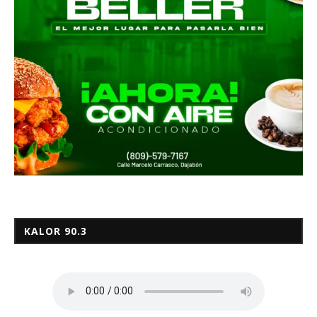
KALOR 90.3