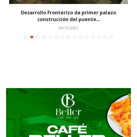
..
Desarrollo Fronterizo da primer palazo
construcción del puente...
03/12/2021