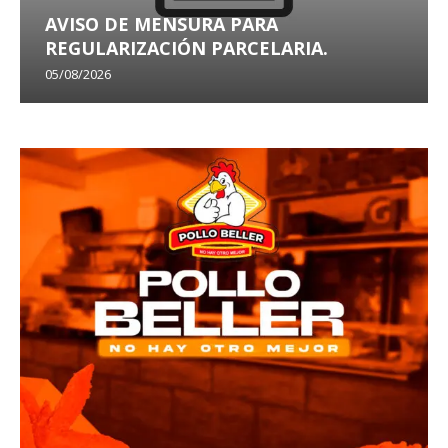
AVISO DE MENSURA PARA
REGULARIZACIÓN PARCELARIA.
05/08/2026