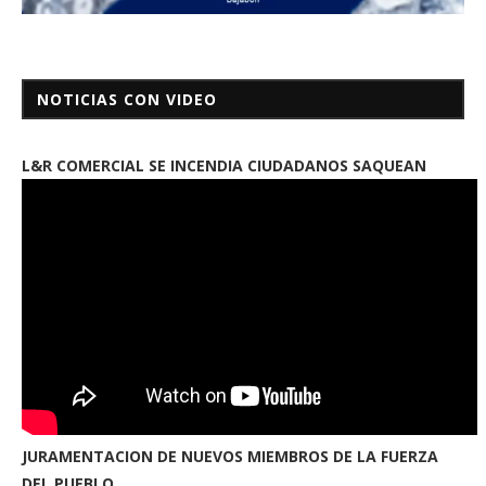
NOTICIAS CON VIDEO
L&R COMERCIAL SE INCENDIA CIUDADANOS SAQUEAN
JURAMENTACION DE NUEVOS MIEMBROS DE LA FUERZA
DEL PUEBLO