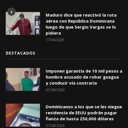
3
Maduro dice que reactivó la ruta
aérea con República Dominicana
luego de que Sergio Vargas se lo
pidiera
17/06/2025
DESTACADOS
Imponen garantía de 10 mil pesos a
hombre acusado de robar guagua
y conducir vía contraria
07/08/2026
Dominicanos a los que se les niegue
residencia de EEUU podrán pagar
fianza de hasta 250,000 dólares
07/08/2026