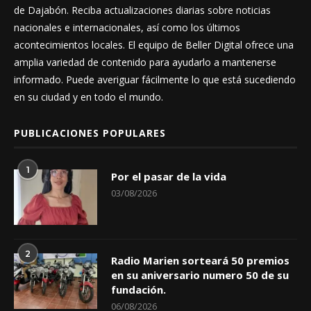
de Dajabón. Reciba actualizaciones diarias sobre noticias
nacionales e internacionales, así como los últimos
acontecimientos locales. El equipo de Beller Digital ofrece una
amplia variedad de contenido para ayudarlo a mantenerse
informado. Puede averiguar fácilmente lo que está sucediendo
en su ciudad y en todo el mundo.
PUBLICACIONES POPULARES
1
Por el pasar de la vida
03/08/2026
2
Radio Marien sorteará 50 premios
en su aniversario numero 50 de su
fundación.
06/08/2026