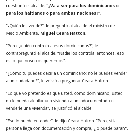
cuestionó el alcalde.
“¿Va a ser para los dominicanos o
para los haitianos o para ambas naciones?”.
“¿Quién les vende?”, le preguntó al alcalde el ministro de
Medio Ambiente,
Miguel Ceara Hatton.
“Pero, ¿quién controla a esos dominicanos?”, le
contrapreguntó el alcalde. “Nadie los controla; entonces, eso
es lo que nosotros queremos”.
“¿Cómo tu puedes decir a un dominicano: no le puedes vender
a un ciudadano?”, le volvió a preguntar Ceara Hatton.
“Lo que yo pretendo es que usted, como dominicano, usted
no le pueda alquilar una vivienda a un indocumentado ni
venderle una vivienda”, se justificó el alcalde.
“Eso lo puede entender”, le dijo Ceara Hatton. “Pero, si la
persona llega con documentación y compra, ¿lo puede parar?”.