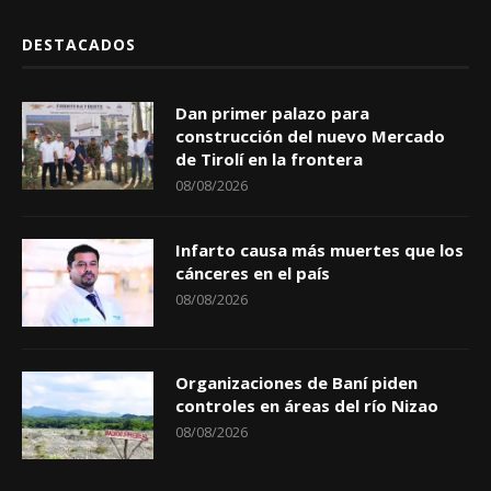
DESTACADOS
Dan primer palazo para
construcción del nuevo Mercado
de Tirolí en la frontera
08/08/2026
Infarto causa más muertes que los
cánceres en el país
08/08/2026
Organizaciones de Baní piden
controles en áreas del río Nizao
08/08/2026