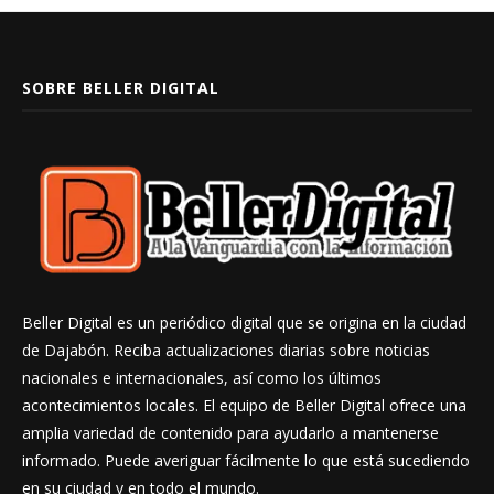
SOBRE BELLER DIGITAL
Beller Digital es un periódico digital que se origina en la ciudad
de Dajabón. Reciba actualizaciones diarias sobre noticias
nacionales e internacionales, así como los últimos
acontecimientos locales. El equipo de Beller Digital ofrece una
amplia variedad de contenido para ayudarlo a mantenerse
informado. Puede averiguar fácilmente lo que está sucediendo
en su ciudad y en todo el mundo.