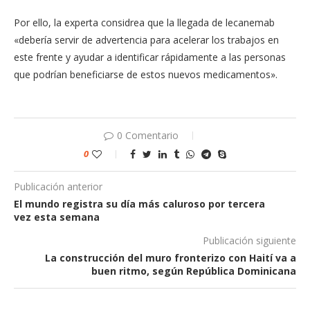
Por ello, la experta considrea que la llegada de lecanemab
«debería servir de advertencia para acelerar los trabajos en
este frente y ayudar a identificar rápidamente a las personas
que podrían beneficiarse de estos nuevos medicamentos».
0 Comentario
0
Publicación anterior
El mundo registra su día más caluroso por tercera
vez esta semana
Publicación siguiente
La construcción del muro fronterizo con Haití va a
buen ritmo, según República Dominicana