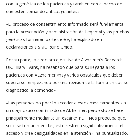
con la genética de los pacientes y también con el hecho de
que estén tomando anticoagulantes».
«El proceso de consentimiento informado será fundamental
para la prescripción y administración de Leqembi y las pruebas
genéticas formarán parte de él», ha explicado en
declaraciones a SMC Reino Unido.
Por su parte, la directora ejecutiva de Alzheimer’s Research
UK, Hilary Evans, ha resaltado que para su llegada a los
pacientes con ALzheimer «hay varios obstáculos que deben
superarse, empezando por una revisión de la forma en que se
diagnostica la demencia».
«Las personas no podrán acceder a estos medicamentos sin
un diagnóstico confirmado de Alzheimer, pero esto se hace
principalmente mediante un escáner PET. Nos preocupa que,
si no se toman medidas, esto restrinja significativamente el
acceso y cree desigualdades en la atención», ha puntualizado.