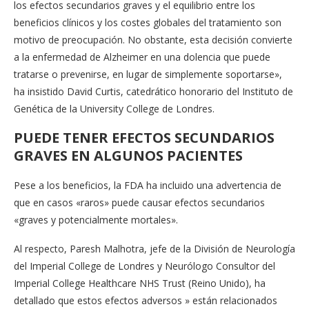
los efectos secundarios graves y el equilibrio entre los
beneficios clínicos y los costes globales del tratamiento son
motivo de preocupación. No obstante, esta decisión convierte
a la enfermedad de Alzheimer en una dolencia que puede
tratarse o prevenirse, en lugar de simplemente soportarse»,
ha insistido David Curtis, catedrático honorario del Instituto de
Genética de la University College de Londres.
PUEDE TENER EFECTOS SECUNDARIOS
GRAVES EN ALGUNOS PACIENTES
Pese a los beneficios, la FDA ha incluido una advertencia de
que en casos «raros» puede causar efectos secundarios
«graves y potencialmente mortales».
Al respecto, Paresh Malhotra, jefe de la División de Neurología
del Imperial College de Londres y Neurólogo Consultor del
Imperial College Healthcare NHS Trust (Reino Unido), ha
detallado que estos efectos adversos » están relacionados