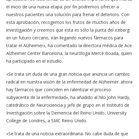
el inicio de una nueva etapa: por fin podremos ofrecer a
nuestros pacientes una solución para frenar el deterioro. Con
esta aprobación, recogemos los frutos de muchos años de
investigación y creemos que esta es sólo la punta del iceberg:
en un futuro cercano, irán llegando nuevos fármacos para
tratar el Alzheimer», ha comentado la directora médica de Ace
Alzheimer Center Barcelona, la neuróloga Mercè Boada, quien
ha participado en el estudio.
«Se trata sin duda de una gran noticia que anuncia un cambio
radical en nuestra visión de la enfermedad de Alzheimer: ahora
hay fármacos que coinciden en ralentizar el proceso
subyacente de la enfermedad», ha añadido al hilo John Hardy,
catedrático de Neurociencia y jefe de grupo en el Instituto de
Investigación sobre la Demencia del Reino Unido, University
College de Londres, a SMC Reino Unido.
«Se trata de una noticia extraordinaria. No cabe duda de que