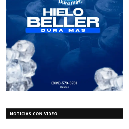
NOTICIAS CON VIDEO