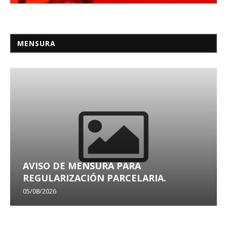
MENSURA
AVISO DE MENSURA PARA
REGULARIZACIÓN PARCELARIA.
05/08/2026