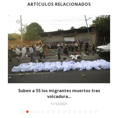
ARTÍCULOS RELACIONADOS
Suben a 55 los migrantes muertos tras
volcadura...
11/12/2021