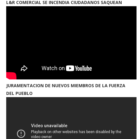
L&R COMERCIAL SE INCENDIA CIUDADANOS SAQUEAN
JURAMENTACION DE NUEVOS MIEMBROS DE LA FUERZA
DEL PUEBLO