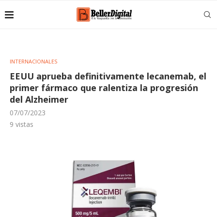
INTERNACIONALES
EEUU aprueba definitivamente lecanemab, el
primer fármaco que ralentiza la progresión
del Alzheimer
07/07/2023
9
vistas