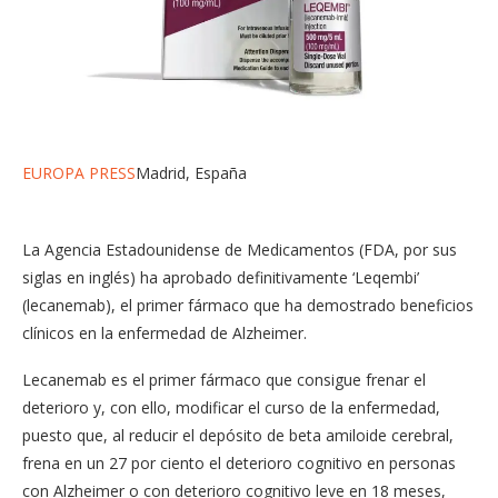
EUROPA PRESS
Madrid, España
La Agencia Estadounidense de Medicamentos (FDA, por sus
siglas en inglés) ha aprobado definitivamente ‘Leqembi’
(lecanemab), el primer fármaco que ha demostrado beneficios
clínicos en la enfermedad de Alzheimer.
Lecanemab es el primer fármaco que consigue frenar el
deterioro y, con ello, modificar el curso de la enfermedad,
puesto que, al reducir el depósito de beta amiloide cerebral,
frena en un 27 por ciento el deterioro cognitivo en personas
con Alzheimer o con deterioro cognitivo leve en 18 meses,