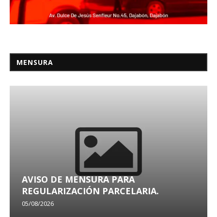
MENSURA
AVISO DE MENSURA PARA
REGULARIZACIÓN PARCELARIA.
05/08/2026