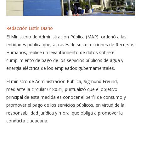
Redacción Listín Diario
El Ministerio de Administración Pública (MAP), ordenó a las
entidades pública que, a través de sus direcciones de Recursos
Humanos, realice un levantamiento de datos sobre el
cumplimiento de pago de los servicios públicos de agua y
energía eléctrica de los empleados gubernamentales.
El ministro de Administración Pública, Sigmund Freund,
mediante la circular 018031, puntualizó que el objetivo
principal de esta medida es conocer el perfil de consumo y
promover el pago de los servicios públicos, en virtud de la
responsabilidad jurídica y moral que obliga a promover la
conducta ciudadana.