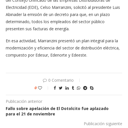
del Consejo Unificado de las Empresas Distribuidoras de
Electricidad (EDE), Celso Marranzini, solicitó al presidente Luis
Abinader la emisión de un decreto para que, en un plazo
determinado, todos los empleados del sector público
presenten sus facturas de energía.
En esa actividad, Marranzini presentó un plan integral para la
modernización y eficiencia del sector de distribución eléctrica,
compuesto por Edesur, Edenorte y Edeeste.
0 Comentario
0
Publicación anterior
Fallo sobre apelación de El Dotolcito fue aplazado
para el 21 de noviembre
Publicación siguiente