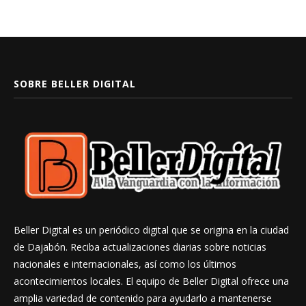
SOBRE BELLER DIGITAL
Beller Digital es un periódico digital que se origina en la ciudad
de Dajabón. Reciba actualizaciones diarias sobre noticias
nacionales e internacionales, así como los últimos
acontecimientos locales. El equipo de Beller Digital ofrece una
amplia variedad de contenido para ayudarlo a mantenerse