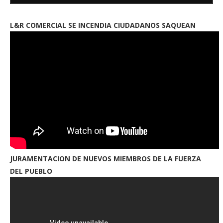
L&R COMERCIAL SE INCENDIA CIUDADANOS SAQUEAN
JURAMENTACION DE NUEVOS MIEMBROS DE LA FUERZA
DEL PUEBLO