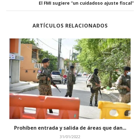
El FMI sugiere “un cuidadoso ajuste fiscal”
ARTÍCULOS RELACIONADOS
Prohíben entrada y salida de áreas que dan...
31/01/2022