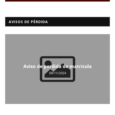
AVISOS DE PÉRDIDA
Aviso de perdida de matricula
09/11/2024