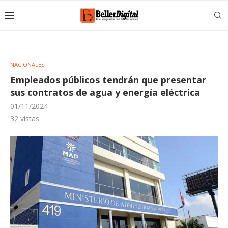
NACIONALES
Empleados públicos tendrán que presentar
sus contratos de agua y energía eléctrica
01/11/2024
32
vistas