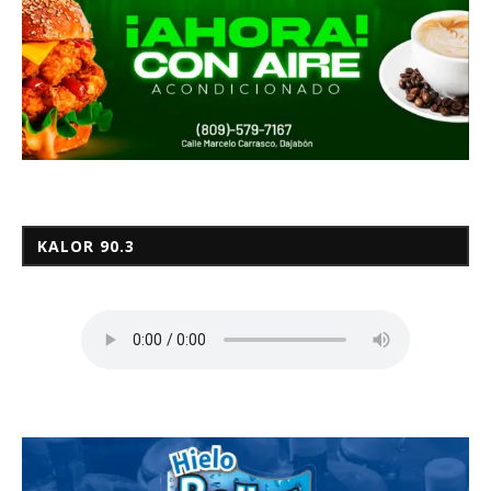
KALOR 90.3