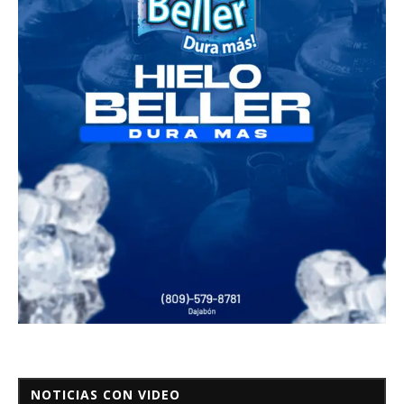
NOTICIAS CON VIDEO