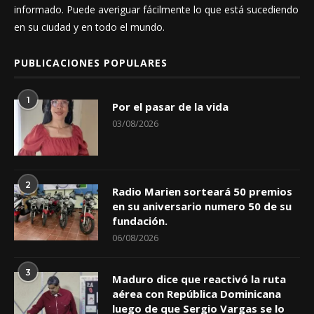
informado. Puede averiguar fácilmente lo que está sucediendo
en su ciudad y en todo el mundo.
PUBLICACIONES POPULARES
1
Por el pasar de la vida
03/08/2026
2
Radio Marien sorteará 50 premios
en su aniversario numero 50 de su
fundación.
06/08/2026
3
Maduro dice que reactivó la ruta
aérea con República Dominicana
luego de que Sergio Vargas se lo