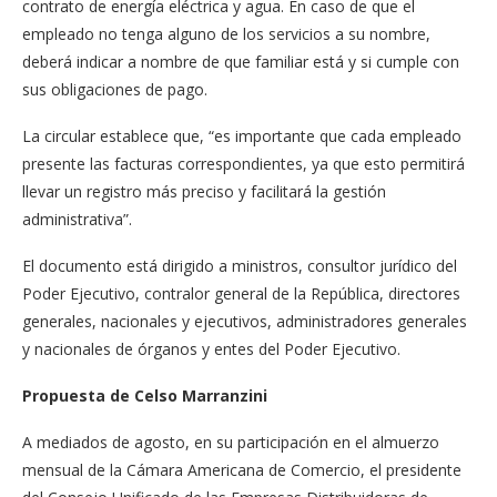
contrato de energía eléctrica y agua. En caso de que el
empleado no tenga alguno de los servicios a su nombre,
deberá indicar a nombre de que familiar está y si cumple con
sus obligaciones de pago.
La circular establece que, “es importante que cada empleado
presente las facturas correspondientes, ya que esto permitirá
llevar un registro más preciso y facilitará la gestión
administrativa”.
El documento está dirigido a ministros, consultor jurídico del
Poder Ejecutivo, contralor general de la República, directores
generales, nacionales y ejecutivos, administradores generales
y nacionales de órganos y entes del Poder Ejecutivo.
Propuesta de Celso Marranzini
A mediados de agosto, en su participación en el almuerzo
mensual de la Cámara Americana de Comercio, el presidente