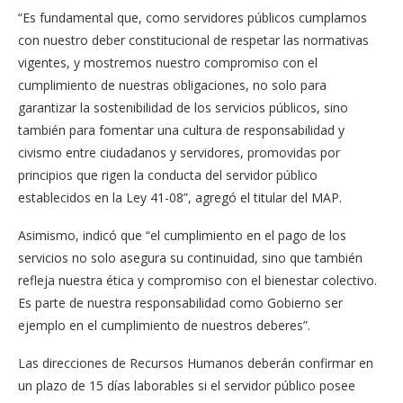
“Es fundamental que, como servidores públicos cumplamos
con nuestro deber constitucional de respetar las normativas
vigentes, y mostremos nuestro compromiso con el
cumplimiento de nuestras obligaciones, no solo para
garantizar la sostenibilidad de los servicios públicos, sino
también para fomentar una cultura de responsabilidad y
civismo entre ciudadanos y servidores, promovidas por
principios que rigen la conducta del servidor público
establecidos en la Ley 41-08”, agregó el titular del MAP.
Asimismo, indicó que “el cumplimiento en el pago de los
servicios no solo asegura su continuidad, sino que también
refleja nuestra ética y compromiso con el bienestar colectivo.
Es parte de nuestra responsabilidad como Gobierno ser
ejemplo en el cumplimiento de nuestros deberes”.
Las direcciones de Recursos Humanos deberán confirmar en
un plazo de 15 días laborables si el servidor público posee