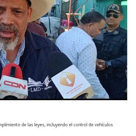
plimiento de las leyes, incluyendo el control de vehículos