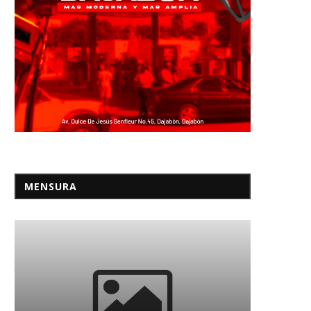
MENSURA