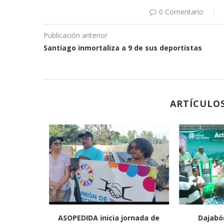
0 Comentario
Publicación anterior
Santiago inmortaliza a 9 de sus deportistas
ARTÍCULO
a jornada
ASOPEDIDA inicia jornada de
Dajabó