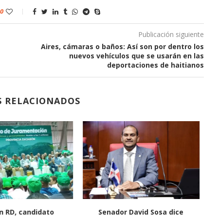
0
Publicación siguiente
Aires, cámaras o baños: Así son por dentro los
nuevos vehículos que se usarán en las
deportaciones de haitianos
S RELACIONADOS
n RD, candidato
Senador David Sosa dice