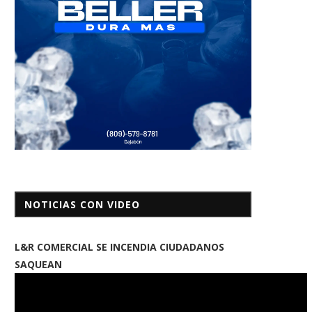
NOTICIAS CON VIDEO
L&R COMERCIAL SE INCENDIA CIUDADANOS
SAQUEAN