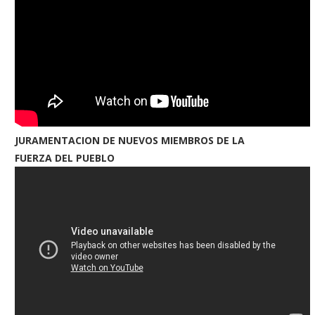
JURAMENTACION DE NUEVOS MIEMBROS DE LA
FUERZA DEL PUEBLO