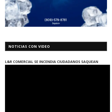
NOTICIAS CON VIDEO
L&R COMERCIAL SE INCENDIA CIUDADANOS SAQUEAN