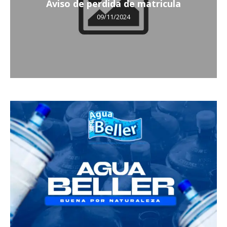
Aviso de perdida de matricula
09/11/2024