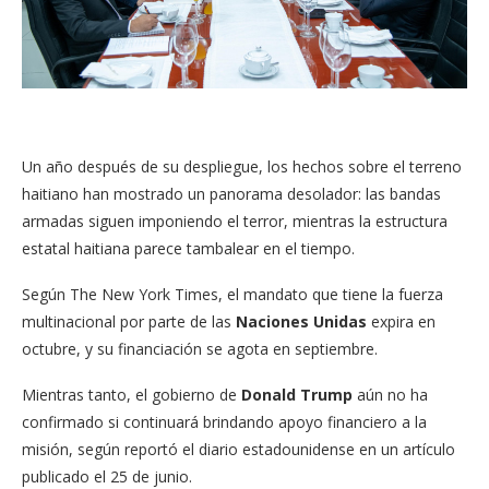
Un año después de su despliegue, los hechos sobre el terreno
haitiano han mostrado un panorama desolador: las bandas
armadas siguen imponiendo el terror, mientras la estructura
estatal haitiana parece tambalear en el tiempo.
Según
The New York Times, el mandato que tiene la fuerza
multinacional por parte de las
Naciones Unidas
expira en
octubre, y su financiación se agota en septiembre.
Mientras tanto, el gobierno de
Donald Trump
aún no ha
confirmado si continuará brindando apoyo financiero a la
misión, según reportó el diario estadounidense en un artículo
publicado el 25 de junio.