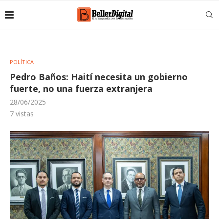
POLÍTICA
Pedro Baños: Haití necesita un gobierno
fuerte, no una fuerza extranjera
28/06/2025
7
vistas