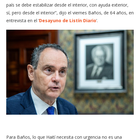
país se debe estabilizar desde el interior, con ayuda exterior,
sí, pero desde el interior”, dijo el viernes Baños, de 64 años, en
entrevista en el ‘
Desayuno de Listín Diario
’.
Para Baños, lo que Haití necesita con urgencia no es una