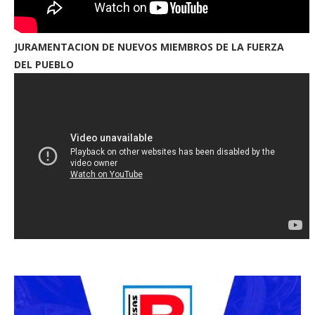
JURAMENTACION DE NUEVOS MIEMBROS DE LA FUERZA
DEL PUEBLO