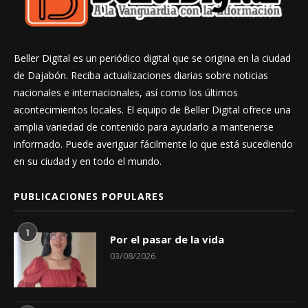
Beller Digital es un periódico digital que se origina en la ciudad
de Dajabón. Reciba actualizaciones diarias sobre noticias
nacionales e internacionales, así como los últimos
acontecimientos locales. El equipo de Beller Digital ofrece una
amplia variedad de contenido para ayudarlo a mantenerse
informado. Puede averiguar fácilmente lo que está sucediendo
en su ciudad y en todo el mundo.
PUBLICACIONES POPULARES
1
Por el pasar de la vida
03/08/2026