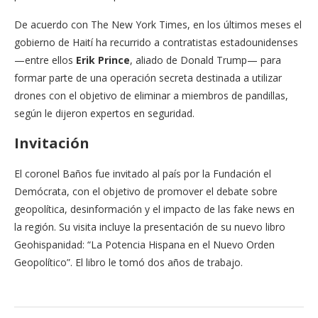
De acuerdo con The New York Times, en los últimos meses el
gobierno de Haití ha recurrido a contratistas estadounidenses
—entre ellos
Erik Prince
, aliado de Donald Trump— para
formar parte de una operación secreta destinada a utilizar
drones con el objetivo de eliminar a miembros de pandillas,
según le dijeron expertos en seguridad.
Invitación
El coronel Baños fue invitado al país por la Fundación el
Demócrata, con el objetivo de promover el debate sobre
geopolítica, desinformación y el impacto de las fake news en
la región. Su visita incluye la presentación de su nuevo libro
Geohispanidad: “La Potencia Hispana en el Nuevo Orden
Geopolítico”. El libro le tomó dos años de trabajo.