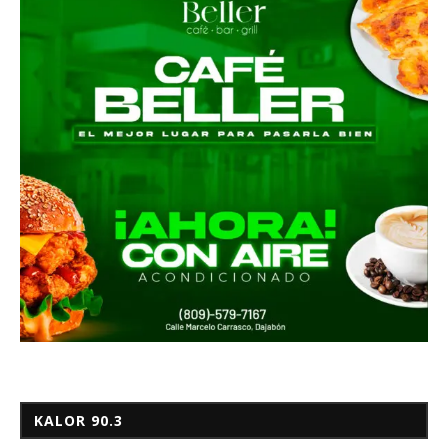
KALOR 90.3