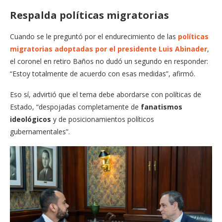
Respalda políticas migratorias
Cuando se le preguntó por el endurecimiento de las
políticas
migratorias adoptadas por el presidente Luis Abinader
,
el coronel en retiro Baños no dudó un segundo en responder:
“Estoy totalmente de acuerdo con esas medidas”, afirmó.
Eso sí, advirtió que el tema debe abordarse con políticas de
Estado, “despojadas completamente de
fanatismos
ideológicos
y de posicionamientos políticos
gubernamentales”.