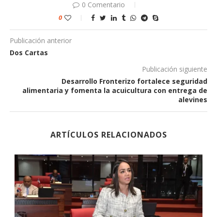
0 Comentario
0
Publicación anterior
Dos Cartas
Publicación siguiente
Desarrollo Fronterizo fortalece seguridad
alimentaria y fomenta la acuicultura con entrega de
alevines
ARTÍCULOS RELACIONADOS