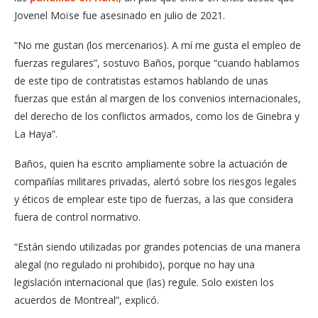
Jovenel Moïse fue asesinado en julio de 2021.
“No me gustan (los mercenarios). A mí me gusta el empleo de
fuerzas regulares”, sostuvo Baños, porque “cuando hablamos
de este tipo de contratistas estamos hablando de unas
fuerzas que están al margen de los convenios internacionales,
del derecho de los conflictos armados, como los de Ginebra y
La Haya”.
Baños, quien ha escrito ampliamente sobre la actuación de
compañías militares privadas, alertó sobre los riesgos legales
y éticos de emplear este tipo de fuerzas, a las que considera
fuera de control normativo.
“Están siendo utilizadas por grandes potencias de una manera
alegal (no regulado ni prohibido), porque no hay una
legislación internacional que (las) regule. Solo existen los
acuerdos de Montreal”, explicó.