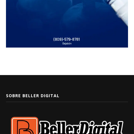
SOBRE BELLER DIGITAL