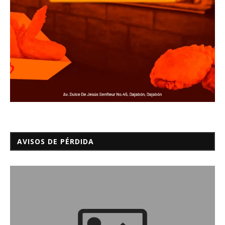
AVISOS DE PÉRDIDA