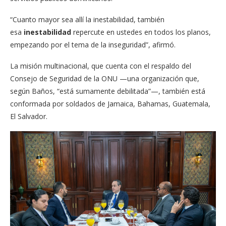
“Cuanto mayor sea allí la inestabilidad, también
esa
inestabilidad
repercute en ustedes en todos los planos,
empezando por el tema de la inseguridad”, afirmó.
La misión multinacional, que cuenta con el respaldo del
Consejo de Seguridad de la ONU —una organización que,
según Baños, “está sumamente debilitada”—, también está
conformada por soldados de Jamaica, Bahamas, Guatemala,
El Salvador.