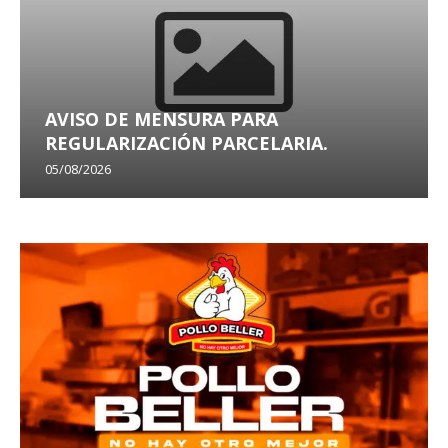
AVISO DE MENSURA PARA
REGULARIZACIÓN PARCELARIA.
05/08/2026