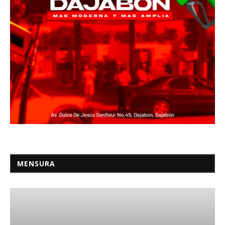
MENSURA