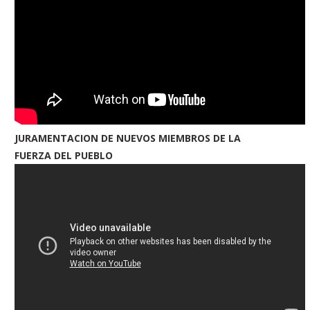
JURAMENTACION DE NUEVOS MIEMBROS DE LA
FUERZA DEL PUEBLO