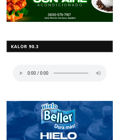
KALOR 90.3