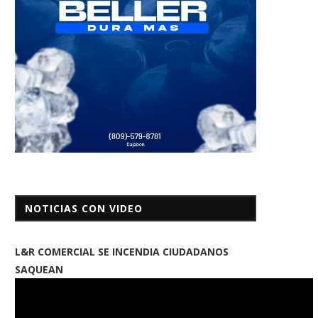
NOTICIAS CON VIDEO
L&R COMERCIAL SE INCENDIA CIUDADANOS
SAQUEAN