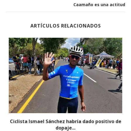
Caamaño es una actitud
ARTÍCULOS RELACIONADOS
Ciclista Ismael Sánchez habría dado positivo de
dopaje...