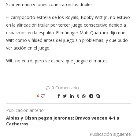
Schneemann y Jones conectaron los dobles.
El campocorto estrella de los Royals, Bobby Witt Jr., no estuvo
en la alineación titular por tercer juego consecutivo debido a
espasmos en la espalda. El mánager Matt Quatraro dijo que
Witt corrió y fildeó antes del juego sin problemas, y que pudo
ver acción en el juego.
Witt no entró, pero se espera que juegue el martes.
0 Comentario
0
Publicación anterior
Albies y Olson pegan jonrones; Bravos vencen 4-1 a
Cachorros
Publicación siguiente