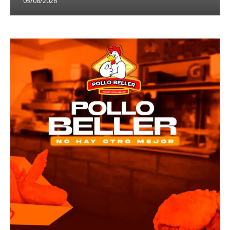
05/08/2026