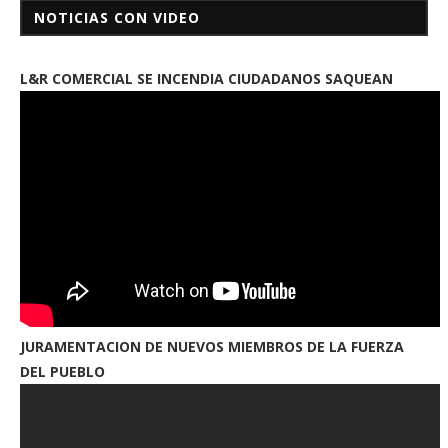
NOTICIAS CON VIDEO
L&R COMERCIAL SE INCENDIA CIUDADANOS SAQUEAN
JURAMENTACION DE NUEVOS MIEMBROS DE LA FUERZA
DEL PUEBLO