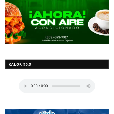
KALOR 90.3