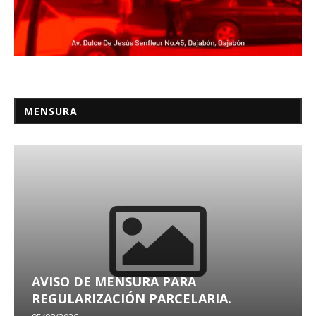
MENSURA
AVISO DE MENSURA PARA
REGULARIZACIÓN PARCELARIA.