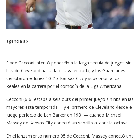
agencia ap
Slade Cecconi intentó poner fin a la larga sequía de juegos sin
hits de Cleveland hasta la octava entrada, y los Guardianes
derrotaron el lunes 10-2 a Kansas City y superaron a los
Reales en la carrera por el comodín de la Liga Americana.
Cecconi (6-6) estaba a seis outs del primer juego sin hits en las
mayores esta temporada —y el primero de Cleveland desde el
juego perfecto de Len Barker en 1981— cuando Michael
Massey de Kansas City conectó un sencillo al abrir la octava.
En el lanzamiento número 95 de Cecconi, Massey conectó una