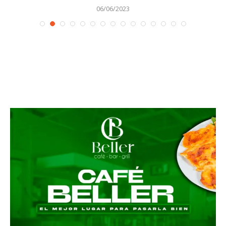
06/06/2023