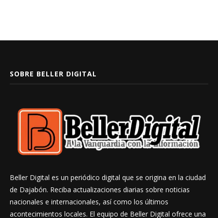
SOBRE BELLER DIGITAL
Beller Digital es un periódico digital que se origina en la ciudad
de Dajabón. Reciba actualizaciones diarias sobre noticias
nacionales e internacionales, así como los últimos
acontecimientos locales. El equipo de Beller Digital ofrece una