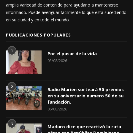
amplia variedad de contenido para ayudarlo a mantenerse
informado. Puede averiguar fácilmente lo que está sucediendo
en su ciudad y en todo el mundo.
PUBLICACIONES POPULARES
1
Por el pasar de la vida
03/08/2026
2
Radio Marien sorteará 50 premios
en su aniversario numero 50 de su
fundación.
06/08/2026
3
Maduro dice que reactivó la ruta
aérea con República Dominicana