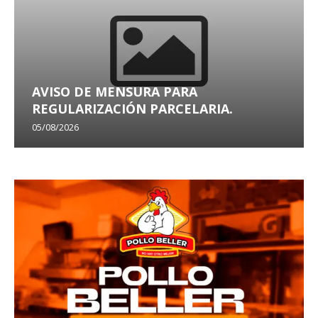
AVISO DE MENSURA PARA
REGULARIZACIÓN PARCELARIA.
05/08/2026