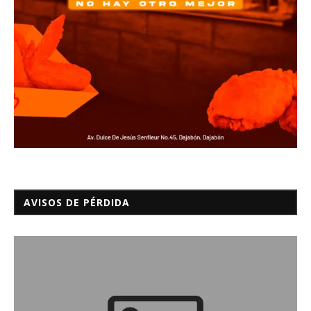
AVISOS DE PÉRDIDA