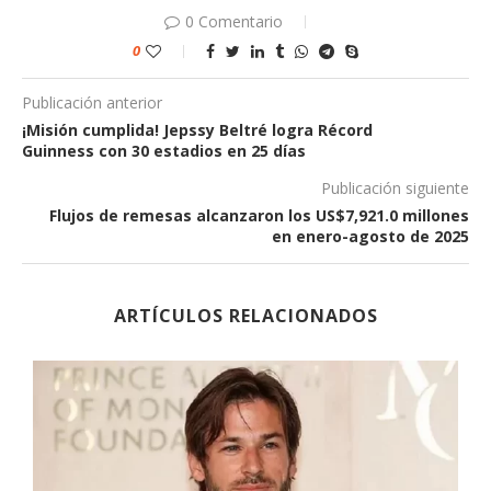
0 Comentario
0
Publicación anterior
¡Misión cumplida! Jepssy Beltré logra Récord
Guinness con 30 estadios en 25 días
Publicación siguiente
Flujos de remesas alcanzaron los US$7,921.0 millones
en enero-agosto de 2025
ARTÍCULOS RELACIONADOS