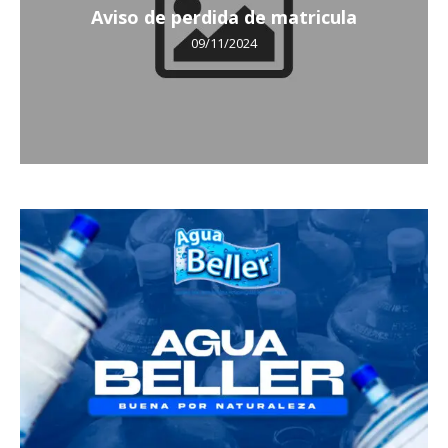
Aviso de perdida de matricula
09/11/2024