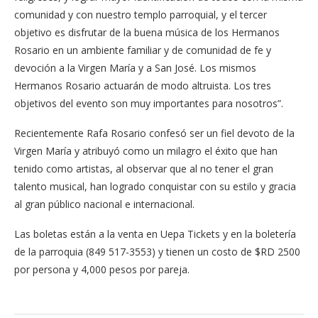
comunidad y con nuestro templo parroquial, y el tercer
objetivo es disfrutar de la buena música de los Hermanos
Rosario en un ambiente familiar y de comunidad de fe y
devoción a la Virgen María y a San José. Los mismos
Hermanos Rosario actuarán de modo altruista. Los tres
objetivos del evento son muy importantes para nosotros”.
Recientemente Rafa Rosario confesó ser un fiel devoto de la
Virgen María y atribuyó como un milagro el éxito que han
tenido como artistas, al observar que al no tener el gran
talento musical, han logrado conquistar con su estilo y gracia
al gran público nacional e internacional.
Las boletas están a la venta en Uepa Tickets y en la boletería
de la parroquia (849 517-3553) y tienen un costo de $RD 2500
por persona y 4,000 pesos por pareja.