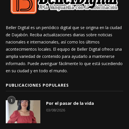
Beller Digital es un periódico digital que se origina en la ciudad
de Dajabón. Reciba actualizaciones diarias sobre noticias
nacionales e internacionales, así como los últimos
acontecimientos locales. El equipo de Beller Digital ofrece una
amplia variedad de contenido para ayudarlo a mantenerse
informado. Puede averiguar fácilmente lo que está sucediendo
en su ciudad y en todo el mundo.
PUBLICACIONES POPULARES
1
Por el pasar de la vida
03/08/2026