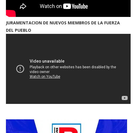
JURAMENTACION DE NUEVOS MIEMBROS DE LA FUERZA
DEL PUEBLO