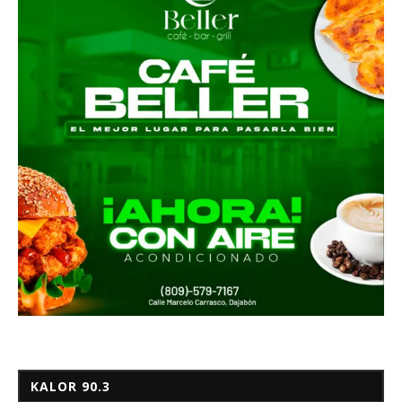
KALOR 90.3