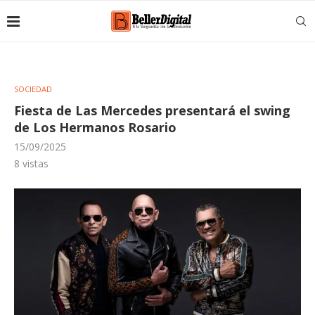
SOCIEDAD
Fiesta de Las Mercedes presentará el swing
de Los Hermanos Rosario
15/09/2025
8
vistas