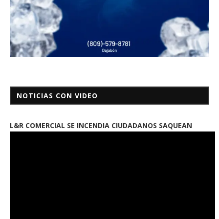
NOTICIAS CON VIDEO
L&R COMERCIAL SE INCENDIA CIUDADANOS SAQUEAN