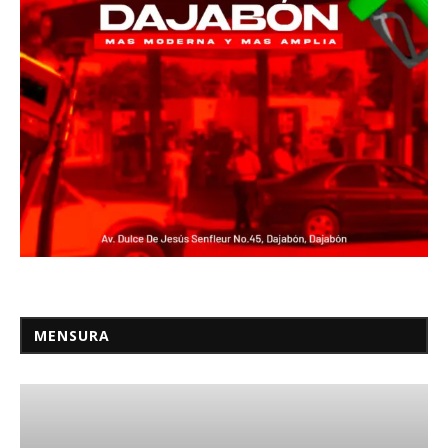
MENSURA