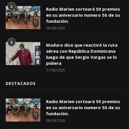
2
Radio Marien sorteará 50 premios
en su aniversario numero 50 de su
fundación.
06/08/2026
3
Maduro dice que reactivó la ruta
aérea con República Dominicana
luego de que Sergio Vargas se lo
pidiera
17/06/2025
DESTACADOS
Radio Marien sorteará 50 premios
en su aniversario numero 50 de su
fundación.
06/08/2026