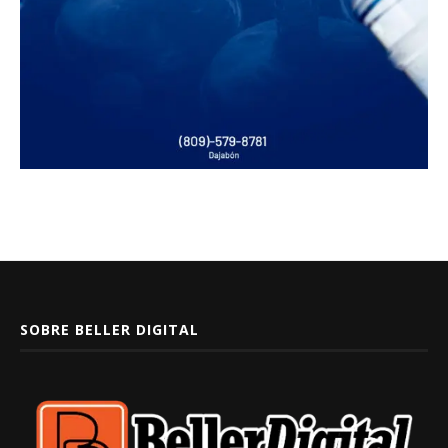
SOBRE BELLER DIGITAL