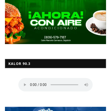
KALOR 90.3