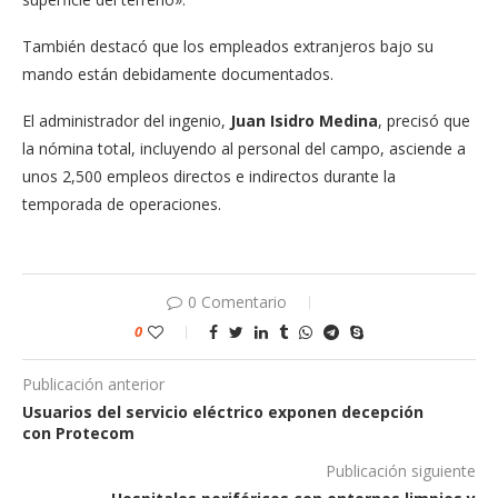
También destacó que los empleados extranjeros bajo su
mando están debidamente documentados.
El administrador del ingenio,
Juan Isidro Medina
, precisó que
la nómina total, incluyendo al personal del campo, asciende a
unos 2,500 empleos directos e indirectos durante la
temporada de operaciones.
0 Comentario
0
Publicación anterior
Usuarios del servicio eléctrico exponen decepción
con Protecom
Publicación siguiente