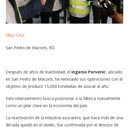
Elkys Cruz
San Pedro de Macorís, RD
Después de años de inactividad, el
Ingenio Porvenir
, ubicado
en San Pedro de Macorís, ha reiniciado sus operaciones con el
objetivo de producir 15,000 toneladas de azúcar al año.
Este relanzamiento busca posicionar a la fábrica nuevamente
como un pilar clave en la economía del país.
La reactivación de la industria azucarera, que hace más de una
década quedó en el olvido, fue confirmada por el director de