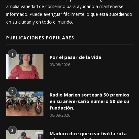
amplia variedad de contenido para ayudarlo a mantenerse
informado. Puede averiguar fácilmente lo que está sucediendo
en su ciudad y en todo el mundo.
PUBLICACIONES POPULARES
1
Por el pasar de la vida
03/08/2026
2
Radio Marien sorteará 50 premios
en su aniversario numero 50 de su
fundación.
06/08/2026
3
Maduro dice que reactivó la ruta