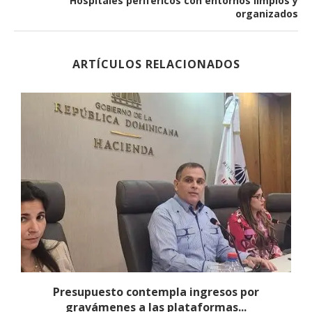
Hospitales periféricos con entornos limpios y
organizados
ARTÍCULOS RELACIONADOS
a
Presupuesto contempla ingresos por
gravámenes a las plataformas...