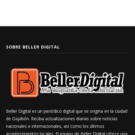
SOBRE BELLER DIGITAL
Beller Digital es un periódico digital que se origina en la ciudad
de Dajabón. Reciba actualizaciones diarias sobre noticias
nacionales e internacionales, así como los últimos
acontecimientos locales. El equipo de Beller Digital ofrece una