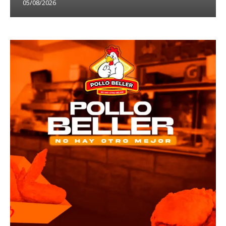
05/08/2026