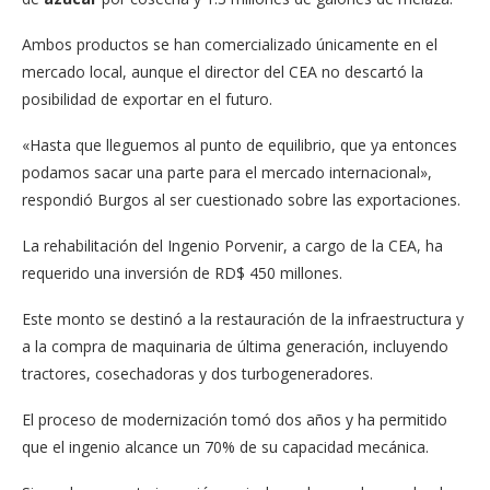
Ambos productos se han comercializado únicamente en el
mercado local, aunque el director del CEA no descartó la
posibilidad de exportar en el futuro.
«Hasta que lleguemos al punto de equilibrio, que ya entonces
podamos sacar una parte para el mercado internacional»,
respondió Burgos al ser cuestionado sobre las exportaciones.
La rehabilitación del Ingenio Porvenir, a cargo de la CEA, ha
requerido una inversión de RD$ 450 millones.
Este monto se destinó a la restauración de la infraestructura y
a la compra de maquinaria de última generación, incluyendo
tractores, cosechadoras y dos turbogeneradores.
El proceso de modernización tomó dos años y ha permitido
que el ingenio alcance un 70% de su capacidad mecánica.