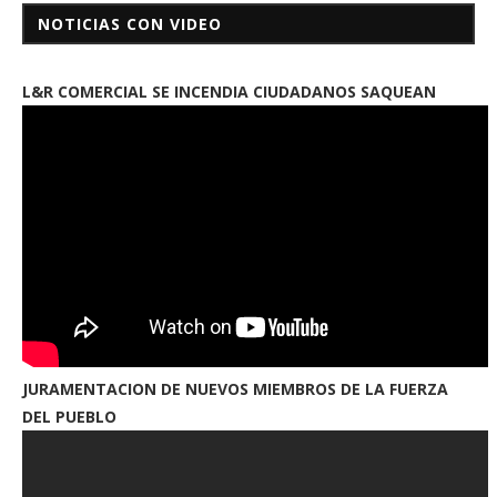
NOTICIAS CON VIDEO
L&R COMERCIAL SE INCENDIA CIUDADANOS SAQUEAN
JURAMENTACION DE NUEVOS MIEMBROS DE LA FUERZA
DEL PUEBLO