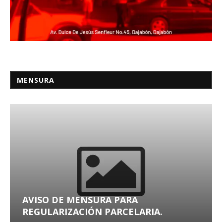
MENSURA
AVISO DE MENSURA PARA
REGULARIZACIÓN PARCELARIA.