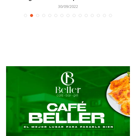
30/09/2022